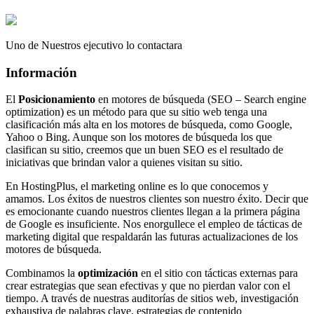
Uno de Nuestros ejecutivo lo contactara
Información
El
Posicionamiento
en motores de búsqueda (SEO – Search engine
optimization) es un método para que su sitio web tenga una
clasificación más alta en los motores de búsqueda, como Google,
Yahoo o Bing. Aunque son los motores de búsqueda los que
clasifican su sitio, creemos que un buen SEO es el resultado de
iniciativas que brindan valor a quienes visitan su sitio.
En HostingPlus, el marketing online es lo que conocemos y
amamos. Los éxitos de nuestros clientes son nuestro éxito. Decir que
es emocionante cuando nuestros clientes llegan a la primera página
de Google es insuficiente. Nos enorgullece el empleo de tácticas de
marketing digital que respaldarán las futuras actualizaciones de los
motores de búsqueda.
Combinamos la
optimización
en el sitio con tácticas externas para
crear estrategias que sean efectivas y que no pierdan valor con el
tiempo. A través de nuestras auditorías de sitios web, investigación
exhaustiva de palabras clave, estrategias de contenido