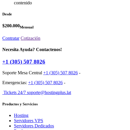
contenido
Desde
$200.000
Mensual
Contratar
Cotización
Necesita Ayuda? Contactenos!
+1 (305) 507 8026
Soporte Mesa Central
+1 (305) 507 8026
-
Emergencias:
+1 (305) 507 8026
-
Tickets 24/7 soporte@hostingplus.lat
Productos y Servicios
Hosting
Servidores VPS
Servidores Dedicados