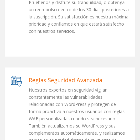
Pruébenos y disfrute su tranquilidad, o obtenga
un reembolso dentro de los 30 días posteriores a
la suscripción. Su satisfacción es nuestra máxima
prioridad y confiamos en que estará satisfecho
con nuestros servicios.
Reglas Seguridad Avanzada
Nuestros expertos en seguridad vigilan
constantemente las vulnerabilidades
relacionadas con WordPress y protegen de
forma proactiva a nuestros usuarios con reglas
WAF personalizadas cuando sea necesario.
También actualizamos su WordPress y sus
complementos automáticamente, y realizamos