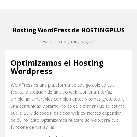
Hosting WordPress de HOSTINGPLUS
¡Fácil, rápido y muy seguro!
Optimizamos el Hosting
Wordpress
WordPress es una plataforma de código abierto que
facilita la creación de un sitio web. Con una interfaz
simple, innumerables complementos y temas gratuitos, y
una comunidad vibrante, no es de extrañar que se estima
que el 27% de todos los sitios web existentes dependen
de él. Por esto Optimizamos nuestro servicio para que
funcione de Maravilla: