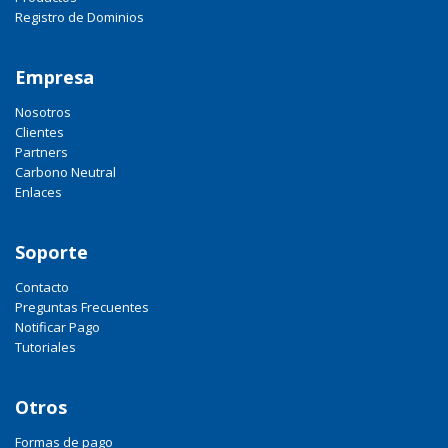
Registro de Dominios
Empresa
Nosotros
Clientes
Partners
Carbono Neutral
Enlaces
Soporte
Contacto
Preguntas Frecuentes
Notificar Pago
Tutoriales
Otros
Formas de pago