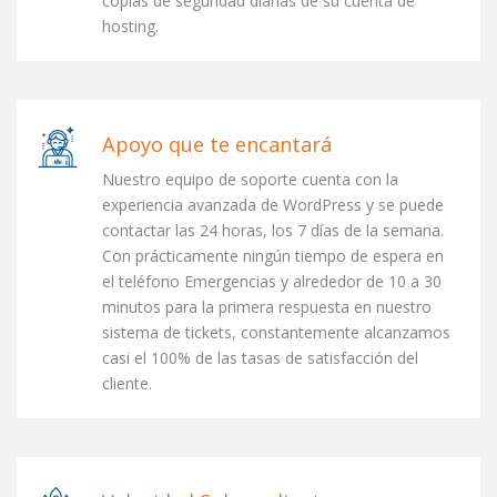
copias de seguridad diarias de su cuenta de
hosting.
Apoyo que te encantará
Nuestro equipo de soporte cuenta con la
experiencia avanzada de WordPress y se puede
contactar las 24 horas, los 7 días de la semana.
Con prácticamente ningún tiempo de espera en
el teléfono Emergencias y alrededor de 10 a 30
minutos para la primera respuesta en nuestro
sistema de tickets, constantemente alcanzamos
casi el 100% de las tasas de satisfacción del
cliente.