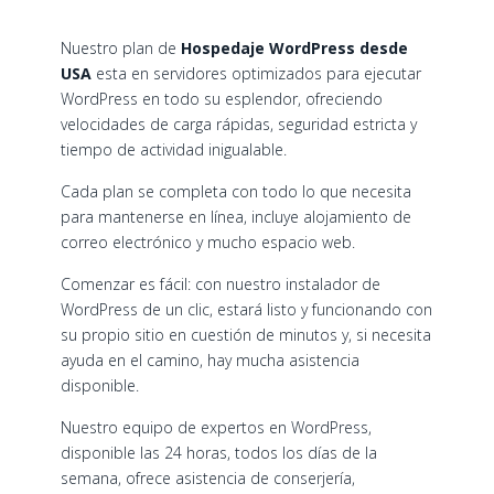
Nuestro plan de
Hospedaje WordPress desde
USA
esta en servidores optimizados para ejecutar
WordPress en todo su esplendor, ofreciendo
velocidades de carga rápidas, seguridad estricta y
tiempo de actividad inigualable.
Cada plan se completa con todo lo que necesita
para mantenerse en línea, incluye alojamiento de
correo electrónico y mucho espacio web.
Comenzar es fácil: con nuestro instalador de
WordPress de un clic, estará listo y funcionando con
su propio sitio en cuestión de minutos y, si necesita
ayuda en el camino, hay mucha asistencia
disponible.
Nuestro equipo de expertos en WordPress,
disponible las 24 horas, todos los días de la
semana, ofrece asistencia de conserjería,