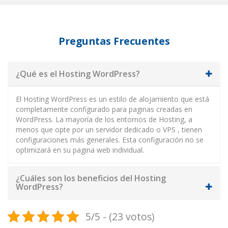
Preguntas Frecuentes
¿Qué es el Hosting WordPress?
El Hosting WordPress es un estilo de alojamiento que está
completamente configurado para paginas creadas en
WordPress. La mayoría de los entornos de Hosting, a
menos que opte por un servidor dedicado o VPS , tienen
configuraciones más generales. Esta configuración no se
optimizará en su pagina web individual.
¿Cuáles son los beneficios del Hosting
WordPress?
5/5 - (23 votos)