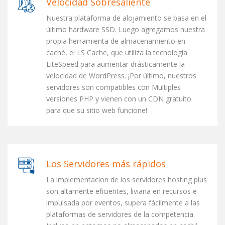
Velocidad Sobresaliente
Nuestra plataforma de alojamiento se basa en el
último hardware SSD. Luego agregamos nuestra
propia herramienta de almacenamiento en
caché, el LS Cache, que utiliza la tecnología
LiteSpeed para aumentar drásticamente la
velocidad de WordPress. ¡Por último, nuestros
servidores son compatibles con Multiples
versiones PHP y vienen con un CDN gratuito
para que su sitio web funcione!
Los Servidores más rápidos
La implementacion de los servidores hosting plus
son altamente eficientes, liviana en recursos e
impulsada por eventos, supera fácilmente a las
plataformas de servidores de la competencia.