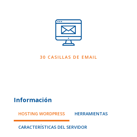
30 CASILLAS DE EMAIL
Información
HOSTING WORDPRESS
HERRAMIENTAS
CARACTERÍSTICAS DEL SERVIDOR