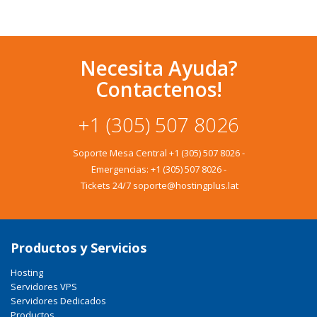
Necesita Ayuda?
Contactenos!
+1 (305) 507 8026
Soporte Mesa Central
+1 (305) 507 8026
-
Emergencias:
+1 (305) 507 8026
-
Tickets 24/7 soporte@hostingplus.lat
Productos y Servicios
Hosting
Servidores VPS
Servidores Dedicados
Productos