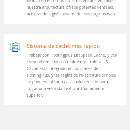
Incluso en entornos no almacenados en caché,
nuestra arquitectura ofrece potentes ventajas,
acelerando significativamente sus paginas web.
Sistema de caché más rápido
Trabaje con Hostingplus LiteSpeed ​​Cache, y vea
cómo el rendimiento realmente explota. LS ​​
Cache está integrado en los planes de
HostingPlus, y las reglas de re-escritura simples
se pueden aplicar a casi cualquier sitio para
lograr una velocidad extraordinariamente
superior.