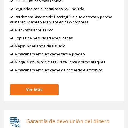
LS PHP, ¡mucho más rápido!
Seguridad con el certificado SSL Incluido
Patchman: Sistema de HostingPlus que detecta y parcha
vulnerabilidades y Malware en tu Wordpress
Auto-instalador 1 Click
Copias de Seguridad Aseguradas
Mejor Experiencia de usuario
Almacenamiento en caché fácil y preciso
Mitiga DDoS, WordPress Brute Force y otros ataques
Almacenamiento en caché de comercio electrónico
Ver Más
Garantía de devolución del dinero