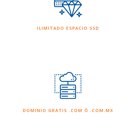
ILIMITADO ESPACIO SSD
DOMINIO GRATIS .COM Ó .COM.MX