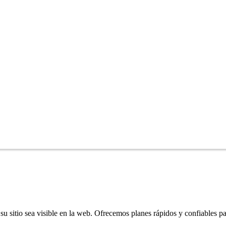
u sitio sea visible en la web. Ofrecemos planes rápidos y confiables pa