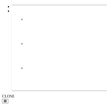
CLOSE