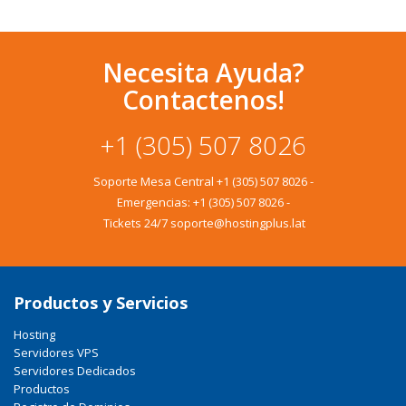
Necesita Ayuda?
Contactenos!
+1 (305) 507 8026
Soporte Mesa Central
+1 (305) 507 8026
-
Emergencias:
+1 (305) 507 8026
-
Tickets 24/7 soporte@hostingplus.lat
Productos y Servicios
Hosting
Servidores VPS
Servidores Dedicados
Productos