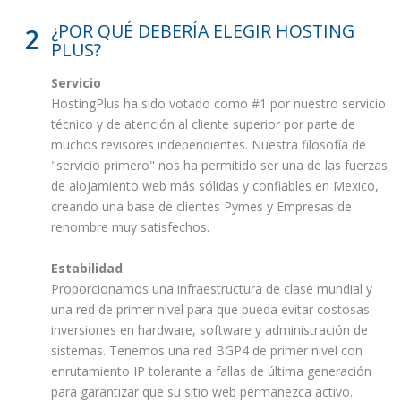
¿POR QUÉ DEBERÍA ELEGIR HOSTING
2
PLUS?
Servicio
HostingPlus ha sido votado como #1 por nuestro servicio
técnico y de atención al cliente superior por parte de
muchos revisores independientes. Nuestra filosofía de
"servicio primero" nos ha permitido ser una de las fuerzas
de alojamiento web más sólidas y confiables en Mexico,
creando una base de clientes Pymes y Empresas de
renombre muy satisfechos.
Estabilidad
Proporcionamos una infraestructura de clase mundial y
una red de primer nivel para que pueda evitar costosas
inversiones en hardware, software y administración de
sistemas. Tenemos una red BGP4 de primer nivel con
enrutamiento IP tolerante a fallas de última generación
para garantizar que su sitio web permanezca activo.