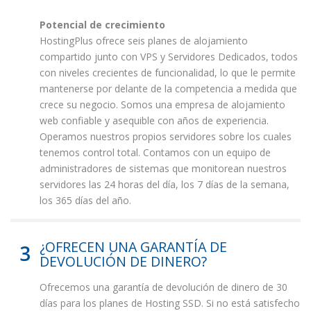
Potencial de crecimiento
HostingPlus ofrece seis planes de alojamiento
compartido junto con VPS y Servidores Dedicados, todos
con niveles crecientes de funcionalidad, lo que le permite
mantenerse por delante de la competencia a medida que
crece su negocio. Somos una empresa de alojamiento
web confiable y asequible con años de experiencia.
Operamos nuestros propios servidores sobre los cuales
tenemos control total. Contamos con un equipo de
administradores de sistemas que monitorean nuestros
servidores las 24 horas del día, los 7 días de la semana,
los 365 días del año.
¿OFRECEN UNA GARANTÍA DE
3
DEVOLUCIÓN DE DINERO?
Ofrecemos una garantía de devolución de dinero de 30
días para los planes de Hosting SSD. Si no está satisfecho