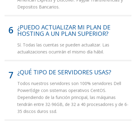
Depositos Bancarios.
¿PUEDO ACTUALIZAR MI PLAN DE
6
HOSTING A UN PLAN SUPERIOR?
Sí. Todas las cuentas se pueden actualizar. Las
actualizaciones ocurrirán el mismo día hábil.
¿QUÉ TIPO DE SERVIDORES USAS?
7
Todos nuestros servidores son 100% servidores Dell
PowerEdge con sistemas operativos CentOS.
Dependiendo de la función principal, las máquinas
tendrán entre 32-96GB, de 32 a 40 procesadores y de 6-
35 discos duros ssd.