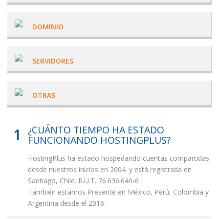
DOMINIO
SERVIDORES
OTRAS
¿CUÁNTO TIEMPO HA ESTADO
1
FUNCIONANDO HOSTINGPLUS?
HostingPlus ha estado hospedando cuentas compartidas
desde nuestros inicios en 2004. y está registrada en
Santiago, Chile. R.U.T. 76.636.640-6
También estamos Presente en México, Perú, Colombia y
Argentina desde el 2016.