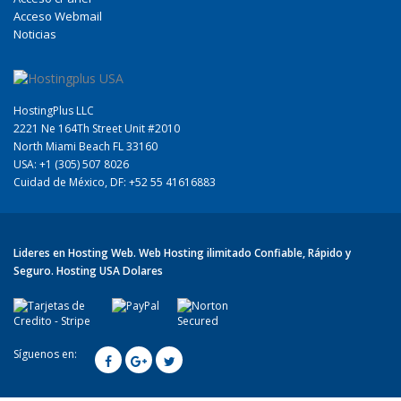
Acceso Webmail
Noticias
HostingPlus LLC
2221 Ne 164Th Street Unit #2010
North Miami Beach FL 33160
USA: +1 (305) 507 8026
Cuidad de México, DF: +52 55 41616883
Lideres en Hosting Web. Web Hosting ilimitado Confiable, Rápido y
Seguro. Hosting USA Dolares
Síguenos en: