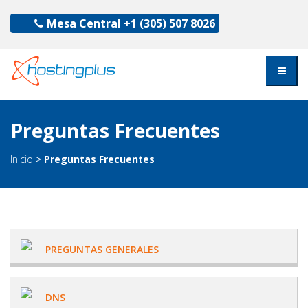
Mesa Central
+1 (305) 507 8026
Preguntas Frecuentes
Inicio
>
Preguntas Frecuentes
PREGUNTAS GENERALES
DNS