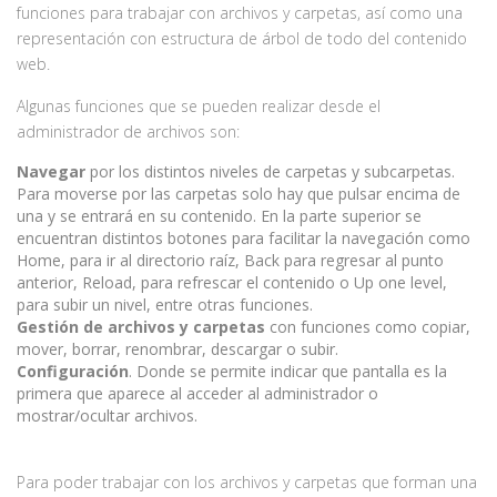
funciones para trabajar con archivos y carpetas, así como una
representación con estructura de árbol de todo del contenido
web.
Algunas funciones que se pueden realizar desde el
administrador de archivos son:
Navegar
por los distintos niveles de carpetas y subcarpetas.
Para moverse por las carpetas solo hay que pulsar encima de
una y se entrará en su contenido. En la parte superior se
encuentran distintos botones para facilitar la navegación como
Home, para ir al directorio raíz, Back para regresar al punto
anterior, Reload, para refrescar el contenido o Up one level,
para subir un nivel, entre otras funciones.
Gestión de archivos y carpetas
con funciones como copiar,
mover, borrar, renombrar, descargar o subir.
Configuración
. Donde se permite indicar que pantalla es la
primera que aparece al acceder al administrador o
mostrar/ocultar archivos.
Para poder trabajar con los archivos y carpetas que forman una