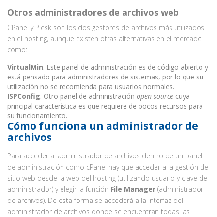
Otros administradores de archivos web
CPanel y Plesk son los dos gestores de archivos más utilizados
en el hosting, aunque existen otras alternativas en el mercado
como:
VirtualMin
. Este panel de administración es de código abierto y
está pensado para administradores de sistemas, por lo que su
utilización no se recomienda para usuarios normales.
ISPConfig
. Otro panel de administración
open source
cuya
principal característica es que requiere de pocos recursos para
su funcionamiento.
Cómo funciona un administrador de
archivos
Para acceder al administrador de archivos dentro de un panel
de administración como cPanel hay que acceder a la gestión del
sitio web desde la web del hosting (utilizando usuario y clave de
administrador) y elegir la función
File Manager
(administrador
de archivos). De esta forma se accederá a la interfaz del
administrador de archivos donde se encuentran todas las