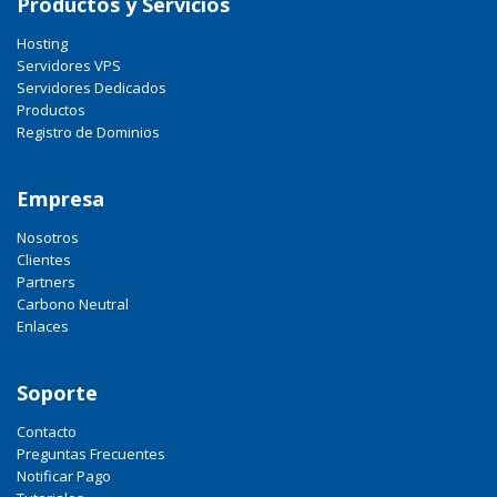
Productos y Servicios
Hosting
Servidores VPS
Servidores Dedicados
Productos
Registro de Dominios
Empresa
Nosotros
Clientes
Partners
Carbono Neutral
Enlaces
Soporte
Contacto
Preguntas Frecuentes
Notificar Pago