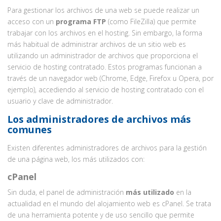
Para gestionar los archivos de una web se puede realizar un
acceso con un
programa FTP
(como FileZilla) que permite
trabajar con los archivos en el hosting. Sin embargo, la forma
más habitual de administrar archivos de un sitio web es
utilizando un administrador de archivos que proporciona el
servicio de hosting contratado. Estos programas funcionan a
través de un navegador web (Chrome, Edge, Firefox u Opera, por
ejemplo), accediendo al servicio de hosting contratado con el
usuario y clave de administrador.
Los administradores de archivos más
comunes
Existen diferentes administradores de archivos para la gestión
de una página web, los más utilizados con:
cPanel
Sin duda, el panel de administración
más utilizado
en la
actualidad en el mundo del alojamiento web es cPanel. Se trata
de una herramienta potente y de uso sencillo que permite