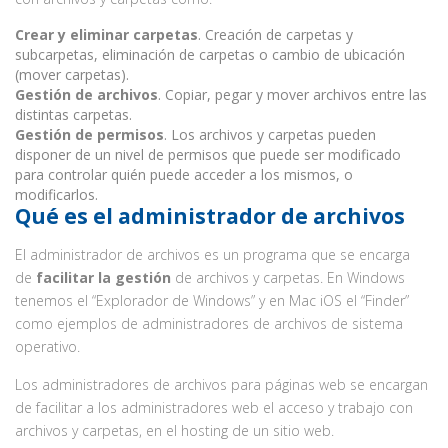
Crear y eliminar carpetas
. Creación de carpetas y
subcarpetas, eliminación de carpetas o cambio de ubicación
(mover carpetas).
Gestión de archivos
. Copiar, pegar y mover archivos entre las
distintas carpetas.
Gestión de permisos
. Los archivos y carpetas pueden
disponer de un nivel de permisos que puede ser modificado
para controlar quién puede acceder a los mismos, o
modificarlos.
Qué es el administrador de archivos
El administrador de archivos es un programa que se encarga
de
facilitar la gestión
de archivos y carpetas. En Windows
tenemos el “Explorador de Windows” y en Mac iOS el “Finder”
como ejemplos de administradores de archivos de sistema
operativo.
Los administradores de archivos para páginas web se encargan
de facilitar a los administradores web el acceso y trabajo con
archivos y carpetas, en el hosting de un sitio web.