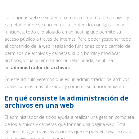
Las páginas web se sustentan en una estructura de archivos y
carpetas donde se encuentra su contenido, configuración y
funciones, todo ello alojado en un hosting que permite su
acceso público a través de internet. Para poder gestionar todo
el contenido de la web, realizando funciones como cambio de
permisos de archivos y carpetas, subir, borrar y modificar
archivos, y cualquier otra acción relacionada, se utiliza
un
administrador de archivos
.
En este artículo veremos qué es un administrador de archivos,
cuáles son los más utilizados y cómo es su funcionamiento.
En qué consiste la administración de
archivos en una web
El administrador de sitios ayuda a realizar una gestión completa
de los archivos y carpetas que forman una página web. Esta
gestión recoge todas las acciones que se pueden llevar a cabo
con archivos y carpetas como: