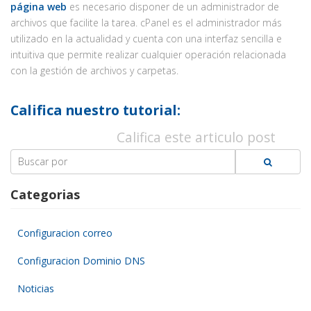
página web
es necesario disponer de un administrador de
archivos que facilite la tarea. cPanel es el administrador más
utilizado en la actualidad y cuenta con una interfaz sencilla e
intuitiva que permite realizar cualquier operación relacionada
con la gestión de archivos y carpetas.
Califica nuestro tutorial:
Califica este articulo post
Search
for:
Categorias
Configuracion correo
Configuracion Dominio DNS
Noticias