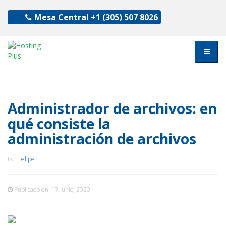
Mesa Central
+1 (305) 507 8026
Administrador de archivos: en
qué consiste la
administración de archivos
Por
Felipe
Publicado en:
17 junio, 2020