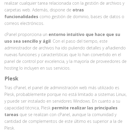
realizar cualquier tarea relacionada con la gestión de archivos y
carpetas web. Además, dispone de
otras
funcionalidades
como gestión de dominio, bases de datos o
correos electrónicos.
cPanel proporciona un
entorno intuitivo que hace que su
uso sea sencillo y ágil
. Con el paso del tiempo, este
administrador de archivos ha ido puliendo detalles y añadiendo
nuevas funciones y características que lo han convertido en el
panel de control por excelencia, y la mayoría de proveedores de
hosting lo incluyen en sus servicios.
Plesk
Tras cPanel, el panel de administración web más utilizado es
Plesk, probablemente porque no está limitado a sistemas Linux,
y puede ser instalado en servidores Windows. En cuanto a su
capacidad técnica, Plesk
permite realizar las principales
tareas
que se realizan con cPanel, aunque la comunidad y
cantidad de complementos de este último es superior a la de
Plesk.