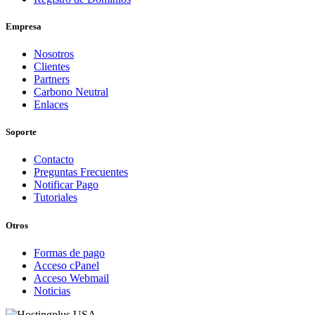
Empresa
Nosotros
Clientes
Partners
Carbono Neutral
Enlaces
Soporte
Contacto
Preguntas Frecuentes
Notificar Pago
Tutoriales
Otros
Formas de pago
Acceso cPanel
Acceso Webmail
Noticias