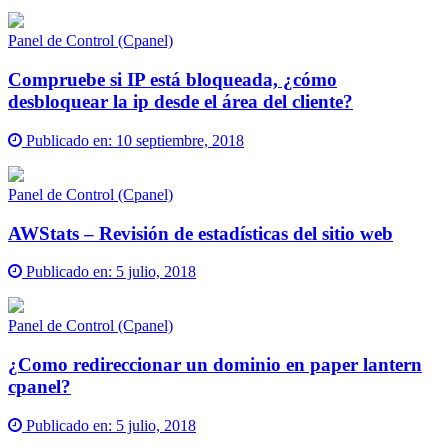
Panel de Control (Cpanel)
Compruebe si IP está bloqueada, ¿cómo
desbloquear la ip desde el área del cliente?
Publicado en:
10 septiembre, 2018
Panel de Control (Cpanel)
AWStats – Revisión de estadísticas del sitio web
Publicado en:
5 julio, 2018
Panel de Control (Cpanel)
¿Como redireccionar un dominio en paper lantern
cpanel?
Publicado en:
5 julio, 2018