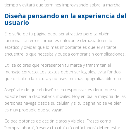
tiempo y evitará que termines improvisando sobre la marcha.
Diseña pensando en la experiencia del
usuario
El diseño de tu página debe ser atractivo pero también
funcional. Un error común es enfocarse demasiado en lo
estético y olvidar que lo más importante es que el visitante
encuentre lo que necesita y pueda comprar sin complicaciones.
Utiliza colores que representen tu marca y transmitan el
mensaje correcto. Los textos deben ser legibles, evita fondos
que dificulten la lectura y no uses muchas tipografías diferentes.
Asegúrate de que el diseño sea responsive, es decir, que se
adapte bien a dispositivos móviles. Hoy en día la mayoría de las
personas navega desde su celular, y si tu página no se ve bien,
es muy probable que se vayan.
Coloca botones de acción claros y visibles. Frases como
“compra ahora”, “reserva tu cita” o “contáctanos” deben estar