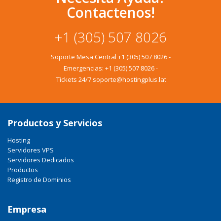
Contactenos!
+1 (305) 507 8026
Soporte Mesa Central
+1 (305) 507 8026
-
Emergencias:
+1 (305) 507 8026
-
Tickets 24/7 soporte@hostingplus.lat
Productos y Servicios
Hosting
Servidores VPS
Servidores Dedicados
Productos
Registro de Dominios
Empresa