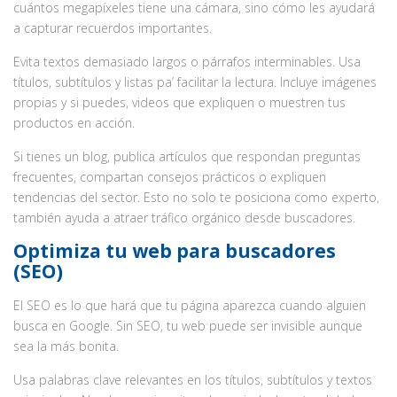
cuántos megapíxeles tiene una cámara, sino cómo les ayudará
a capturar recuerdos importantes.
Evita textos demasiado largos o párrafos interminables. Usa
títulos, subtítulos y listas pa’ facilitar la lectura. Incluye imágenes
propias y si puedes, videos que expliquen o muestren tus
productos en acción.
Si tienes un blog, publica artículos que respondan preguntas
frecuentes, compartan consejos prácticos o expliquen
tendencias del sector. Esto no solo te posiciona como experto,
también ayuda a atraer tráfico orgánico desde buscadores.
Optimiza tu web para buscadores
(SEO)
El SEO es lo que hará que tu página aparezca cuando alguien
busca en Google. Sin SEO, tu web puede ser invisible aunque
sea la más bonita.
Usa palabras clave relevantes en los títulos, subtítulos y textos