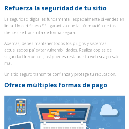
Refuerza la seguridad de tu sitio
La seguridad digital es fundamental, especialmente si vendes en
línea. Un certificado SSL garantiza que la información de tus
clientes se transmita de forma segura.
Además, debes mantener todos los plugins y sistemas
actualizados pa’ evitar vulnerabilidades. Realiza copias de
seguridad frecuentes, así puedes restaurar tu web si algo sale
mal.
Un sitio seguro transmite confianza y protege tu reputación.
Ofrece múltiples formas de pago