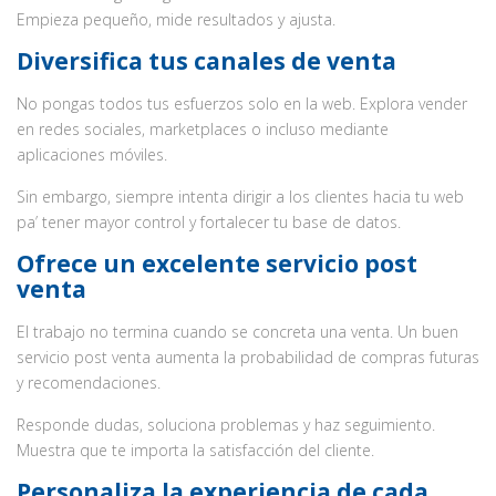
Empieza pequeño, mide resultados y ajusta.
Diversifica tus canales de venta
No pongas todos tus esfuerzos solo en la web. Explora vender
en redes sociales, marketplaces o incluso mediante
aplicaciones móviles.
Sin embargo, siempre intenta dirigir a los clientes hacia tu web
pa’ tener mayor control y fortalecer tu base de datos.
Ofrece un excelente servicio post
venta
El trabajo no termina cuando se concreta una venta. Un buen
servicio post venta aumenta la probabilidad de compras futuras
y recomendaciones.
Responde dudas, soluciona problemas y haz seguimiento.
Muestra que te importa la satisfacción del cliente.
Personaliza la experiencia de cada