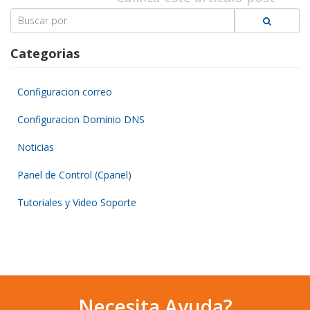
Search
for:
Categorias
Configuracion correo
Configuracion Dominio DNS
Noticias
Panel de Control (Cpanel)
Tutoriales y Video Soporte
Necesita Ayuda?