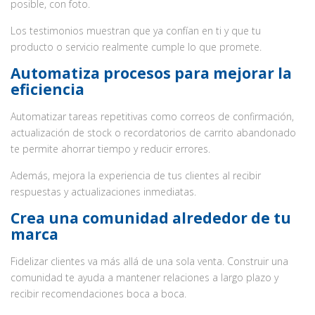
posible, con foto.
Los testimonios muestran que ya confían en ti y que tu
producto o servicio realmente cumple lo que promete.
Automatiza procesos para mejorar la
eficiencia
Automatizar tareas repetitivas como correos de confirmación,
actualización de stock o recordatorios de carrito abandonado
te permite ahorrar tiempo y reducir errores.
Además, mejora la experiencia de tus clientes al recibir
respuestas y actualizaciones inmediatas.
Crea una comunidad alrededor de tu
marca
Fidelizar clientes va más allá de una sola venta. Construir una
comunidad te ayuda a mantener relaciones a largo plazo y
recibir recomendaciones boca a boca.