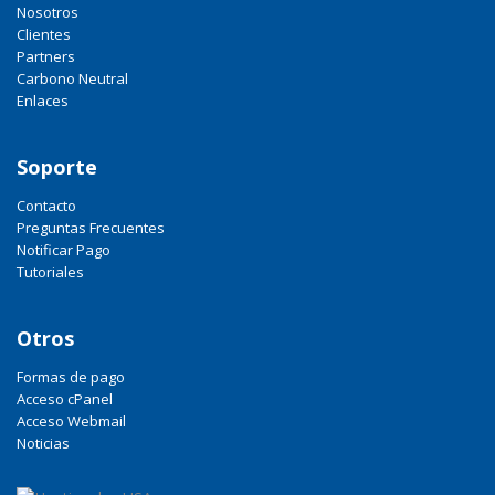
Nosotros
Clientes
Partners
Carbono Neutral
Enlaces
Soporte
Contacto
Preguntas Frecuentes
Notificar Pago
Tutoriales
Otros
Formas de pago
Acceso cPanel
Acceso Webmail
Noticias