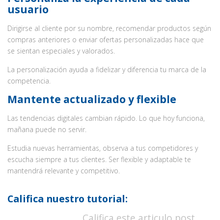
usuario
Dirigirse al cliente por su nombre, recomendar productos según
compras anteriores o enviar ofertas personalizadas hace que
se sientan especiales y valorados.
La personalización ayuda a fidelizar y diferencia tu marca de la
competencia.
Mantente actualizado y flexible
Las tendencias digitales cambian rápido. Lo que hoy funciona,
mañana puede no servir.
Estudia nuevas herramientas, observa a tus competidores y
escucha siempre a tus clientes. Ser flexible y adaptable te
mantendrá relevante y competitivo.
Califica nuestro tutorial:
Califica este articulo post