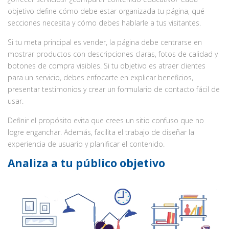
objetivo define cómo debe estar organizada tu página, qué
secciones necesita y cómo debes hablarle a tus visitantes.
Si tu meta principal es vender, la página debe centrarse en
mostrar productos con descripciones claras, fotos de calidad y
botones de compra visibles. Si tu objetivo es atraer clientes
para un servicio, debes enfocarte en explicar beneficios,
presentar testimonios y crear un formulario de contacto fácil de
usar.
Definir el propósito evita que crees un sitio confuso que no
logre enganchar. Además, facilita el trabajo de diseñar la
experiencia de usuario y planificar el contenido.
Analiza a tu público objetivo