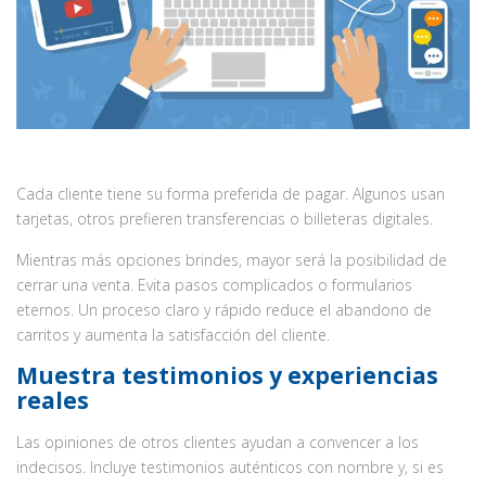
Cada cliente tiene su forma preferida de pagar. Algunos usan
tarjetas, otros prefieren transferencias o billeteras digitales.
Mientras más opciones brindes, mayor será la posibilidad de
cerrar una venta. Evita pasos complicados o formularios
eternos. Un proceso claro y rápido reduce el abandono de
carritos y aumenta la satisfacción del cliente.
Muestra testimonios y experiencias
reales
Las opiniones de otros clientes ayudan a convencer a los
indecisos. Incluye testimonios auténticos con nombre y, si es