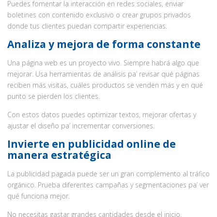
Puedes fomentar la interacción en redes sociales, enviar
boletines con contenido exclusivo o crear grupos privados
donde tus clientes puedan compartir experiencias.
Analiza y mejora de forma constante
Una página web es un proyecto vivo. Siempre habrá algo que
mejorar. Usa herramientas de análisis pa’ revisar qué páginas
reciben más visitas, cuáles productos se venden más y en qué
punto se pierden los clientes.
Con estos datos puedes optimizar textos, mejorar ofertas y
ajustar el diseño pa’ incrementar conversiones.
Invierte en publicidad online de
manera estratégica
La publicidad pagada puede ser un gran complemento al tráfico
orgánico. Prueba diferentes campañas y segmentaciones pa’ ver
qué funciona mejor.
No necesitas gastar grandes cantidades desde el inicio.