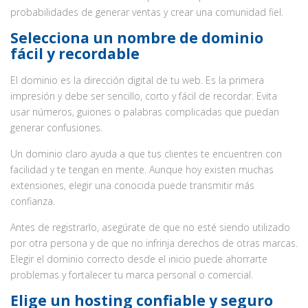
probabilidades de generar ventas y crear una comunidad fiel.
Selecciona un nombre de dominio
fácil y recordable
El dominio es la dirección digital de tu web. Es la primera
impresión y debe ser sencillo, corto y fácil de recordar. Evita
usar números, guiones o palabras complicadas que puedan
generar confusiones.
Un dominio claro ayuda a que tus clientes te encuentren con
facilidad y te tengan en mente. Aunque hoy existen muchas
extensiones, elegir una conocida puede transmitir más
confianza.
Antes de registrarlo, asegúrate de que no esté siendo utilizado
por otra persona y de que no infrinja derechos de otras marcas.
Elegir el dominio correcto desde el inicio puede ahorrarte
problemas y fortalecer tu marca personal o comercial.
Elige un hosting confiable y seguro