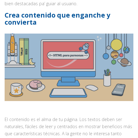
bien destacadas pa’ guiar al usuario.
Crea contenido que enganche y
convierta
El contenido es el alma de tu página. Los textos deben ser
naturales, fáciles de leer y centrados en mostrar beneficios más
que características técnicas. A la gente no le interesa tanto