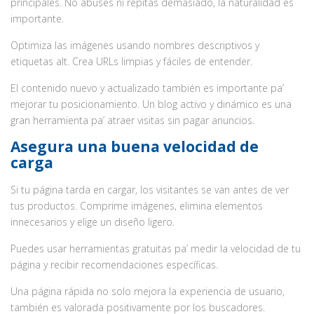
principales. No abuses ni repitas demasiado, la naturalidad es
importante.
Optimiza las imágenes usando nombres descriptivos y
etiquetas alt. Crea URLs limpias y fáciles de entender.
El contenido nuevo y actualizado también es importante pa’
mejorar tu posicionamiento. Un blog activo y dinámico es una
gran herramienta pa’ atraer visitas sin pagar anuncios.
Asegura una buena velocidad de
carga
Si tu página tarda en cargar, los visitantes se van antes de ver
tus productos. Comprime imágenes, elimina elementos
innecesarios y elige un diseño ligero.
Puedes usar herramientas gratuitas pa’ medir la velocidad de tu
página y recibir recomendaciones específicas.
Una página rápida no solo mejora la experiencia de usuario,
también es valorada positivamente por los buscadores.