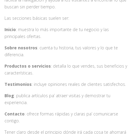
buscan sin perder tiempo.
Las secciones básicas suelen ser:
Inicio
: muestra lo más importante de tu negocio y las
principales ofertas.
Sobre nosotros
: cuenta tu historia, tus valores y lo que te
diferencia.
Productos o servicios
: detalla lo que vendes, sus beneficios y
características.
Testimonios
: incluye opiniones reales de clientes satisfechos.
Blog
: publica artículos pa’ atraer visitas y demostrar tu
experiencia.
Contacto
: ofrece formas rápidas y claras pa’ comunicarse
contigo.
Tener claro desde el principio dónde irá cada cosa te ahorrará