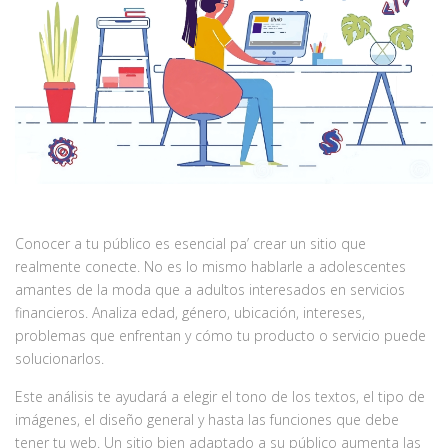
Conocer a tu público es esencial pa’ crear un sitio que
realmente conecte. No es lo mismo hablarle a adolescentes
amantes de la moda que a adultos interesados en servicios
financieros. Analiza edad, género, ubicación, intereses,
problemas que enfrentan y cómo tu producto o servicio puede
solucionarlos.
Este análisis te ayudará a elegir el tono de los textos, el tipo de
imágenes, el diseño general y hasta las funciones que debe
tener tu web. Un sitio bien adaptado a su público aumenta las