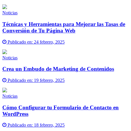
Noticias
Técnicas y Herramientas para Mejorar las Tasas de
Conversión de Tu Página Web
Publicado en:
24 febrero, 2025
Noticias
Crea un Embudo de Marketing de Contenidos
Publicado en:
19 febrero, 2025
Noticias
Cómo Configurar tu Formulario de Contacto en
WordPress
Publicado en:
18 febrero, 2025