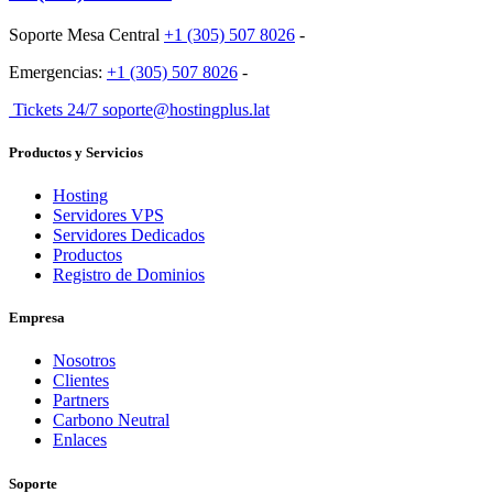
Soporte Mesa Central
+1 (305) 507 8026
-
Emergencias:
+1 (305) 507 8026
-
Tickets 24/7 soporte@hostingplus.lat
Productos y Servicios
Hosting
Servidores VPS
Servidores Dedicados
Productos
Registro de Dominios
Empresa
Nosotros
Clientes
Partners
Carbono Neutral
Enlaces
Soporte