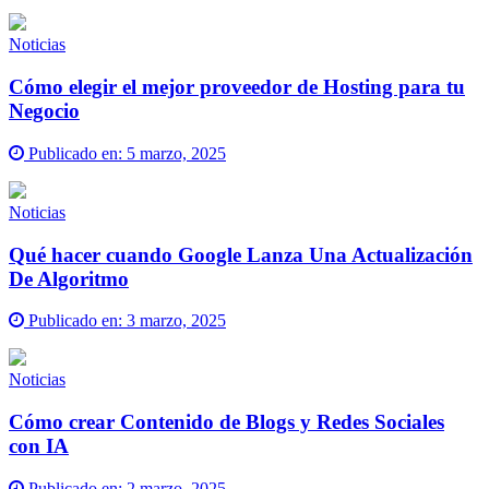
Noticias
Cómo elegir el mejor proveedor de Hosting para tu
Negocio
Publicado en:
5 marzo, 2025
Noticias
Qué hacer cuando Google Lanza Una Actualización
De Algoritmo
Publicado en:
3 marzo, 2025
Noticias
Cómo crear Contenido de Blogs y Redes Sociales
con IA
Publicado en:
2 marzo, 2025