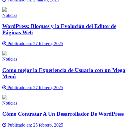
Noticias
WordPress: Bloques y la Evolución del Editor de
Páginas Web
Publicado en:
27 febrero, 2025
Noticias
Como mejor la Experiencia de Usuario con un Mega
Menú
Publicado en:
27 febrero, 2025
Noticias
Cómo Contratar A Un Desarrollador De WordPress
Publicado en:
25 febrero, 2025