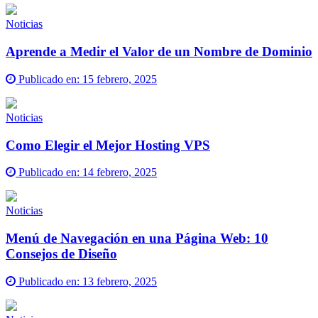
Noticias
Aprende a Medir el Valor de un Nombre de Dominio
Publicado en:
15 febrero, 2025
Noticias
Como Elegir el Mejor Hosting VPS
Publicado en:
14 febrero, 2025
Noticias
Menú de Navegación en una Página Web: 10
Consejos de Diseño
Publicado en:
13 febrero, 2025