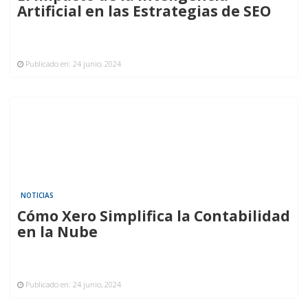
Artificial en las Estrategias de SEO
Publicado en:
24 junio, 2024
NOTICIAS
Cómo Xero Simplifica la Contabilidad
en la Nube
Publicado en:
24 junio, 2024