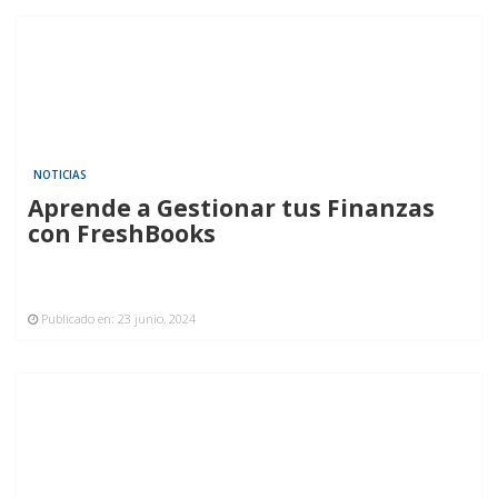
NOTICIAS
Aprende a Gestionar tus Finanzas
con FreshBooks
Publicado en:
23 junio, 2024