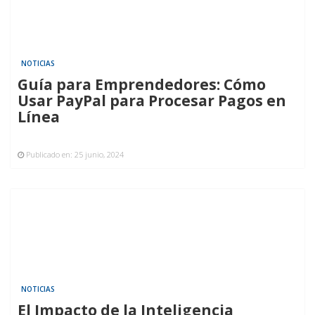
NOTICIAS
Guía para Emprendedores: Cómo
Usar PayPal para Procesar Pagos en
Línea
Publicado en:
25 junio, 2024
NOTICIAS
El Impacto de la Inteligencia