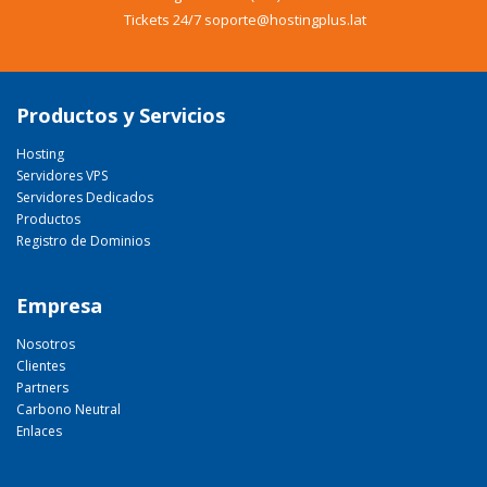
Tickets 24/7 soporte@hostingplus.lat
Productos y Servicios
Hosting
Servidores VPS
Servidores Dedicados
Productos
Registro de Dominios
Empresa
Nosotros
Clientes
Partners
Carbono Neutral
Enlaces