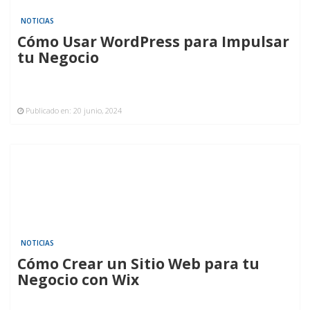
NOTICIAS
Cómo Usar WordPress para Impulsar
tu Negocio
Publicado en:
20 junio, 2024
NOTICIAS
Cómo Crear un Sitio Web para tu
Negocio con Wix