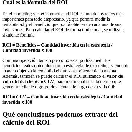
Cuál es la fórmula del ROI
En el marketing y el eCommerce, el ROI es uno de los ratios más
importantes para todo empresario, ya que permite medir la
rentabilidad y el beneficio que podrá obtener de cada una de sus
inversiones. Para calcular el ROI de forma tradicional, se utiliza la
siguiente fórmula:
ROI = Beneficios – Cantidad invertida en la estrategia /
Cantidad invertida x 100
Con una operación tan simple como esta, podrás medir los
beneficios reales obtenidos con tu estrategia de marketing, viendo de
manera objetiva la rentabilidad que vas a obtener de la misma.
Además, también se puede calcular el ROI utilizando el
valor de
vida útil del cliente o CLV
, para medir cuál es el beneficio que
genera un cliente o grupo de cliente a lo largo de su vida útil:
ROI = CLV – Cantidad invertida en la estrategia / Cantidad
invertida x 100
Qué conclusiones podemos extraer del
cálculo del ROI