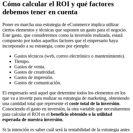
Cómo calcular el ROI y qué factores
debemos tener en cuenta
Poner en marcha una estrategia de eCommerce implica utilizar
ciertos elementos y técnicas que suponen un gasto para el negocio.
Este gasto, que consideremos como la inversión realizada, estará
compuesto por todos aquellos factores que el empresario haya
incorporado a su estrategia, como por ejemplo:
Gastos técnicos (web, correo electrónico o mantenimiento).
Tiempo.
Gastos de venta.
Gastos de creatividad.
Gastos de impresión.
Gastos de comunicación.
El empresario será aquel que determine todos los elementos en los
que va a invertir para realizar su estrategia de marketing, obteniendo
una cantidad total que represente el
coste total de la inversión
.
Conociendo el gasto en inversión, la otra variable que necesitaremos
para calcular el ROI es el
beneficio obtenido o la utilidad
esperada de nuestra inversión
.
Si la intención es saber cuál será la rentabilidad de la estrategia antes