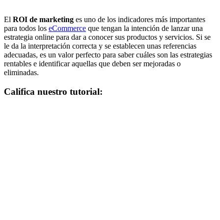
El
ROI de marketing
es uno de los indicadores más importantes
para todos los
eCommerce
que tengan la intención de lanzar una
estrategia online para dar a conocer sus productos y servicios. Si se
le da la interpretación correcta y se establecen unas referencias
adecuadas, es un valor perfecto para saber cuáles son las estrategias
rentables e identificar aquellas que deben ser mejoradas o
eliminadas.
Califica nuestro tutorial: