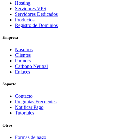
Hosting
Servidores VPS
Servidores Dedicados
Productos
Registro de Dominios
Empresa
Nosotros
Clientes
Partners
Carbono Neutral
Enlaces
Soporte
Contacto
Preguntas Frecuentes
Notificar Pago
Tutoriales
Otros
Formas de pago