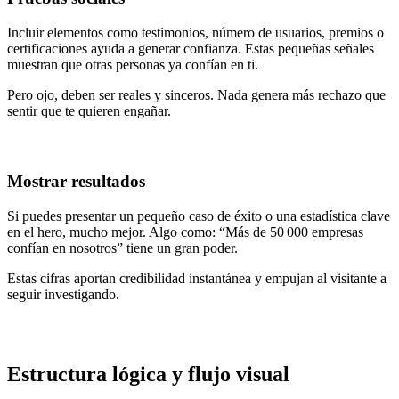
Incluir elementos como testimonios, número de usuarios, premios o
certificaciones ayuda a generar confianza. Estas pequeñas señales
muestran que otras personas ya confían en ti.
Pero ojo, deben ser reales y sinceros. Nada genera más rechazo que
sentir que te quieren engañar.
Mostrar resultados
Si puedes presentar un pequeño caso de éxito o una estadística clave
en el hero, mucho mejor. Algo como: “Más de 50 000 empresas
confían en nosotros” tiene un gran poder.
Estas cifras aportan credibilidad instantánea y empujan al visitante a
seguir investigando.
Estructura lógica y flujo visual