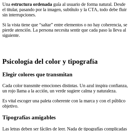
Una
estructura ordenada
guía al usuario de forma natural. Desde
el titular, pasando por la imagen, subtítulo y la CTA, todo debe fluir
sin interrupciones.
Si la vista tiene que “saltar” entre elementos o no hay coherencia, se
pierde atención. La persona necesita sentir que cada paso la lleva al
siguiente.
Psicología del color y tipografía
Elegir colores que transmitan
Cada color transmite emociones distintas. Un azul inspira confianza,
un rojo llama a la acción, un verde sugiere calma y naturaleza.
Es vital escoger una paleta coherente con la marca y con el público
objetivo.
Tipografías amigables
Las letras deben ser fáciles de leer. Nada de tipografías complicadas