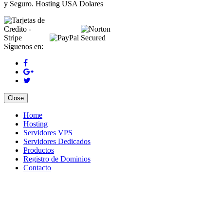
y Seguro. Hosting USA Dolares
Síguenos en:
Close
Home
Hosting
Servidores VPS
Servidores Dedicados
Productos
Registro de Dominios
Contacto