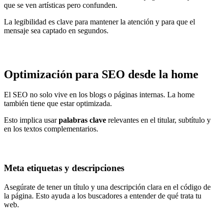
que se ven artísticas pero confunden.
La legibilidad es clave para mantener la atención y para que el
mensaje sea captado en segundos.
Optimización para SEO desde la home
El SEO no solo vive en los blogs o páginas internas. La home
también tiene que estar optimizada.
Esto implica usar
palabras clave
relevantes en el titular, subtítulo y
en los textos complementarios.
Meta etiquetas y descripciones
Asegúrate de tener un título y una descripción clara en el código de
la página. Esto ayuda a los buscadores a entender de qué trata tu
web.