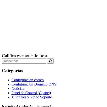
Califica este articulo post
Search
for:
Categorias
Configuracion correo
Configuracion Dominio DNS
Noticias
Panel de Control (Cpanel)
Tutoriales y Video Soporte
Necesita Ayuda? Contactenos!