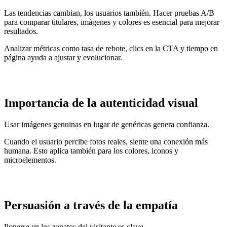
Las tendencias cambian, los usuarios también. Hacer pruebas A/B
para comparar titulares, imágenes y colores es esencial para mejorar
resultados.
Analizar métricas como tasa de rebote, clics en la CTA y tiempo en
página ayuda a ajustar y evolucionar.
Importancia de la autenticidad visual
Usar imágenes genuinas en lugar de genéricas genera confianza.
Cuando el usuario percibe fotos reales, siente una conexión más
humana. Esto aplica también para los colores, iconos y
microelementos.
Persuasión a través de la empatía
Ponerse en los zapatos del visitante es clave.