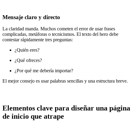
Mensaje claro y directo
La claridad manda. Muchos cometen el error de usar frases
complicadas, metáforas o tecnicismos. El texto del hero debe
contestar rápidamente tres preguntas:
¿Quién eres?
¿Qué ofreces?
¿Por qué me debería importar?
El mejor consejo es usar palabras sencillas y una estructura breve.
Elementos clave para diseñar una página
de inicio que atrape