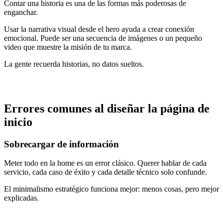
Contar una historia es una de las formas más poderosas de
enganchar.
Usar la narrativa visual desde el hero ayuda a crear conexión
emocional. Puede ser una secuencia de imágenes o un pequeño
video que muestre la misión de tu marca.
La gente recuerda historias, no datos sueltos.
Errores comunes al diseñar la página de
inicio
Sobrecargar de información
Meter todo en la home es un error clásico. Querer hablar de cada
servicio, cada caso de éxito y cada detalle técnico solo confunde.
El minimalismo estratégico funciona mejor: menos cosas, pero mejor
explicadas.