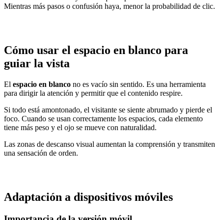
Mientras más pasos o confusión haya, menor la probabilidad de clic.
Cómo usar el espacio en blanco para
guiar la vista
El
espacio en blanco
no es vacío sin sentido. Es una herramienta
para dirigir la atención y permitir que el contenido respire.
Si todo está amontonado, el visitante se siente abrumado y pierde el
foco. Cuando se usan correctamente los espacios, cada elemento
tiene más peso y el ojo se mueve con naturalidad.
Las zonas de descanso visual aumentan la comprensión y transmiten
una sensación de orden.
Adaptación a dispositivos móviles
Importancia de la versión móvil