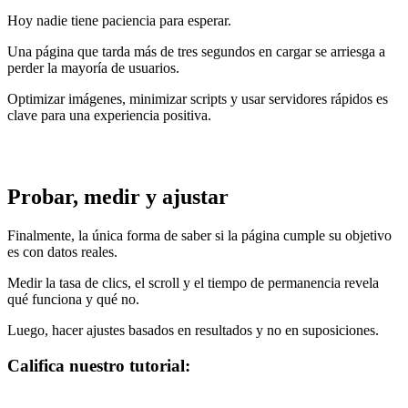
Hoy nadie tiene paciencia para esperar.
Una página que tarda más de tres segundos en cargar se arriesga a
perder la mayoría de usuarios.
Optimizar imágenes, minimizar scripts y usar servidores rápidos es
clave para una experiencia positiva.
Probar, medir y ajustar
Finalmente, la única forma de saber si la página cumple su objetivo
es con datos reales.
Medir la tasa de clics, el scroll y el tiempo de permanencia revela
qué funciona y qué no.
Luego, hacer ajustes basados en resultados y no en suposiciones.
Califica nuestro tutorial: