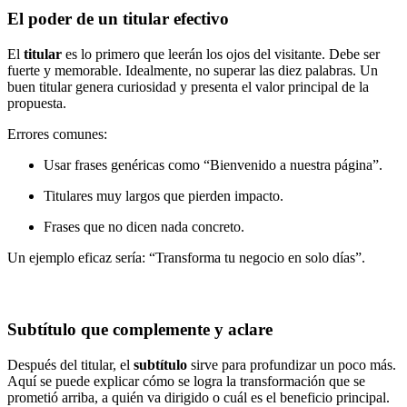
El poder de un titular efectivo
El
titular
es lo primero que leerán los ojos del visitante. Debe ser
fuerte y memorable. Idealmente, no superar las diez palabras. Un
buen titular genera curiosidad y presenta el valor principal de la
propuesta.
Errores comunes:
Usar frases genéricas como “Bienvenido a nuestra página”.
Titulares muy largos que pierden impacto.
Frases que no dicen nada concreto.
Un ejemplo eficaz sería: “Transforma tu negocio en solo días”.
Subtítulo que complemente y aclare
Después del titular, el
subtítulo
sirve para profundizar un poco más.
Aquí se puede explicar cómo se logra la transformación que se
prometió arriba, a quién va dirigido o cuál es el beneficio principal.