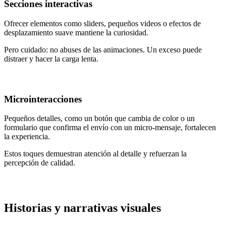
Secciones interactivas
Ofrecer elementos como sliders, pequeños videos o efectos de
desplazamiento suave mantiene la curiosidad.
Pero cuidado: no abuses de las animaciones. Un exceso puede
distraer y hacer la carga lenta.
Microinteracciones
Pequeños detalles, como un botón que cambia de color o un
formulario que confirma el envío con un micro-mensaje, fortalecen
la experiencia.
Estos toques demuestran atención al detalle y refuerzan la
percepción de calidad.
Historias y narrativas visuales