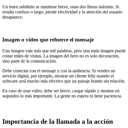
Un buen subtítulo se mantiene breve, unas dos líneas máximo. Si
resulta confuso o largo, pierde efectividad y la atención del usuario
desaparece.
Imagen o video que refuerce el mensaje
Una imagen vale más que mil palabras, pero una mala imagen puede
costar miles de visitas. La imagen del hero no es solo decoración,
sino parte de la comunicación.
Debe conectar con el mensaje y con la audiencia. Si vendes un
servicio digital, por ejemplo, mostrar un cliente feliz usando el
software será mucho más efectivo que un paisaje bonito sin relación.
En caso de usar video, debe ser breve, cargar rápido y mostrar en
segundos lo más importante. La gente no espera ni tiene paciencia.
Importancia de la llamada a la acción