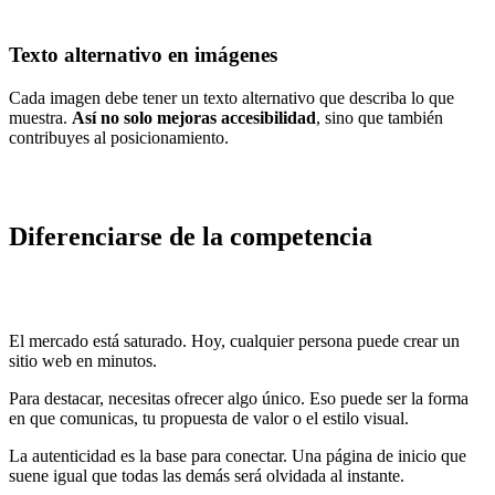
Texto alternativo en imágenes
Cada imagen debe tener un texto alternativo que describa lo que
muestra.
Así no solo mejoras accesibilidad
, sino que también
contribuyes al posicionamiento.
Diferenciarse de la competencia
El mercado está saturado. Hoy, cualquier persona puede crear un
sitio web en minutos.
Para destacar, necesitas ofrecer algo único. Eso puede ser la forma
en que comunicas, tu propuesta de valor o el estilo visual.
La autenticidad es la base para conectar. Una página de inicio que
suene igual que todas las demás será olvidada al instante.