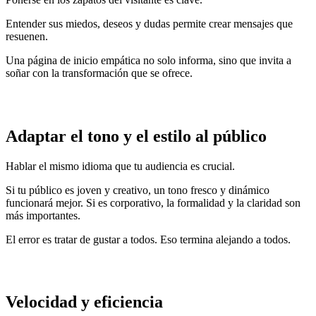
Entender sus miedos, deseos y dudas permite crear mensajes que
resuenen.
Una página de inicio empática no solo informa, sino que invita a
soñar con la transformación que se ofrece.
Adaptar el tono y el estilo al público
Hablar el mismo idioma que tu audiencia es crucial.
Si tu público es joven y creativo, un tono fresco y dinámico
funcionará mejor. Si es corporativo, la formalidad y la claridad son
más importantes.
El error es tratar de gustar a todos. Eso termina alejando a todos.
Velocidad y eficiencia