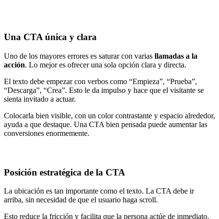
Una CTA única y clara
Uno de los mayores errores es saturar con varias
llamadas a la
acción
. Lo mejor es ofrecer una sola opción clara y directa.
El texto debe empezar con verbos como “Empieza”, “Prueba”,
“Descarga”, “Crea”. Esto le da impulso y hace que el visitante se
sienta invitado a actuar.
Colocarla bien visible, con un color contrastante y espacio alrededor,
ayuda a que destaque. Una CTA bien pensada puede aumentar las
conversiones enormemente.
Posición estratégica de la CTA
La ubicación es tan importante como el texto. La CTA debe ir
arriba, sin necesidad de que el usuario haga scroll.
Esto reduce la fricción y facilita que la persona actúe de inmediato.