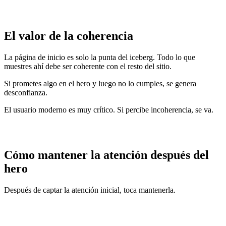
El valor de la coherencia
La página de inicio es solo la punta del iceberg. Todo lo que
muestres ahí debe ser coherente con el resto del sitio.
Si prometes algo en el hero y luego no lo cumples, se genera
desconfianza.
El usuario moderno es muy crítico. Si percibe incoherencia, se va.
Cómo mantener la atención después del
hero
Después de captar la atención inicial, toca mantenerla.