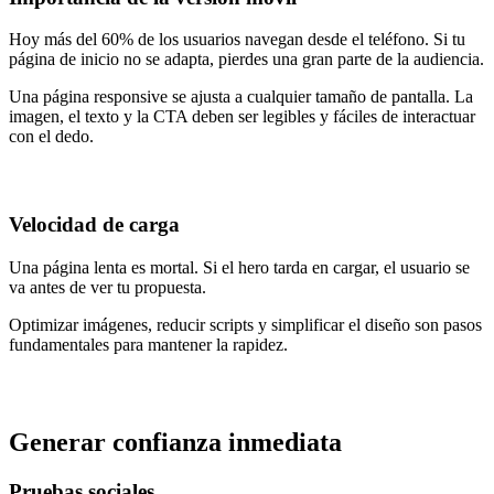
Hoy más del 60% de los usuarios navegan desde el teléfono. Si tu
página de inicio no se adapta, pierdes una gran parte de la audiencia.
Una página responsive se ajusta a cualquier tamaño de pantalla. La
imagen, el texto y la CTA deben ser legibles y fáciles de interactuar
con el dedo.
Velocidad de carga
Una página lenta es mortal. Si el hero tarda en cargar, el usuario se
va antes de ver tu propuesta.
Optimizar imágenes, reducir scripts y simplificar el diseño son pasos
fundamentales para mantener la rapidez.
Generar confianza inmediata
Pruebas sociales