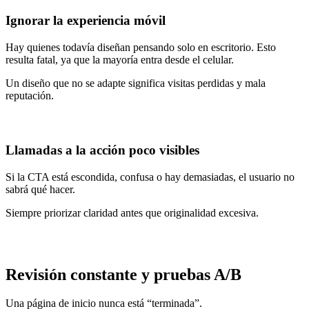
Ignorar la experiencia móvil
Hay quienes todavía diseñan pensando solo en escritorio. Esto
resulta fatal, ya que la mayoría entra desde el celular.
Un diseño que no se adapte significa visitas perdidas y mala
reputación.
Llamadas a la acción poco visibles
Si la CTA está escondida, confusa o hay demasiadas, el usuario no
sabrá qué hacer.
Siempre priorizar claridad antes que originalidad excesiva.
Revisión constante y pruebas A/B
Una página de inicio nunca está “terminada”.