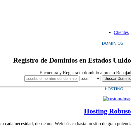
Clientes
DOMINIOS
Registro de Dominios en Estados Unido
Encuentra y Registra tu dominio a precio Rebaja
HOSTING
Hosting Robust
ra cada necesidad, desde una Web básica hasta un sitio de gran potenci