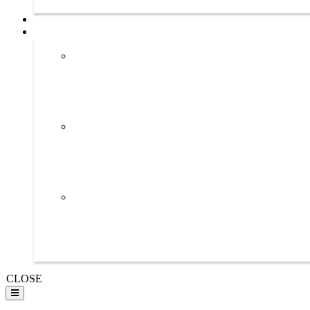
CLOSE