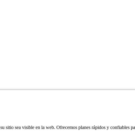
u sitio sea visible en la web. Ofrecemos planes rápidos y confiables pa