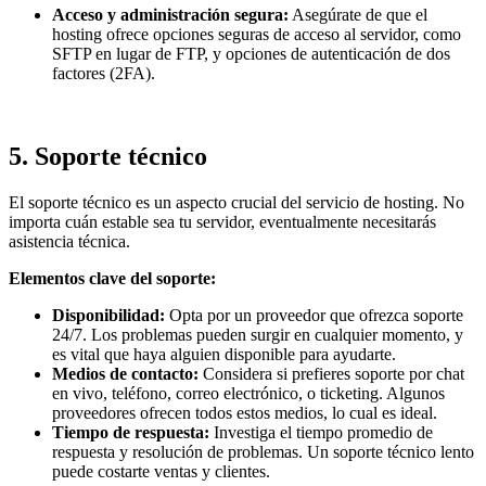
Acceso y administración segura:
Asegúrate de que el
hosting ofrece opciones seguras de acceso al servidor, como
SFTP en lugar de FTP, y opciones de autenticación de dos
factores (2FA).
5.
Soporte técnico
El soporte técnico es un aspecto crucial del servicio de hosting. No
importa cuán estable sea tu servidor, eventualmente necesitarás
asistencia técnica.
Elementos clave del soporte:
Disponibilidad:
Opta por un proveedor que ofrezca soporte
24/7. Los problemas pueden surgir en cualquier momento, y
es vital que haya alguien disponible para ayudarte.
Medios de contacto:
Considera si prefieres soporte por chat
en vivo, teléfono, correo electrónico, o ticketing. Algunos
proveedores ofrecen todos estos medios, lo cual es ideal.
Tiempo de respuesta:
Investiga el tiempo promedio de
respuesta y resolución de problemas. Un soporte técnico lento
puede costarte ventas y clientes.