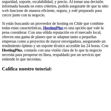
seguridad, soporte, escalabilidad, y precio. Al tomar una decisión
informada basada en estos criterios, podrás asegurarte de que tu sitio
web funcione de manera eficiente, segura, y esté preparado para
crecer junto con tu negocio.
Si estás buscando un proveedor de hosting en Chile que combine
todas estas características,
HostingPlus
es una opción que vale la
pena considerar. Con una sólida reputación en el mercado local,
ofrecen una gama de planes que se adaptan tanto a pequeñas
empresas como a proyectos de mayor envergadura, asegurando un
rendimiento óptimo y un soporte técnico accesible las 24 horas. Con
HostingPlus
, contarás con una visión clara de lo que tu negocio
necesita para prosperar en línea, respaldado por un servicio que
entiende lo que necesitas.
Califica nuestro tutorial: