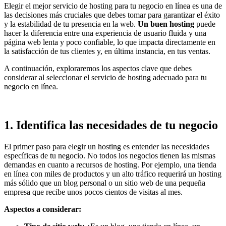
Elegir el mejor servicio de hosting para tu negocio en línea es una de
las decisiones más cruciales que debes tomar para garantizar el éxito
y la estabilidad de tu presencia en la web.
Un buen hosting
puede
hacer la diferencia entre una experiencia de usuario fluida y una
página web lenta y poco confiable, lo que impacta directamente en
la satisfacción de tus clientes y, en última instancia, en tus ventas.
A continuación, exploraremos los aspectos clave que debes
considerar al seleccionar el servicio de hosting adecuado para tu
negocio en línea.
1.
Identifica las necesidades de tu negocio
El primer paso para elegir un hosting es entender las necesidades
específicas de tu negocio. No todos los negocios tienen las mismas
demandas en cuanto a recursos de hosting. Por ejemplo, una tienda
en línea con miles de productos y un alto tráfico requerirá un hosting
más sólido que un blog personal o un sitio web de una pequeña
empresa que recibe unos pocos cientos de visitas al mes.
Aspectos a considerar: