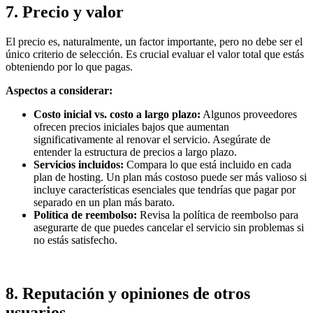
7.
Precio y valor
El precio es, naturalmente, un factor importante, pero no debe ser el
único criterio de selección. Es crucial evaluar el valor total que estás
obteniendo por lo que pagas.
Aspectos a considerar:
Costo inicial vs. costo a largo plazo:
Algunos proveedores
ofrecen precios iniciales bajos que aumentan
significativamente al renovar el servicio. Asegúrate de
entender la estructura de precios a largo plazo.
Servicios incluidos:
Compara lo que está incluido en cada
plan de hosting. Un plan más costoso puede ser más valioso si
incluye características esenciales que tendrías que pagar por
separado en un plan más barato.
Política de reembolso:
Revisa la política de reembolso para
asegurarte de que puedes cancelar el servicio sin problemas si
no estás satisfecho.
8.
Reputación y opiniones de otros
usuarios