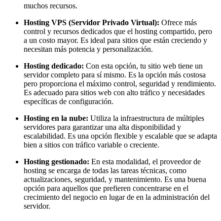
muchos recursos.
Hosting VPS (Servidor Privado Virtual):
Ofrece más
control y recursos dedicados que el hosting compartido, pero
a un costo mayor. Es ideal para sitios que están creciendo y
necesitan más potencia y personalización.
Hosting dedicado:
Con esta opción, tu sitio web tiene un
servidor completo para sí mismo. Es la opción más costosa
pero proporciona el máximo control, seguridad y rendimiento.
Es adecuado para sitios web con alto tráfico y necesidades
específicas de configuración.
Hosting en la nube:
Utiliza la infraestructura de múltiples
servidores para garantizar una alta disponibilidad y
escalabilidad. Es una opción flexible y escalable que se adapta
bien a sitios con tráfico variable o creciente.
Hosting gestionado:
En esta modalidad, el proveedor de
hosting se encarga de todas las tareas técnicas, como
actualizaciones, seguridad, y mantenimiento. Es una buena
opción para aquellos que prefieren concentrarse en el
crecimiento del negocio en lugar de en la administración del
servidor.