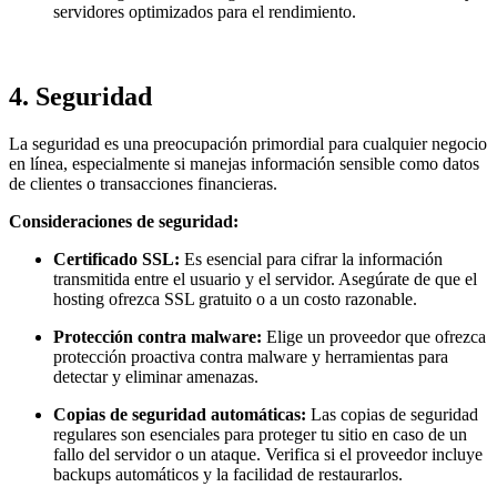
servidores optimizados para el rendimiento.
4.
Seguridad
La seguridad es una preocupación primordial para cualquier negocio
en línea, especialmente si manejas información sensible como datos
de clientes o transacciones financieras.
Consideraciones de seguridad:
Certificado SSL:
Es esencial para cifrar la información
transmitida entre el usuario y el servidor. Asegúrate de que el
hosting ofrezca SSL gratuito o a un costo razonable.
Protección contra malware:
Elige un proveedor que ofrezca
protección proactiva contra malware y herramientas para
detectar y eliminar amenazas.
Copias de seguridad automáticas:
Las copias de seguridad
regulares son esenciales para proteger tu sitio en caso de un
fallo del servidor o un ataque. Verifica si el proveedor incluye
backups automáticos y la facilidad de restaurarlos.