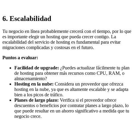
6.
Escalabilidad
Tu negocio en línea probablemente crecerá con el tiempo, por lo que
es importante elegir un hosting que pueda crecer contigo. La
escalabilidad del servicio de hosting es fundamental para evitar
migraciones complicadas y costosas en el futuro.
Puntos a evaluar:
Facilidad de upgrade:
¿Puedes actualizar fácilmente tu plan
de hosting para obtener más recursos como CPU, RAM, o
almacenamiento?
Hosting en la nube:
Considera un proveedor que ofrezca
hosting en la nube, ya que es altamente escalable y se adapta
bien a los picos de tráfico.
Planes de largo plazo:
Verifica si el proveedor ofrece
descuentos o beneficios por contratar planes a largo plazo, lo
que puede resultar en un ahorro significativo a medida que tu
negocio crece.