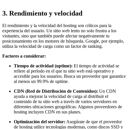
3.
Rendimiento y velocidad
El rendimiento y la velocidad del hosting son críticos para la
experiencia del usuario. Un sitio web lento no solo frustra a los
visitantes, sino que también puede afectar negativamente tu
posicionamiento en los motores de búsqueda. Google, por ejemplo,
utiliza la velocidad de carga como un factor de ranking.
Factores a considerar:
Tiempo de actividad (uptime):
El tiempo de actividad se
refiere al período en el que tu sitio web está operativo y
accesible para los usuarios. Busca un proveedor que garantice
al menos un 99.9% de uptime.
CDN (Red de Distribución de Contenidos):
Un CDN
ayuda a mejorar la velocidad de carga al distribuir el
contenido de tu sitio web a través de varios servidores en
diferentes ubicaciones geográficas. Algunos proveedores de
hosting incluyen CDN en sus planes.
Optimización del servidor:
Asegúrate de que el proveedor
de hosting utilice tecnologías modernas, como discos SSD y