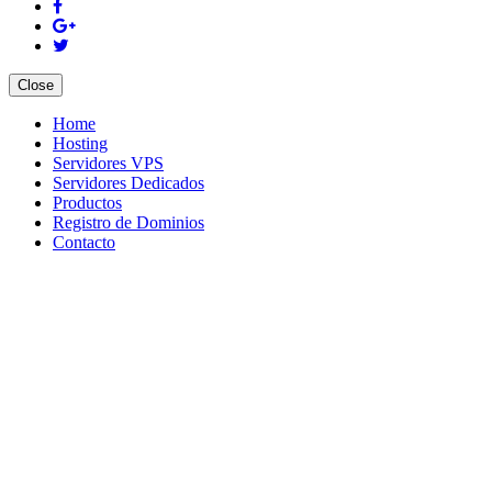
Close
Home
Hosting
Servidores VPS
Servidores Dedicados
Productos
Registro de Dominios
Contacto