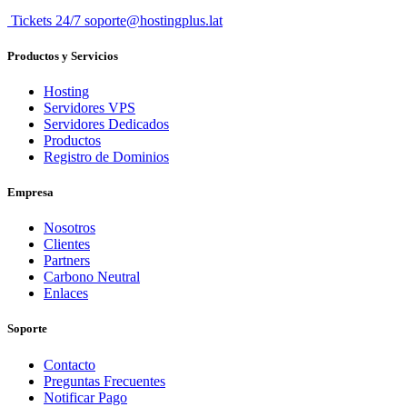
Tickets 24/7 soporte@hostingplus.lat
Productos y Servicios
Hosting
Servidores VPS
Servidores Dedicados
Productos
Registro de Dominios
Empresa
Nosotros
Clientes
Partners
Carbono Neutral
Enlaces
Soporte
Contacto
Preguntas Frecuentes
Notificar Pago