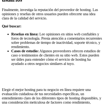
Finalmente, investiga la reputación del proveedor de hosting. Las
opiniones y reseñas de otros usuarios pueden ofrecerte una idea
clara de la calidad del servicio.
Qué buscar:
Reseñas en línea:
Lee opiniones en sitios web confiables y
foros de tecnología. Presta atención a comentarios recurrentes
sobre problemas de tiempo de inactividad, soporte técnico, y
rendimiento.
Casos de estudio:
Algunos proveedores ofrecen estudios de
caso o testimonios de clientes en su sitio web. Estos pueden
ser útiles para entender cómo el servicio de hosting ha
ayudado a otros negocios similares al tuyo.
Elegir el mejor hosting para tu negocio en línea requiere una
evaluación cuidadosa de tus necesidades específicas, un
entendimiento claro de los diferentes tipos de hosting disponibles, y
una consideración meticulosa de factores como rendimiento,