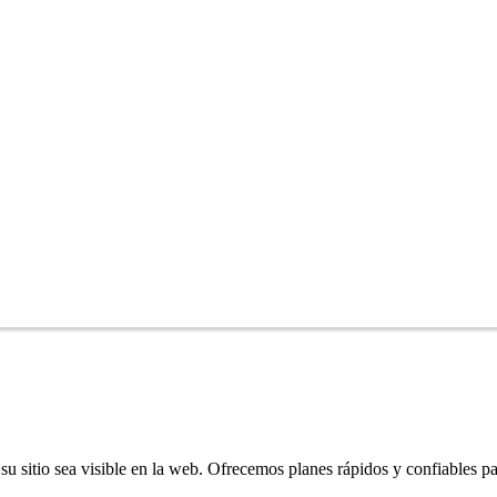
u sitio sea visible en la web. Ofrecemos planes rápidos y confiables pa