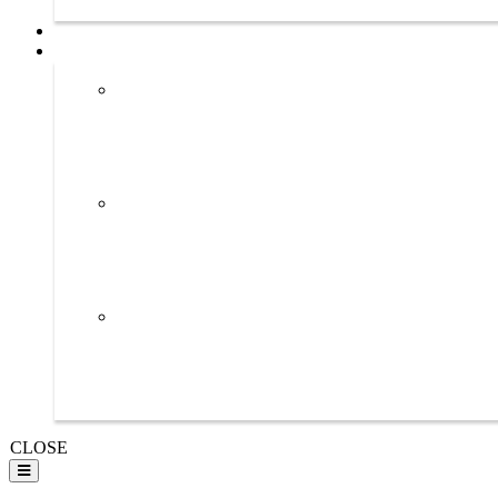
CLOSE