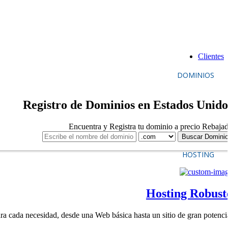
Clientes
DOMINIOS
Registro de Dominios en Estados Unido
Encuentra y Registra tu dominio a precio Rebaja
HOSTING
Hosting Robust
ra cada necesidad, desde una Web básica hasta un sitio de gran potenci