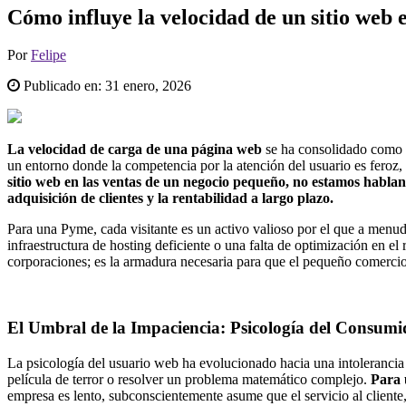
Cómo influye la velocidad de un sitio web 
Por
Felipe
Publicado en:
31 enero, 2026
La velocidad de carga de una página web
se ha consolidado como e
un entorno donde la competencia por la atención del usuario es feroz,
sitio web en las ventas de un negocio pequeño, no estamos habland
adquisición de clientes y la rentabilidad a largo plazo.
Para una Pyme, cada visitante es un activo valioso por el que a menu
infraestructura de hosting deficiente o una falta de optimización en e
corporaciones; es la armadura necesaria para que el pequeño comerci
El Umbral de la Impaciencia: Psicología del Consu
La psicología del usuario web ha evolucionado hacia una intolerancia
película de terror o resolver un problema matemático complejo.
Para 
empresa es lento, subconscientemente asume que el servicio al cliente, 