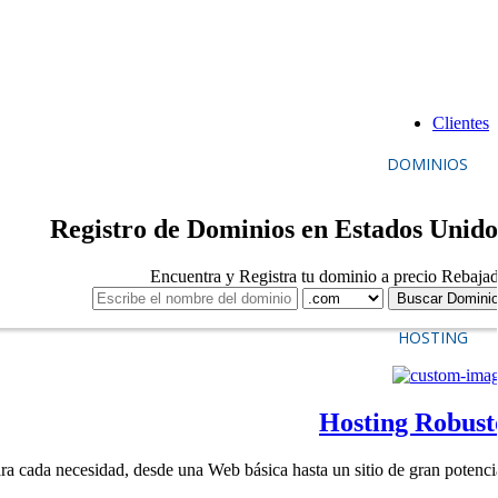
Clientes
DOMINIOS
Registro de Dominios en Estados Unido
Encuentra y Registra tu dominio a precio Rebaja
HOSTING
Hosting Robust
ra cada necesidad, desde una Web básica hasta un sitio de gran potenci