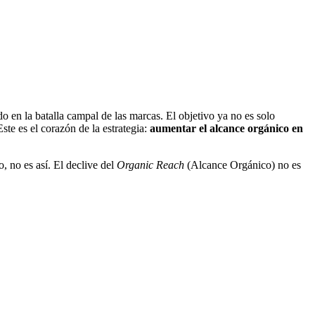
o en la batalla campal de las marcas. El objetivo ya no es solo
Este es el corazón de la estrategia:
aumentar el alcance orgánico en
 no es así. El declive del
Organic Reach
(Alcance Orgánico) no es