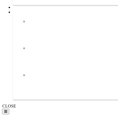
CLOSE