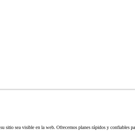
u sitio sea visible en la web. Ofrecemos planes rápidos y confiables pa