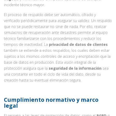
incidente técnico mayor.
El proceso de respaldo debe ser automático, cifrado y
verificado periódicamente para asegurar su validez. Un respaldo
que no se puede restaurar no sirve de nada. Por ello, realizar
simulacros de recuperación ante desastres permite al equipo
técnico familiarizarse con los procedimientos y reducir los
tiempos de inactividad. La
privacidad de datos de clientes
también se extiende a estos respaldos, los cuales deben estar
sujetos a los mismos controles de acceso y encriptación que la
base de datos en producción. Esta visión integral de la
protección asegura que la
seguridad de la información
sea
una constante en todo el ciclo de vida del dato, desde su
creación hasta su eventual eliminación segura.
Cumplimiento normativo y marco
legal
El respeto a las leyes de protección de datos, como el
RGPD
o