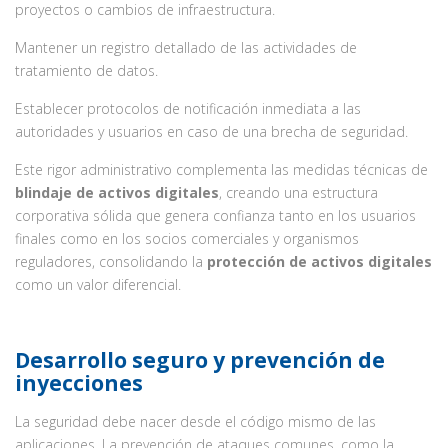
proyectos o cambios de infraestructura.
Mantener un registro detallado de las actividades de
tratamiento de datos.
Establecer protocolos de notificación inmediata a las
autoridades y usuarios en caso de una brecha de seguridad.
Este rigor administrativo complementa las medidas técnicas de
blindaje de activos digitales
, creando una estructura
corporativa sólida que genera confianza tanto en los usuarios
finales como en los socios comerciales y organismos
reguladores, consolidando la
protección de activos digitales
como un valor diferencial.
Desarrollo seguro y prevención de
inyecciones
La seguridad debe nacer desde el código mismo de las
aplicaciones. La prevención de ataques comunes, como la