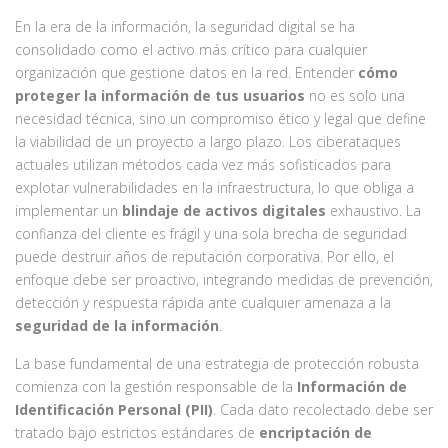
En la era de la información, la seguridad digital se ha
consolidado como el activo más crítico para cualquier
organización que gestione datos en la red. Entender
cómo
proteger la información de tus usuarios
no es solo una
necesidad técnica, sino un compromiso ético y legal que define
la viabilidad de un proyecto a largo plazo. Los ciberataques
actuales utilizan métodos cada vez más sofisticados para
explotar vulnerabilidades en la infraestructura, lo que obliga a
implementar un
blindaje de activos digitales
exhaustivo. La
confianza del cliente es frágil y una sola brecha de seguridad
puede destruir años de reputación corporativa. Por ello, el
enfoque debe ser proactivo, integrando medidas de prevención,
detección y respuesta rápida ante cualquier amenaza a la
seguridad de la información
.
La base fundamental de una estrategia de protección robusta
comienza con la gestión responsable de la
Información de
Identificación Personal (PII)
. Cada dato recolectado debe ser
tratado bajo estrictos estándares de
encriptación de