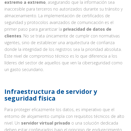
extremo a extremo
, asegurando que la información sea
inaccesible para terceros no autorizados durante su tránsito y
almacenamiento. La implementación de certificados de
seguridad y protocolos avanzados de comunicación es el
primer paso para garantizar la
privacidad de datos de
clientes
. No se trata únicamente de cumplir con normativas
vigentes, sino de establecer una arquitectura de confianza
donde la integridad de los registros sea la prioridad absoluta.
Este nivel de compromiso técnico es lo que diferencia a los
líderes del sector de aquellos que ven la ciberseguridad como
un gasto secundario.
Infraestructura de servidor y
seguridad física
Para proteger eficazmente los datos, es imperativo que el
entorno de alojamiento cumpla con requisitos técnicos de alto
nivel. Un
servidor virtual privado
o una solución dedicada
deben estar configurados bajo el principio de endurecimiento