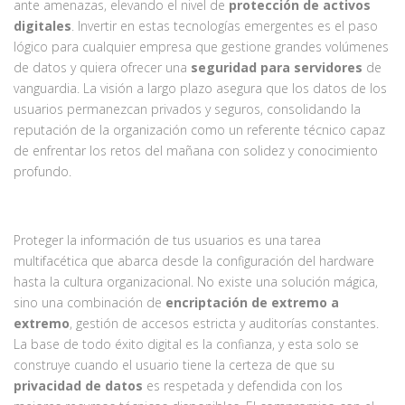
ante amenazas, elevando el nivel de
protección de activos
digitales
. Invertir en estas tecnologías emergentes es el paso
lógico para cualquier empresa que gestione grandes volúmenes
de datos y quiera ofrecer una
seguridad para servidores
de
vanguardia. La visión a largo plazo asegura que los datos de los
usuarios permanezcan privados y seguros, consolidando la
reputación de la organización como un referente técnico capaz
de enfrentar los retos del mañana con solidez y conocimiento
profundo.
Proteger la información de tus usuarios es una tarea
multifacética que abarca desde la configuración del hardware
hasta la cultura organizacional. No existe una solución mágica,
sino una combinación de
encriptación de extremo a
extremo
, gestión de accesos estricta y auditorías constantes.
La base de todo éxito digital es la confianza, y esta solo se
construye cuando el usuario tiene la certeza de que su
privacidad de datos
es respetada y defendida con los