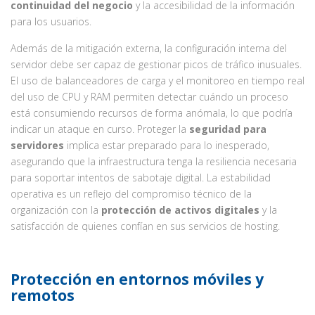
continuidad del negocio
y la accesibilidad de la información
para los usuarios.
Además de la mitigación externa, la configuración interna del
servidor debe ser capaz de gestionar picos de tráfico inusuales.
El uso de balanceadores de carga y el monitoreo en tiempo real
del uso de CPU y RAM permiten detectar cuándo un proceso
está consumiendo recursos de forma anómala, lo que podría
indicar un ataque en curso. Proteger la
seguridad para
servidores
implica estar preparado para lo inesperado,
asegurando que la infraestructura tenga la resiliencia necesaria
para soportar intentos de sabotaje digital. La estabilidad
operativa es un reflejo del compromiso técnico de la
organización con la
protección de activos digitales
y la
satisfacción de quienes confían en sus servicios de hosting.
Protección en entornos móviles y
remotos