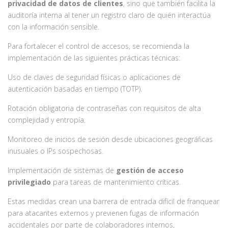
privacidad de datos de clientes
, sino que también facilita la
auditoría interna al tener un registro claro de quién interactúa
con la información sensible.
Para fortalecer el control de accesos, se recomienda la
implementación de las siguientes prácticas técnicas:
Uso de claves de seguridad físicas o aplicaciones de
autenticación basadas en tiempo (TOTP).
Rotación obligatoria de contraseñas con requisitos de alta
complejidad y entropía.
Monitoreo de inicios de sesión desde ubicaciones geográficas
inusuales o IPs sospechosas.
Implementación de sistemas de
gestión de acceso
privilegiado
para tareas de mantenimiento críticas.
Estas medidas crean una barrera de entrada difícil de franquear
para atacantes externos y previenen fugas de información
accidentales por parte de colaboradores internos,