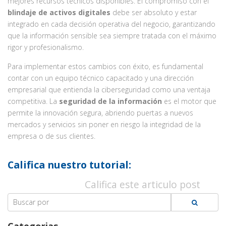
mejores recursos técnicos disponibles. El compromiso con el
blindaje de activos digitales
debe ser absoluto y estar
integrado en cada decisión operativa del negocio, garantizando
que la información sensible sea siempre tratada con el máximo
rigor y profesionalismo.
Para implementar estos cambios con éxito, es fundamental
contar con un equipo técnico capacitado y una dirección
empresarial que entienda la ciberseguridad como una ventaja
competitiva. La
seguridad de la información
es el motor que
permite la innovación segura, abriendo puertas a nuevos
mercados y servicios sin poner en riesgo la integridad de la
empresa o de sus clientes.
Califica nuestro tutorial:
Califica este articulo post
Search
for:
Categorias