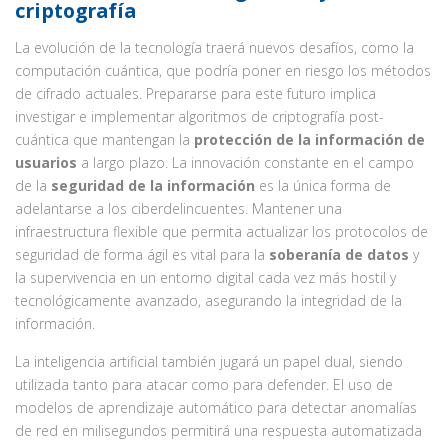
criptografía
La evolución de la tecnología traerá nuevos desafíos, como la
computación cuántica, que podría poner en riesgo los métodos
de cifrado actuales. Prepararse para este futuro implica
investigar e implementar algoritmos de criptografía post-
cuántica que mantengan la
protección de la información de
usuarios
a largo plazo. La innovación constante en el campo
de la
seguridad de la información
es la única forma de
adelantarse a los ciberdelincuentes. Mantener una
infraestructura flexible que permita actualizar los protocolos de
seguridad de forma ágil es vital para la
soberanía de datos
y
la supervivencia en un entorno digital cada vez más hostil y
tecnológicamente avanzado, asegurando la integridad de la
información.
La inteligencia artificial también jugará un papel dual, siendo
utilizada tanto para atacar como para defender. El uso de
modelos de aprendizaje automático para detectar anomalías
de red en milisegundos permitirá una respuesta automatizada