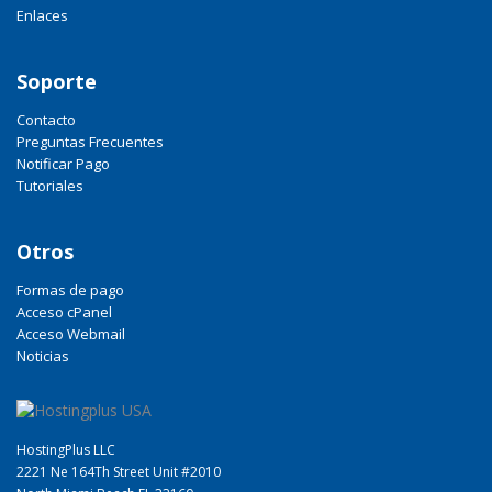
Enlaces
Soporte
Contacto
Preguntas Frecuentes
Notificar Pago
Tutoriales
Otros
Formas de pago
Acceso cPanel
Acceso Webmail
Noticias
HostingPlus LLC
2221 Ne 164Th Street Unit #2010