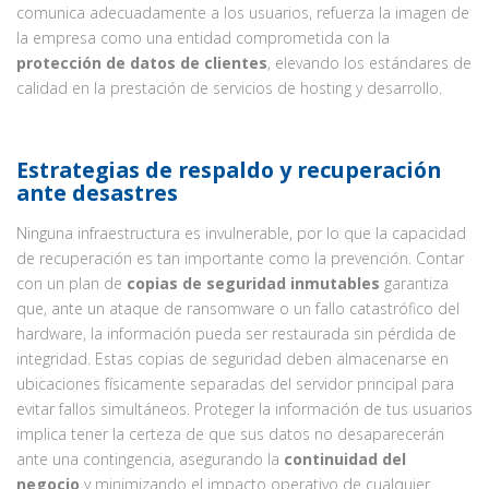
comunica adecuadamente a los usuarios, refuerza la imagen de
la empresa como una entidad comprometida con la
protección de datos de clientes
, elevando los estándares de
calidad en la prestación de servicios de hosting y desarrollo.
Estrategias de respaldo y recuperación
ante desastres
Ninguna infraestructura es invulnerable, por lo que la capacidad
de recuperación es tan importante como la prevención. Contar
con un plan de
copias de seguridad inmutables
garantiza
que, ante un ataque de ransomware o un fallo catastrófico del
hardware, la información pueda ser restaurada sin pérdida de
integridad. Estas copias de seguridad deben almacenarse en
ubicaciones físicamente separadas del servidor principal para
evitar fallos simultáneos. Proteger la información de tus usuarios
implica tener la certeza de que sus datos no desaparecerán
ante una contingencia, asegurando la
continuidad del
negocio
y minimizando el impacto operativo de cualquier