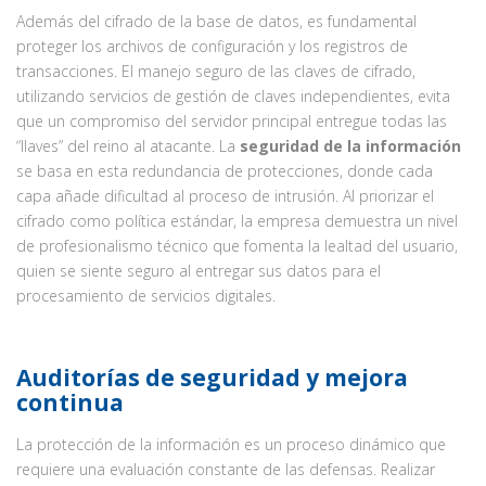
Además del cifrado de la base de datos, es fundamental
proteger los archivos de configuración y los registros de
transacciones. El manejo seguro de las claves de cifrado,
utilizando servicios de gestión de claves independientes, evita
que un compromiso del servidor principal entregue todas las
“llaves” del reino al atacante. La
seguridad de la información
se basa en esta redundancia de protecciones, donde cada
capa añade dificultad al proceso de intrusión. Al priorizar el
cifrado como política estándar, la empresa demuestra un nivel
de profesionalismo técnico que fomenta la lealtad del usuario,
quien se siente seguro al entregar sus datos para el
procesamiento de servicios digitales.
Auditorías de seguridad y mejora
continua
La protección de la información es un proceso dinámico que
requiere una evaluación constante de las defensas. Realizar