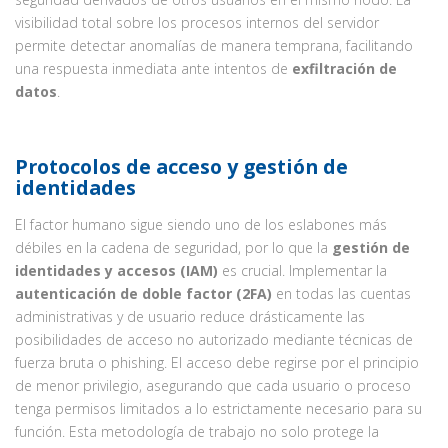
visibilidad total sobre los procesos internos del servidor
permite detectar anomalías de manera temprana, facilitando
una respuesta inmediata ante intentos de
exfiltración de
datos
.
Protocolos de acceso y gestión de
identidades
El factor humano sigue siendo uno de los eslabones más
débiles en la cadena de seguridad, por lo que la
gestión de
identidades y accesos (IAM)
es crucial. Implementar la
autenticación de doble factor (2FA)
en todas las cuentas
administrativas y de usuario reduce drásticamente las
posibilidades de acceso no autorizado mediante técnicas de
fuerza bruta o phishing. El acceso debe regirse por el principio
de menor privilegio, asegurando que cada usuario o proceso
tenga permisos limitados a lo estrictamente necesario para su
función. Esta metodología de trabajo no solo protege la