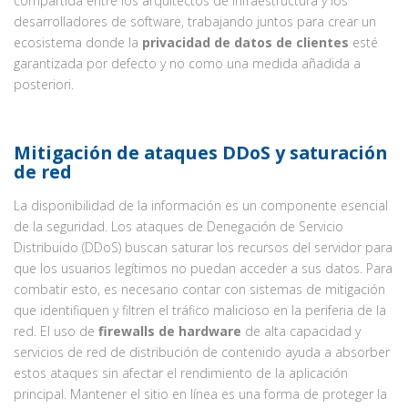
compartida entre los arquitectos de infraestructura y los
desarrolladores de software, trabajando juntos para crear un
ecosistema donde la
privacidad de datos de clientes
esté
garantizada por defecto y no como una medida añadida a
posteriori.
Mitigación de ataques DDoS y saturación
de red
La disponibilidad de la información es un componente esencial
de la seguridad. Los ataques de Denegación de Servicio
Distribuido (DDoS) buscan saturar los recursos del servidor para
que los usuarios legítimos no puedan acceder a sus datos. Para
combatir esto, es necesario contar con sistemas de mitigación
que identifiquen y filtren el tráfico malicioso en la periferia de la
red. El uso de
firewalls de hardware
de alta capacidad y
servicios de red de distribución de contenido ayuda a absorber
estos ataques sin afectar el rendimiento de la aplicación
principal. Mantener el sitio en línea es una forma de proteger la