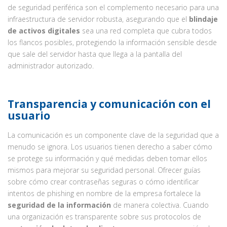
de seguridad periférica son el complemento necesario para una
infraestructura de servidor robusta, asegurando que el
blindaje
de activos digitales
sea una red completa que cubra todos
los flancos posibles, protegiendo la información sensible desde
que sale del servidor hasta que llega a la pantalla del
administrador autorizado.
Transparencia y comunicación con el
usuario
La comunicación es un componente clave de la seguridad que a
menudo se ignora. Los usuarios tienen derecho a saber cómo
se protege su información y qué medidas deben tomar ellos
mismos para mejorar su seguridad personal. Ofrecer guías
sobre cómo crear contraseñas seguras o cómo identificar
intentos de phishing en nombre de la empresa fortalece la
seguridad de la información
de manera colectiva. Cuando
una organización es transparente sobre sus protocolos de