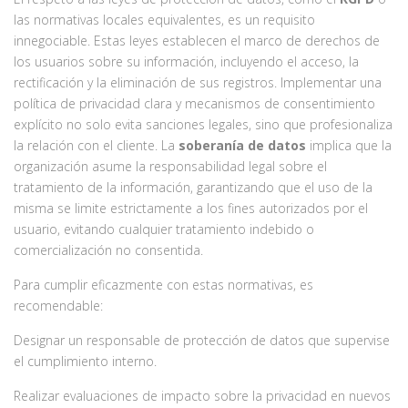
las normativas locales equivalentes, es un requisito
innegociable. Estas leyes establecen el marco de derechos de
los usuarios sobre su información, incluyendo el acceso, la
rectificación y la eliminación de sus registros. Implementar una
política de privacidad clara y mecanismos de consentimiento
explícito no solo evita sanciones legales, sino que profesionaliza
la relación con el cliente. La
soberanía de datos
implica que la
organización asume la responsabilidad legal sobre el
tratamiento de la información, garantizando que el uso de la
misma se limite estrictamente a los fines autorizados por el
usuario, evitando cualquier tratamiento indebido o
comercialización no consentida.
Para cumplir eficazmente con estas normativas, es
recomendable:
Designar un responsable de protección de datos que supervise
el cumplimiento interno.
Realizar evaluaciones de impacto sobre la privacidad en nuevos