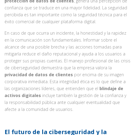
protección de datos de clientes
, genera una percepción de
confianza que se traduce en una mayor fidelidad. La seguridad
percibida es tan importante como la seguridad técnica para el
éxito comercial de cualquier plataforma digital.
En caso de que ocurra un incidente, la honestidad y la rapidez
en la comunicación son fundamentales. Informar sobre el
alcance de una posible brecha y las acciones tomadas para
mitigarla reduce el daño reputacional y ayuda a los usuarios a
proteger sus propias cuentas. El manejo profesional de las crisis
de ciberseguridad demuestra que la empresa valora la
privacidad de datos de clientes
por encima de su imagen
corporativa inmediata. Esta integridad ética es lo que define a
las organizaciones líderes, que entienden que el
blindaje de
activos digitales
incluye también la gestión de la confianza y
la responsabilidad pública ante cualquier eventualidad que
afecte a la comunidad de usuarios.
El futuro de la ciberseguridad y la