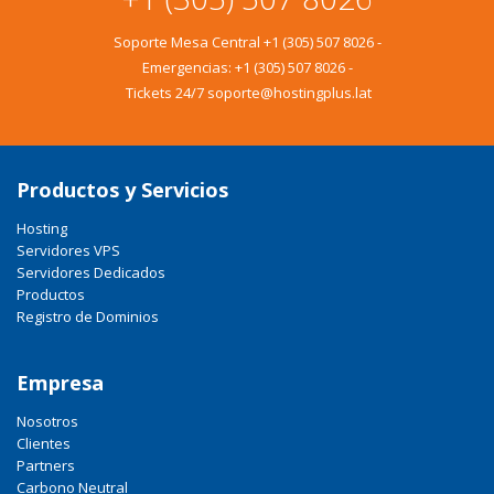
Soporte Mesa Central
+1 (305) 507 8026
-
Emergencias:
+1 (305) 507 8026
-
Tickets 24/7 soporte@hostingplus.lat
Productos y Servicios
Hosting
Servidores VPS
Servidores Dedicados
Productos
Registro de Dominios
Empresa
Nosotros
Clientes
Partners
Carbono Neutral