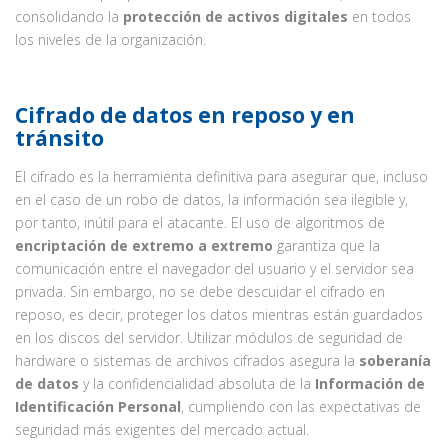
consolidando la
protección de activos digitales
en todos
los niveles de la organización.
Cifrado de datos en reposo y en
tránsito
El cifrado es la herramienta definitiva para asegurar que, incluso
en el caso de un robo de datos, la información sea ilegible y,
por tanto, inútil para el atacante. El uso de algoritmos de
encriptación de extremo a extremo
garantiza que la
comunicación entre el navegador del usuario y el servidor sea
privada. Sin embargo, no se debe descuidar el cifrado en
reposo, es decir, proteger los datos mientras están guardados
en los discos del servidor. Utilizar módulos de seguridad de
hardware o sistemas de archivos cifrados asegura la
soberanía
de datos
y la confidencialidad absoluta de la
Información de
Identificación Personal
, cumpliendo con las expectativas de
seguridad más exigentes del mercado actual.