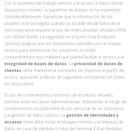
Con el aumento del trabajo remoto y el acceso a datos desde
dispositivos móviles, la superficie de ataque se ha expandido
considerablemente. Garantizar que la información de los
usuarios esté protegida cuando se accede desde fuera de la
red corporativa requiere el uso de redes privadas virtuales (VPN)
con cifrado fuerte. La seguridad en el punto final (Endpoint
Security) asegura que los dispositivos utilizados por el equipo
técnico para administrar los servidores no estén
comprometidos por malware que pueda facilitar el acceso a la
integridad de bases de datos
. La
privacidad de datos de
clientes
debe mantenerse constante sin importar el punto de
acceso, aplicando políticas de seguridad consistentes en todos
los dispositivos.
El uso de contenedores y entornos de escritorio virtuales
permite aislar las tareas administrativas, reduciendo el riesgo de
contaminación cruzada entre el uso personal de un dispositivo
y la gestión de datos críticos. La
gestión de identidades y
accesos
móvil debe incluir el bloqueo remoto y la limpieza de
datos en caso de pérdida o robo del terminal. Estas medidas