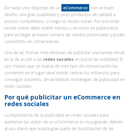
De nada sirve disponer de un
eCommerce
con un buen
diseño, una gran usabilidad y unos productos de calidad a
precios competitivos, si luego no recibe visitas. Por eso toda
tienda online debe invertir tiempo y recursos en publicitarse
para así llegar al mayor número de clientes potenciales y poder
convertirlos en compradores.
Una de las formas más efectivas de publicitar una tienda virtual
es la de acudir a las
redes sociales
en busca de visibilidad. El
uso masivo que se realiza de este tipo de comunicación las
convierten en el lugar ideal donde centrar los esfuerzos para
conseguir visitantes, desarrollando estrategias de publicidad en
redes sociales.
Por qué publicitar un eCommerce en
redes sociales
La importancia de la publicidad en redes sociales para
aumentar las visitas de un eCommerce es muy grande, debido
al uso diario que realiza gran parte de la población de las