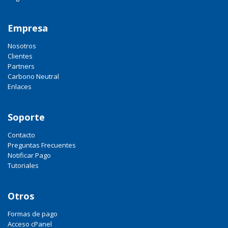
Empresa
Nosotros
Clientes
Partners
Carbono Neutral
Enlaces
Soporte
Contacto
Preguntas Frecuentes
Notificar Pago
Tutoriales
Otros
Formas de pago
Acceso cPanel