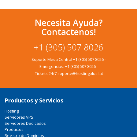
Necesita Ayuda?
Contactenos!
+1 (305) 507 8026
Soporte Mesa Central
+1 (305) 507 8026
-
Emergencias:
+1 (305) 507 8026
-
Tickets 24/7 soporte@hostingplus.lat
Productos y Servicios
Hosting
Servidores VPS
Servidores Dedicados
Productos
Registro de Dominios