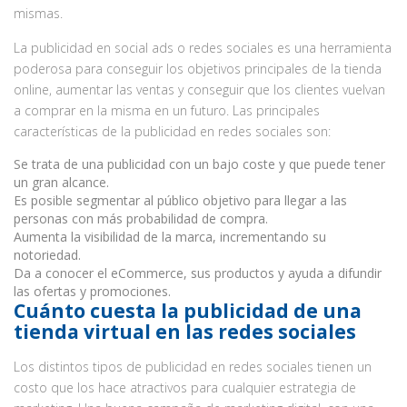
mismas.
La publicidad en social ads o redes sociales es una herramienta
poderosa para conseguir los objetivos principales de la tienda
online, aumentar las ventas y conseguir que los clientes vuelvan
a comprar en la misma en un futuro. Las principales
características de la publicidad en redes sociales son:
Se trata de una publicidad con un bajo coste y que puede tener
un gran alcance.
Es posible segmentar al público objetivo para llegar a las
personas con más probabilidad de compra.
Aumenta la visibilidad de la marca, incrementando su
notoriedad.
Da a conocer el eCommerce, sus productos y ayuda a difundir
las ofertas y promociones.
Cuánto cuesta la publicidad de una
tienda virtual en las redes sociales
Los distintos tipos de publicidad en redes sociales tienen un
costo que los hace atractivos para cualquier estrategia de