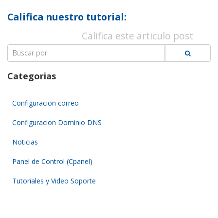
Califica nuestro tutorial:
Califica este articulo post
Search
for:
Categorias
Configuracion correo
Configuracion Dominio DNS
Noticias
Panel de Control (Cpanel)
Tutoriales y Video Soporte