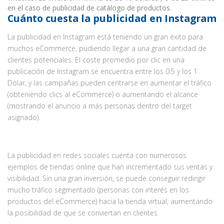
en el caso de publicidad de catálogo de productos.
Cuánto cuesta la publicidad en Instagram
La publicidad en Instagram está teniendo un gran éxito para
muchos eCommerce, pudiendo llegar a una gran cantidad de
clientes potenciales. El coste promedio por clic en una
publicación de Instagram se encuentra entre los 0.5 y los 1
Dolar, y las campañas pueden centrarse en aumentar el tráfico
(obteniendo clics al eCommerce) o aumentando el alcance
(mostrando el anuncio a más personas dentro del target
asignado).
La publicidad en redes sociales cuenta con numerosos
ejemplos de tiendas online que han incrementado sus ventas y
visibilidad. Sin una gran inversión, se puede conseguir redirigir
mucho tráfico segmentado (personas con interés en los
productos del eCommerce) hacia la tienda virtual, aumentando
la posibilidad de que se conviertan en clientes.