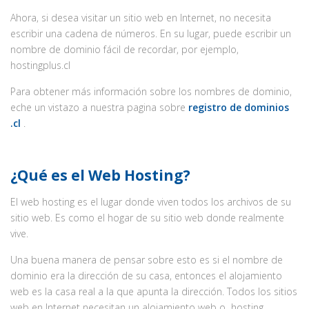
Ahora, si desea visitar un sitio web en Internet, no necesita
escribir una cadena de números. En su lugar, puede escribir un
nombre de dominio fácil de recordar, por ejemplo,
hostingplus.cl
Para obtener más información sobre los nombres de dominio,
eche un vistazo a nuestra pagina sobre
registro de dominios
.cl
.
¿Qué es el Web Hosting?
El web hosting es el lugar donde viven todos los archivos de su
sitio web. Es como el hogar de su sitio web donde realmente
vive.
Una buena manera de pensar sobre esto es si el nombre de
dominio era la dirección de su casa, entonces el alojamiento
web es la casa real a la que apunta la dirección. Todos los sitios
web en Internet necesitan un alojamiento web o hosting.