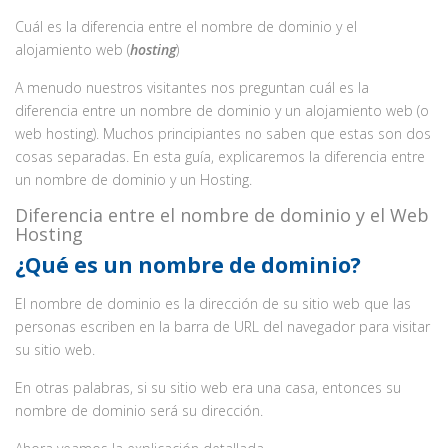
Cuál es la diferencia entre el nombre de dominio y el
alojamiento web (
hosting
)
A menudo nuestros visitantes nos preguntan cuál es la
diferencia entre un nombre de dominio y un alojamiento web (o
web hosting). Muchos principiantes no saben que estas son dos
cosas separadas. En esta guía, explicaremos la diferencia entre
un nombre de dominio y un Hosting.
Diferencia entre el nombre de dominio y el Web
Hosting
¿Qué es un nombre de dominio?
El nombre de dominio es la dirección de su sitio web que las
personas escriben en la barra de URL del navegador para visitar
su sitio web.
En otras palabras, si su sitio web era una casa, entonces su
nombre de dominio será su dirección.