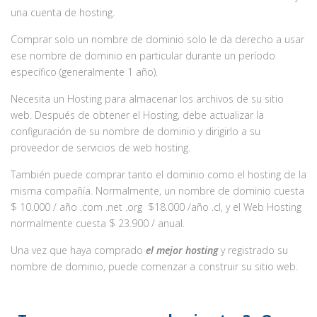
una cuenta de hosting.
Comprar solo un nombre de dominio solo le da derecho a usar
ese nombre de dominio en particular durante un período
específico (generalmente 1 año).
Necesita un Hosting para almacenar los archivos de su sitio
web. Después de obtener el Hosting, debe actualizar la
configuración de su nombre de dominio y dirigirlo a su
proveedor de servicios de web hosting.
También puede comprar tanto el dominio como el hosting de la
misma compañía. Normalmente, un nombre de dominio cuesta
$ 10.000 / año .com .net .org $18.000 /año .cl, y el Web Hosting
normalmente cuesta $ 23.900 / anual.
Una vez que haya comprado
el mejor hosting
y registrado su
nombre de dominio, puede comenzar a construir su sitio web.