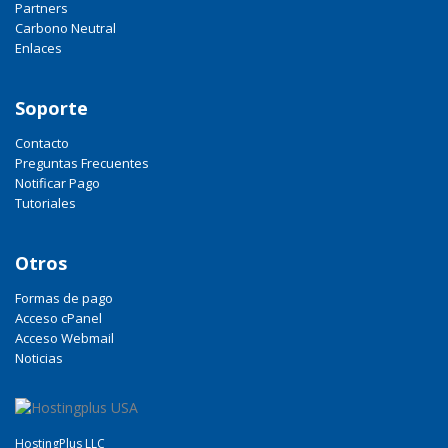
Partners
Carbono Neutral
Enlaces
Soporte
Contacto
Preguntas Frecuentes
Notificar Pago
Tutoriales
Otros
Formas de pago
Acceso cPanel
Acceso Webmail
Noticias
HostingPlus LLC