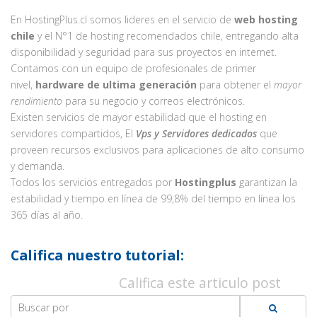
En HostingPlus.cl somos lideres en el servicio de
web hosting
chile
y el N°1 de hosting recomendados chile, entregando alta
disponibilidad y seguridad para sus proyectos en internet.
Contamos con un equipo de profesionales de primer
nivel,
hardware de ultima generación
para obtener el
mayor
rendimiento
para su negocio y correos electrónicos.
Existen servicios de mayor estabilidad que el hosting en
servidores compartidos, El
Vps y Servidores dedicados
que
proveen recursos exclusivos para aplicaciones de alto consumo
y demanda.
Todos los servicios entregados por
Hostingplus
garantizan la
estabilidad y tiempo en línea de 99,8% del tiempo en línea los
365 días al año.
Califica nuestro tutorial:
Califica este articulo post
Search
for: