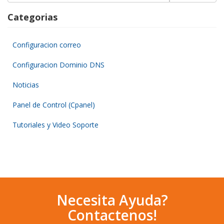
Categorias
Configuracion correo
Configuracion Dominio DNS
Noticias
Panel de Control (Cpanel)
Tutoriales y Video Soporte
Necesita Ayuda?
Contactenos!