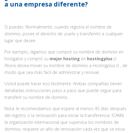
a una empresa diferente?
Sí puedes. Normalmente, cuando registra el nombre de
dominio, posee el derecho de usarlo y transferirlo a cualquier
lugar que desee.
Por ejemplo, digamos que compró su nombre de dominio en
hostgator y compró su
mejor hosting
en
hostingplus
.cl .
Ahora desea mover su nombre de dominio a Hostingplus.cl , de
modo que sea más fácil de administrar y renovar.
Usted puede hacer eso fácilmente. Ambas compañías tienen
detalladas instrucciones paso a paso que puede seguir para
transferir su nombre de dominio.
Nota: le recomendamos que espere al menos 45 días después
del registro o la renovación para iniciar la transferencia. ICANN,
la organización internacional que supervisa los nombres de
dominio, requiere un año de renovación cada vez que se inicia