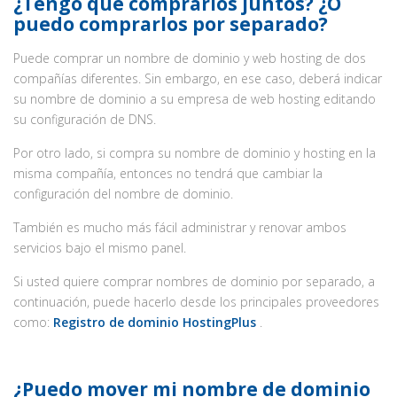
¿Tengo que comprarlos juntos? ¿O
puedo comprarlos por separado?
Puede comprar un nombre de dominio y web hosting de dos
compañías diferentes. Sin embargo, en ese caso, deberá indicar
su nombre de dominio a su empresa de web hosting editando
su configuración de DNS.
Por otro lado, si compra su nombre de dominio y hosting en la
misma compañía, entonces no tendrá que cambiar la
configuración del nombre de dominio.
También es mucho más fácil administrar y renovar ambos
servicios bajo el mismo panel.
Si usted quiere comprar nombres de dominio por separado, a
continuación, puede hacerlo desde los principales proveedores
como:
Registro de dominio HostingPlus
.
¿Puedo mover mi nombre de dominio