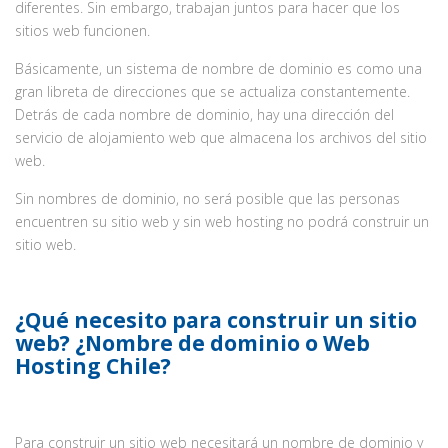
diferentes. Sin embargo, trabajan juntos para hacer que los
sitios web funcionen.
Básicamente, un sistema de nombre de dominio es como una
gran libreta de direcciones que se actualiza constantemente.
Detrás de cada nombre de dominio, hay una dirección del
servicio de alojamiento web que almacena los archivos del sitio
web.
Sin nombres de dominio, no será posible que las personas
encuentren su sitio web y sin web hosting no podrá construir un
sitio web.
¿Qué necesito para construir un sitio
web? ¿Nombre de dominio o Web
Hosting Chile?
Para construir un sitio web necesitará un nombre de dominio y