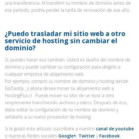
una transferencia. Al transferir su nombre de dominio antes de
ese período, podría perder la tarifa de renovación de ese año.
¿Puedo trasladar mi sitio web a otro
servicio de hosting sin cambiar el
dominio?
Sí, puedes hacer eso también. Usted es dueño del nombre de
dominio y puede cambiar su configuración para dirigirlo a
cualquier empresa de alojamiento web.
Por ejemplo, compró su nombre de dominio y hosting desde
GoDaddy , y ahora desea mover su alojamiento web a
HostingPlus.cl . Puede mover su sitio de un host a otro
simplemente transfiriendo archivos y datos. Después de eso,
debe editar la configuración de su nombre de dominio y
señalarlo a su nuevo proveedor de hosting.
Si le gustó este artículo, suscríbete a nuestro
canal de youtube
o nuestras Redes sociales
Google+
,
Twitter
y
Facebook
.