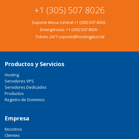
+1 (305) 507 8026
Soporte Mesa Central
+1 (305) 507 8026
-
Emergencias:
+1 (305) 507 8026
-
Tickets 24/7 soporte@hostingplus.lat
Productos y Servicios
Hosting
Servidores VPS
Servidores Dedicados
Productos
Registro de Dominios
Empresa
Nosotros
Clientes