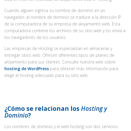
Cuando alguien ingresa su nombre de dominio en un
navegador, el nombre de dominio se traduce a la dirección IP
de la computadora de su empresa de alojamiento web. Esta
computadora contiene los archivos de su sitio web y los envía a
los navegadores de los usuarios.
Las empresas de Hosting se especializan en almacenar y
entregar sitios web. Ofrecen diferentes tipos de planes de
alojamiento para sus clientes. Consulte nuestra web sobre
hosting de WordPress
para obtener más información para
elegir el hosting adecuado para su sitio web.
¿Cómo se relacionan los
Hosting y
Dominio
?
Los nombres de dominio y el web hosting son dos servicios