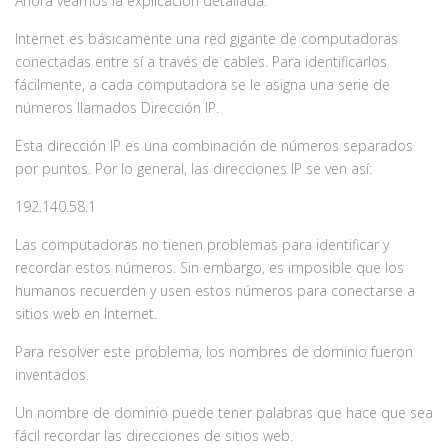
Ahora veamos la explicación detallada.
Internet es básicamente una red gigante de computadoras
conectadas entre sí a través de cables. Para identificarlos
fácilmente, a cada computadora se le asigna una serie de
números llamados Dirección IP.
Esta dirección IP es una combinación de números separados
por puntos. Por lo general, las direcciones IP se ven así:
192.140.58.1
Las computadoras no tienen problemas para identificar y
recordar estos números. Sin embargo, es imposible que los
humanos recuerden y usen estos números para conectarse a
sitios web en Internet.
Para resolver este problema, los nombres de dominio fueron
inventados.
Un nombre de dominio puede tener palabras que hace que sea
fácil recordar las direcciones de sitios web.