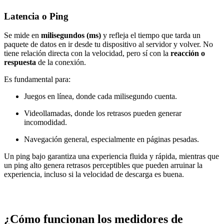
Latencia o Ping
Se mide en
milisegundos (ms)
y refleja el tiempo que tarda un
paquete de datos en ir desde tu dispositivo al servidor y volver. No
tiene relación directa con la velocidad, pero sí con la
reacción o
respuesta
de la conexión.
Es fundamental para:
Juegos en línea, donde cada milisegundo cuenta.
Videollamadas, donde los retrasos pueden generar
incomodidad.
Navegación general, especialmente en páginas pesadas.
Un ping bajo garantiza una experiencia fluida y rápida, mientras que
un ping alto genera retrasos perceptibles que pueden arruinar la
experiencia, incluso si la velocidad de descarga es buena.
¿Cómo funcionan los medidores de