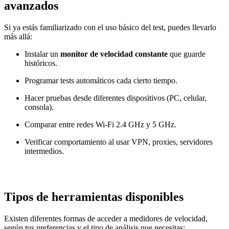
avanzados
Si ya estás familiarizado con el uso básico del test, puedes llevarlo
más allá:
Instalar un
monitor de velocidad constante
que guarde
históricos.
Programar tests automáticos cada cierto tiempo.
Hacer pruebas desde diferentes dispositivos (PC, celular,
consola).
Comparar entre redes Wi-Fi 2.4 GHz y 5 GHz.
Verificar comportamiento al usar VPN, proxies, servidores
intermedios.
Tipos de herramientas disponibles
Existen diferentes formas de acceder a medidores de velocidad,
según tus preferencias y el tipo de análisis que necesitas: