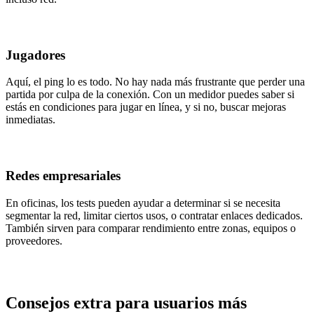
Jugadores
Aquí, el ping lo es todo. No hay nada más frustrante que perder una
partida por culpa de la conexión. Con un medidor puedes saber si
estás en condiciones para jugar en línea, y si no, buscar mejoras
inmediatas.
Redes empresariales
En oficinas, los tests pueden ayudar a determinar si se necesita
segmentar la red, limitar ciertos usos, o contratar enlaces dedicados.
También sirven para comparar rendimiento entre zonas, equipos o
proveedores.
Consejos extra para usuarios más