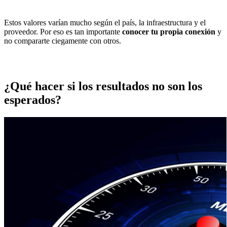
Estos valores varían mucho según el país, la infraestructura y el
proveedor. Por eso es tan importante
conocer tu propia conexión
y
no compararte ciegamente con otros.
¿Qué hacer si los resultados no son los
esperados?