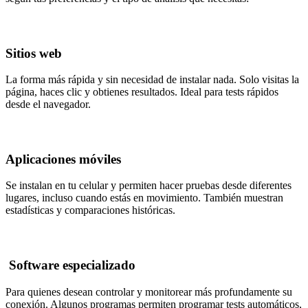
Sitios web
La forma más rápida y sin necesidad de instalar nada. Solo visitas la
página, haces clic y obtienes resultados. Ideal para tests rápidos
desde el navegador.
Aplicaciones móviles
Se instalan en tu celular y permiten hacer pruebas desde diferentes
lugares, incluso cuando estás en movimiento. También muestran
estadísticas y comparaciones históricas.
Software especializado
Para quienes desean controlar y monitorear más profundamente su
conexión. Algunos programas permiten programar tests automáticos,