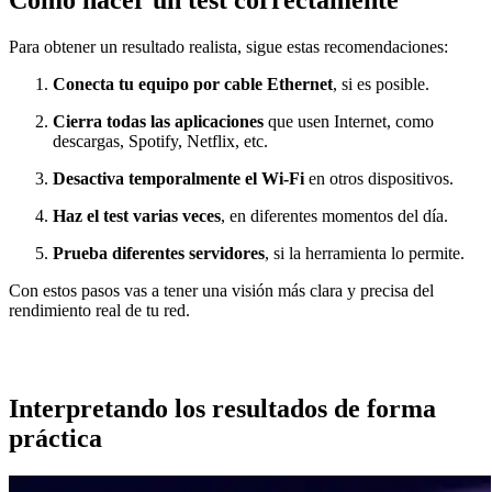
Cómo hacer un test correctamente
Para obtener un resultado realista, sigue estas recomendaciones:
Conecta tu equipo por cable Ethernet
, si es posible.
Cierra todas las aplicaciones
que usen Internet, como
descargas, Spotify, Netflix, etc.
Desactiva temporalmente el Wi-Fi
en otros dispositivos.
Haz el test varias veces
, en diferentes momentos del día.
Prueba diferentes servidores
, si la herramienta lo permite.
Con estos pasos vas a tener una visión más clara y precisa del
rendimiento real de tu red.
Interpretando los resultados de forma
práctica