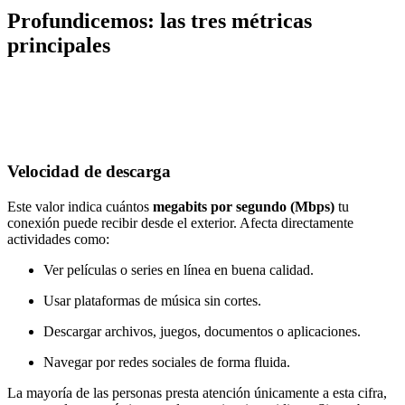
Profundicemos: las tres métricas
principales
Velocidad de descarga
Este valor indica cuántos
megabits por segundo (Mbps)
tu
conexión puede recibir desde el exterior. Afecta directamente
actividades como:
Ver películas o series en línea en buena calidad.
Usar plataformas de música sin cortes.
Descargar archivos, juegos, documentos o aplicaciones.
Navegar por redes sociales de forma fluida.
La mayoría de las personas presta atención únicamente a esta cifra,