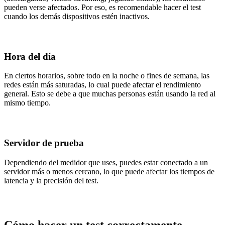
pueden verse afectados. Por eso, es recomendable hacer el test
cuando los demás dispositivos estén inactivos.
Hora del día
En ciertos horarios, sobre todo en la noche o fines de semana, las
redes están más saturadas, lo cual puede afectar el rendimiento
general. Esto se debe a que muchas personas están usando la red al
mismo tiempo.
Servidor de prueba
Dependiendo del medidor que uses, puedes estar conectado a un
servidor más o menos cercano, lo que puede afectar los tiempos de
latencia y la precisión del test.