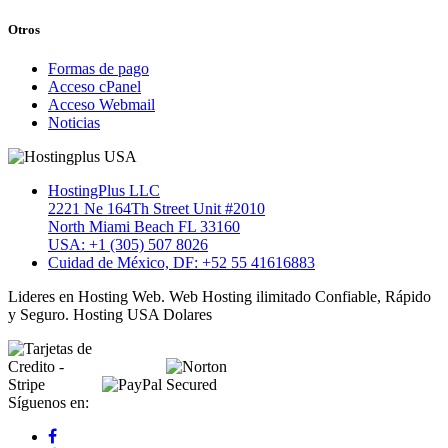
Otros
Formas de pago
Acceso cPanel
Acceso Webmail
Noticias
HostingPlus LLC
2221 Ne 164Th Street Unit #2010
North Miami Beach FL 33160
USA: +1 (305) 507 8026
Cuidad de México, DF: +52 55 41616883
Lideres en Hosting Web. Web Hosting ilimitado Confiable, Rápido
y Seguro. Hosting USA Dolares
Síguenos en: