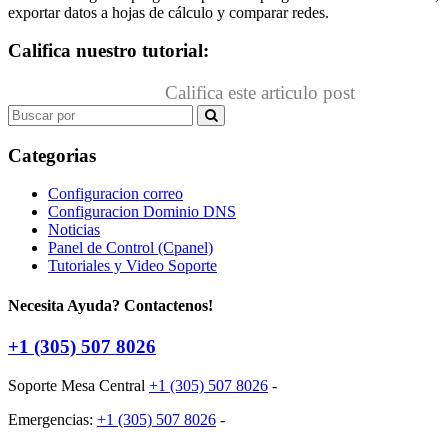
exportar datos a hojas de cálculo y comparar redes.
Califica nuestro tutorial:
Califica este articulo post
Search
for:
Categorias
Configuracion correo
Configuracion Dominio DNS
Noticias
Panel de Control (Cpanel)
Tutoriales y Video Soporte
Necesita Ayuda? Contactenos!
+1 (305) 507 8026
Soporte Mesa Central
+1 (305) 507 8026
-
Emergencias:
+1 (305) 507 8026
-