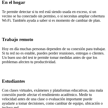
En el hogar
Te permite detectar si tu red está siendo usada en exceso, si un
vecino se ha conectado sin permiso, o si necesitas ampliar cobertura
Wi-Fi. También ayuda a saber si es momento de cambiar de plan.
Trabajo remoto
Hoy en día muchas personas dependen de su conexión para trabajar.
Si tu red no es estable, puedes perder reuniones, entregas o clientes.
Un buen uso del test te permite tomar medidas antes de que los
problemas afecten tu productividad.
Estudiantes
Con clases virtuales, exámenes y plataformas educativas, una mala
conexión puede afectar el rendimiento académico. Medir tu
velocidad antes de una clase o evaluación importante puede
ayudarte a tomar decisiones, como cambiar de equipo, ubicación o
incluso red.