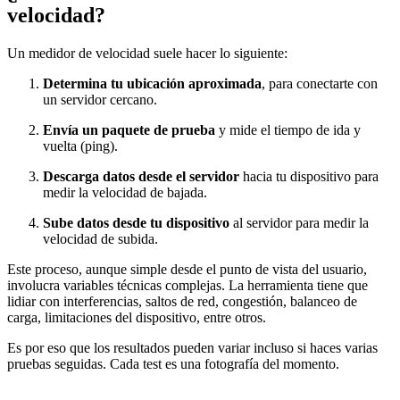
velocidad?
Un medidor de velocidad suele hacer lo siguiente:
Determina tu ubicación aproximada
, para conectarte con
un servidor cercano.
Envía un paquete de prueba
y mide el tiempo de ida y
vuelta (ping).
Descarga datos desde el servidor
hacia tu dispositivo para
medir la velocidad de bajada.
Sube datos desde tu dispositivo
al servidor para medir la
velocidad de subida.
Este proceso, aunque simple desde el punto de vista del usuario,
involucra variables técnicas complejas. La herramienta tiene que
lidiar con interferencias, saltos de red, congestión, balanceo de
carga, limitaciones del dispositivo, entre otros.
Es por eso que los resultados pueden variar incluso si haces varias
pruebas seguidas. Cada test es una fotografía del momento.