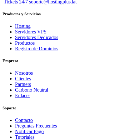
Tickets 24/7 soporte@hostingplus.lat
Productos y Servicios
Hosting
Servidores VPS
Servidores Dedicados
Productos
Registro de Dominios
Empresa
Nosotros
Clientes
Partners
Carbono Neutral
Enlaces
Soporte
Contacto
Preguntas Frecuentes
Notificar Pago
Tutoriales