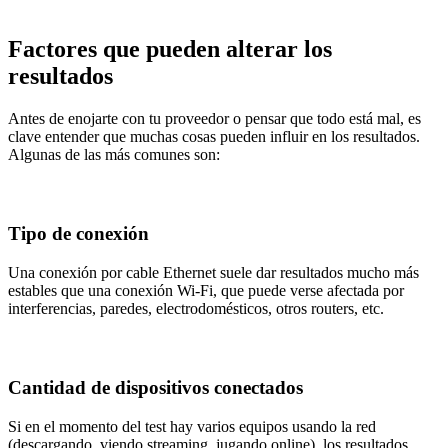
Factores que pueden alterar los
resultados
Antes de enojarte con tu proveedor o pensar que todo está mal, es
clave entender que muchas cosas pueden influir en los resultados.
Algunas de las más comunes son:
Tipo de conexión
Una conexión por cable Ethernet suele dar resultados mucho más
estables que una conexión Wi-Fi, que puede verse afectada por
interferencias, paredes, electrodomésticos, otros routers, etc.
Cantidad de dispositivos conectados
Si en el momento del test hay varios equipos usando la red
(descargando, viendo streaming, jugando online), los resultados