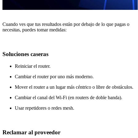
Cuando ves que tus resultados están por debajo de lo que pagas o
necesitas, puedes tomar medidas:
Soluciones caseras
Reiniciar el router.
Cambiar el router por uno más moderno.
Mover el router a un lugar más céntrico o libre de obstáculos.
Cambiar el canal del Wi-Fi (en routers de doble banda).
Usar repetidores o redes mesh.
Reclamar al proveedor