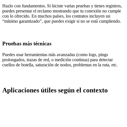
Hazlo con fundamentos. Si hiciste varias pruebas y tienes registros,
puedes presentar el reclamo mostrando que tu conexión no cumple
con lo ofrecido. En muchos países, los contratos incluyen un
“mínimo garantizado”, que puedes exigir si no se está cumpliendo.
Pruebas más técnicas
Puedes usar herramientas más avanzadas (como logs, pings
prolongados, trazas de red, o medición continua) para detectar
cuellos de botella, saturación de nodos, problemas en la ruta, etc.
Aplicaciones útiles según el contexto