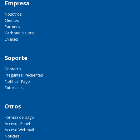
Empresa
Nosotros
Clientes
Partners
Carbono Neutral
Enlaces
Soporte
Contacto
Preguntas Frecuentes
Notificar Pago
Tutoriales
Otros
Formas de pago
Acceso cPanel
Acceso Webmail
Noticias