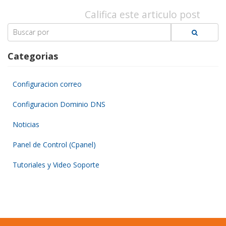
Califica este articulo post
Search
for:
Categorias
Configuracion correo
Configuracion Dominio DNS
Noticias
Panel de Control (Cpanel)
Tutoriales y Video Soporte