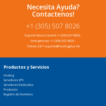
Necesita Ayuda?
Contactenos!
+1 (305) 507 8026
Soporte Mesa Central
+1 (305) 507 8026
-
Emergencias:
+1 (305) 507 8026
-
Tickets 24/7 soporte@hostingplus.lat
Productos y Servicios
Hosting
Servidores VPS
Servidores Dedicados
Productos
Registro de Dominios