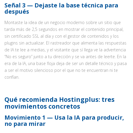
Señal 3 — Dejaste la base técnica para
después
Montaste la idea de un negocio moderno sobre un sitio que
tarda más de 2,5 segundos en mostrar el contenido principal,
sin certificado SSL al día y con el gestor de contenidos y los
plugins sin actualizar. El rastreador que alimenta las respuestas
de IA te lee a medias, y el visitante que sí llega ve la advertencia
“No es seguro” junto a tu dirección y se va antes de leerte. En la
era de la IA, una base floja deja de ser un detalle técnico y pasa
a ser el motivo silencioso por el que no te encuentran ni te
confían.
Qué recomienda Hostingplus: tres
movimientos concretos
Movimiento 1 — Usa la IA para producir,
no para mirar