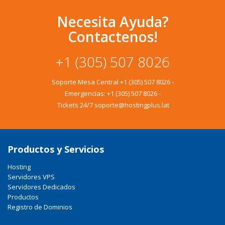
Necesita Ayuda?
Contactenos!
+1 (305) 507 8026
Soporte Mesa Central
+1 (305) 507 8026
-
Emergencias:
+1 (305) 507 8026
-
Tickets 24/7 soporte@hostingplus.lat
Productos y Servicios
Hosting
Servidores VPS
Servidores Dedicados
Productos
Registro de Dominios