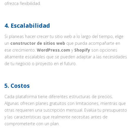
ofrezca flexibilidad.
4.
Escalabilidad
Si planeas hacer crecer tu sitio web a lo largo del tiempo, elige
un
constructor de sitios web
que pueda acompañarte en
ese crecimiento.
WordPress.com
y
Shopify
son opciones
altamente escalables que se pueden adaptar a las necesidades
de tu negocio o proyecto en el futuro.
5.
Costos
Cada plataforma tiene diferentes estructuras de precios.
Algunas ofrecen planes gratuitos con limitaciones, mientras que
otras requieren una suscripción mensual. Evalúa tu presupuesto
y las características que realmente necesitas antes de
comprometerte con un plan.