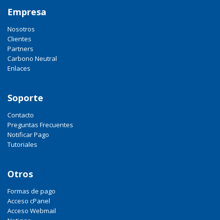
Empresa
Nosotros
Clientes
Partners
Carbono Neutral
Enlaces
Soporte
Contacto
Preguntas Frecuentes
Notificar Pago
Tutoriales
Otros
Formas de pago
Acceso cPanel
Acceso Webmail