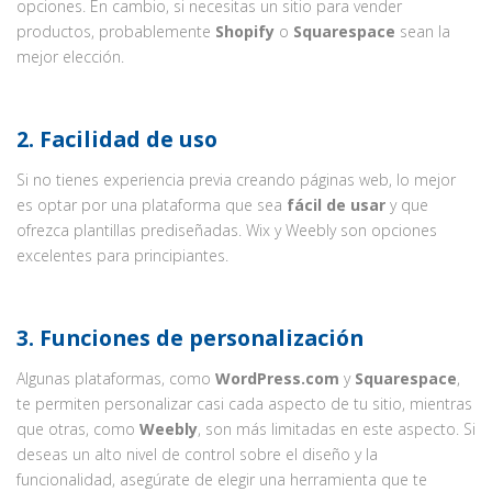
opciones. En cambio, si necesitas un sitio para vender
productos, probablemente
Shopify
o
Squarespace
sean la
mejor elección.
2.
Facilidad de uso
Si no tienes experiencia previa creando páginas web, lo mejor
es optar por una plataforma que sea
fácil de usar
y que
ofrezca plantillas prediseñadas. Wix y Weebly son opciones
excelentes para principiantes.
3.
Funciones de personalización
Algunas plataformas, como
WordPress.com
y
Squarespace
,
te permiten personalizar casi cada aspecto de tu sitio, mientras
que otras, como
Weebly
, son más limitadas en este aspecto. Si
deseas un alto nivel de control sobre el diseño y la
funcionalidad, asegúrate de elegir una herramienta que te