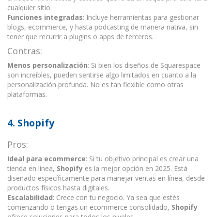
cualquier sitio.
Funciones integradas
: Incluye herramientas para gestionar
blogs, ecommerce, y hasta podcasting de manera nativa, sin
tener que recurrir a plugins o apps de terceros.
Contras:
Menos personalización
: Si bien los diseños de Squarespace
son increíbles, pueden sentirse algo limitados en cuanto a la
personalización profunda. No es tan flexible como otras
plataformas.
4.
Shopify
Pros:
Ideal para ecommerce
: Si tu objetivo principal es crear una
tienda en línea,
Shopify
es la mejor opción en 2025. Está
diseñado específicamente para manejar ventas en línea, desde
productos físicos hasta digitales.
Escalabilidad
: Crece con tu negocio. Ya sea que estés
comenzando o tengas un ecommerce consolidado,
Shopify
ofrece soluciones para todos los niveles.