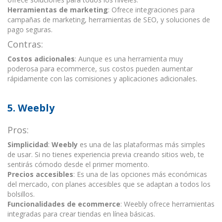
Herramientas de marketing
: Ofrece integraciones para
campañas de marketing, herramientas de SEO, y soluciones de
pago seguras.
Contras:
Costos adicionales
: Aunque es una herramienta muy
poderosa para ecommerce, sus costos pueden aumentar
rápidamente con las comisiones y aplicaciones adicionales.
5.
Weebly
Pros:
Simplicidad
:
Weebly
es una de las plataformas más simples
de usar. Si no tienes experiencia previa creando sitios web, te
sentirás cómodo desde el primer momento.
Precios accesibles
: Es una de las opciones más económicas
del mercado, con planes accesibles que se adaptan a todos los
bolsillos.
Funcionalidades de ecommerce
: Weebly ofrece herramientas
integradas para crear tiendas en línea básicas.