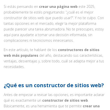
Si estás pensando en
crear una página web
este 2025,
probablemente te estés preguntando: “¿cuál es el mejor
constructor de sitios web que puedo usar?”. Y no te culpo. Con
tantas opciones en el mercado, elegir la mejor plataforma
puede parecer una tarea abrumadora. No te preocupes, estoy
aquí para ayudarte a tomar una decisión informada, sin
complicaciones ni tecnicismos innecesarios.
En este artículo, te hablaré de los
constructores de sitios
web más populares
del año, destacando sus características,
ventajas, desventajas y, sobre todo, cuál se adapta mejor a tus
necesidades.
¿Qué es un constructor de sitios web?
Antes de empezar a revisar las opciones, es importante aclarar
qué es exactamente un
constructor de sitios web
.
Básicamente, es una herramienta que te permite
crear una