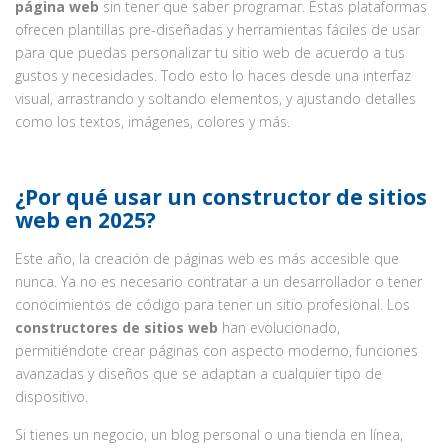
página web
sin tener que saber programar. Estas plataformas
ofrecen plantillas pre-diseñadas y herramientas fáciles de usar
para que puedas personalizar tu sitio web de acuerdo a tus
gustos y necesidades. Todo esto lo haces desde una interfaz
visual, arrastrando y soltando elementos, y ajustando detalles
como los textos, imágenes, colores y más.
¿Por qué usar un constructor de sitios
web en 2025?
Este año, la creación de páginas web es más accesible que
nunca. Ya no es necesario contratar a un desarrollador o tener
conocimientos de código para tener un sitio profesional. Los
constructores de sitios web
han evolucionado,
permitiéndote crear páginas con aspecto moderno, funciones
avanzadas y diseños que se adaptan a cualquier tipo de
dispositivo.
Si tienes un negocio, un blog personal o una tienda en línea,