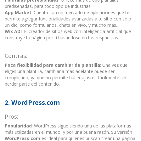
prediseñadas, para todo tipo de industrias.
App Market
: Cuenta con un mercado de aplicaciones que te
permite agregar funcionalidades avanzadas a tu sitio con solo
un clic, como formularios, chats en vivo, y mucho más.
Wix ADI
: El creador de sitios web con inteligencia artificial que
construye tu página por ti basándose en tus respuestas.
Contras:
Poca flexibilidad para cambiar de plantilla
: Una vez que
eliges una plantilla, cambiarla más adelante puede ser
complicado, ya que no permite hacer ajustes fácilmente sin
perder parte del contenido.
2.
WordPress.com
Pros:
Popularidad
: WordPress sigue siendo una de las plataformas
más utilizadas en el mundo, y por una buena razón. Su versión
WordPress.com
es ideal para quienes buscan crear una página