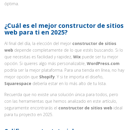
óptima.
¿Cuál es el mejor constructor de sitios
web para ti en 2025?
Al final del día, la elección del mejor
constructor de sitios
web
depende completamente de lo que estés buscando. Si lo
que necesitas es facilidad y rapidez,
Wix
puede ser tu mejor
opción. Si quieres algo más personalizable,
WordPress.com
podría ser la mejor plataforma. Para una tienda en línea, no hay
mejor opción que
Shopify
. Y si te importa el diseño,
Squarespace
debería estar en lo más alto de tu lista.
Recuerda que no existe una solución única para todos, pero
con las herramientas que hemos analizado en este artículo,
seguramente encontrarás el
constructor de sitios web
ideal
para tu proyecto en 2025.