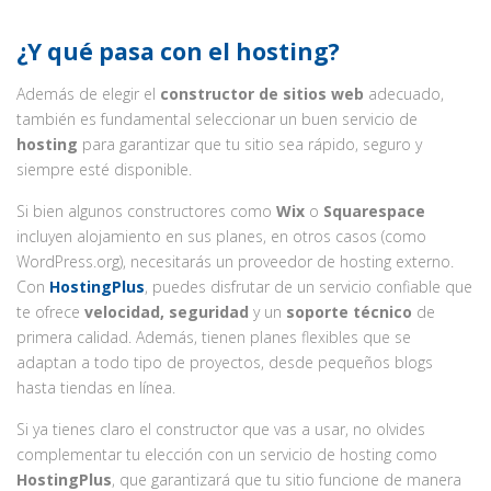
¿Y qué pasa con el hosting?
Además de elegir el
constructor de sitios web
adecuado,
también es fundamental seleccionar un buen servicio de
hosting
para garantizar que tu sitio sea rápido, seguro y
siempre esté disponible.
Si bien algunos constructores como
Wix
o
Squarespace
incluyen alojamiento en sus planes, en otros casos (como
WordPress.org), necesitarás un proveedor de hosting externo.
Con
HostingPlus
, puedes disfrutar de un servicio confiable que
te ofrece
velocidad, seguridad
y un
soporte técnico
de
primera calidad. Además, tienen planes flexibles que se
adaptan a todo tipo de proyectos, desde pequeños blogs
hasta tiendas en línea.
Si ya tienes claro el constructor que vas a usar, no olvides
complementar tu elección con un servicio de hosting como
HostingPlus
, que garantizará que tu sitio funcione de manera