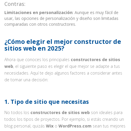
Contras:
Limitaciones en personalización
: Aunque es muy fácil de
usar, las opciones de personalización y diseño son limitadas
comparadas con otros constructores.
¿Cómo elegir el mejor constructor de
sitios web en 2025?
Ahora que conoces los principales
constructores de sitios
web
, el siguiente paso es elegir el que mejor se adapte a tus
necesidades. Aquí te dejo algunos factores a considerar antes
de tomar una decisión:
1.
Tipo de sitio que necesitas
No todos los
constructores de sitios web
son ideales para
todos los tipos de proyectos. Por ejemplo, si estás creando un
blog personal, quizás
Wix
o
WordPress.com
sean tus mejores