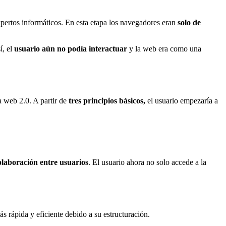
pertos informáticos. En esta etapa los navegadores eran
solo de
í, el
usuario aún no podía interactuar
y la web era como una
 web 2.0. A partir de
tres principios básicos,
el usuario empezaría a
olaboración entre usuarios
. El usuario ahora no solo accede a la
s rápida y eficiente debido a su estructuración.