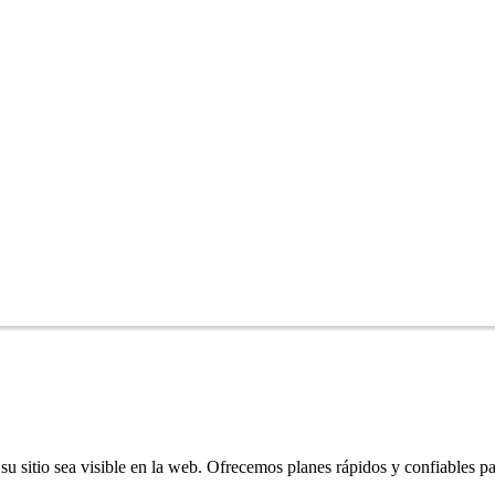
u sitio sea visible en la web. Ofrecemos planes rápidos y confiables pa