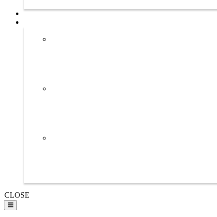
CLOSE