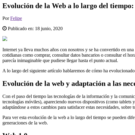
Evolución de la Web a lo largo del tiempo: w
Por
Felipe
Publicado en:
18 junio, 2020
Internet ya lleva muchos años con nosotros y se ha convertido en una
cotidianas como comprar, consultar datos bancarios o consultar el hor
parecía inimaginable que pudiese llegar hasta el punto actual.
A lo largo del siguiente artículo hablaremos de cómo ha evolucionado
Evolución de la web y adaptación a las nec
Con el paso del tiempo las tecnologías de la información y la comun
tecnologías móviles), apareciendo nuevos dispositivos (como tablets 
adaptándose a estos cambios para satisfacer estas necesidades, sobre 
Para ver esta evolución de la web a lo largo del tiempo se pueden dife
generaciones de la web.