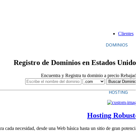
Clientes
DOMINIOS
Registro de Dominios en Estados Unido
Encuentra y Registra tu dominio a precio Rebaja
HOSTING
Hosting Robust
ra cada necesidad, desde una Web básica hasta un sitio de gran potenci