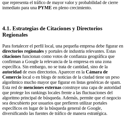
que representa el tráfico de mayor valor y probabilidad de cierre
inmediato para una
PYME
en pleno crecimiento.
4.1. Estrategias de Citaciones y Directorios
Regionales
Para fortalecer el perfil local, una pequeña empresa debe figurar en
directorios regionales
y portales de industria relevantes. Estas
citaciones
funcionan como votos de confianza geográfica que
confirman a Google la relevancia de la empresa en una zona
específica. Sin embargo, no se trata de cantidad, sino de la
autoridad
de esos directorios. Aparecer en la
Cámara de
Comercio
local o en blogs de noticias de la ciudad tiene un peso
algorítmico mucho mayor que figurar en listas genéricas de spam.
Esta red de
menciones externas
construye una capa de autoridad
que protege los rankings locales frente a las fluctuaciones del
algoritmo principal de búsqueda. Además, permite que el negocio
sea descubierto por usuarios que prefieren utilizar portales
específicos en lugar de la búsqueda general de Google,
diversificando las fuentes de tráfico de manera estratégica.