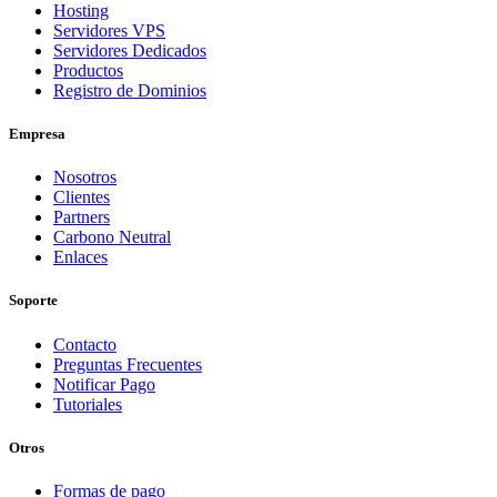
Hosting
Servidores VPS
Servidores Dedicados
Productos
Registro de Dominios
Empresa
Nosotros
Clientes
Partners
Carbono Neutral
Enlaces
Soporte
Contacto
Preguntas Frecuentes
Notificar Pago
Tutoriales
Otros
Formas de pago