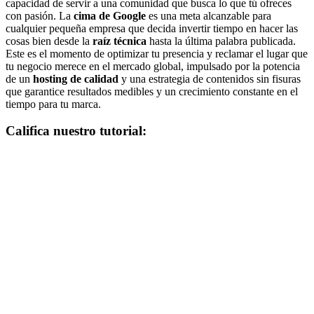
capacidad de servir a una comunidad que busca lo que tú ofreces
con pasión. La
cima de Google
es una meta alcanzable para
cualquier pequeña empresa que decida invertir tiempo en hacer las
cosas bien desde la
raíz técnica
hasta la última palabra publicada.
Este es el momento de optimizar tu presencia y reclamar el lugar que
tu negocio merece en el mercado global, impulsado por la potencia
de un
hosting de calidad
y una estrategia de contenidos sin fisuras
que garantice resultados medibles y un crecimiento constante en el
tiempo para tu marca.
Califica nuestro tutorial: