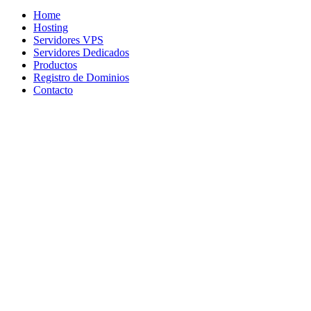
Home
Hosting
Servidores VPS
Servidores Dedicados
Productos
Registro de Dominios
Contacto