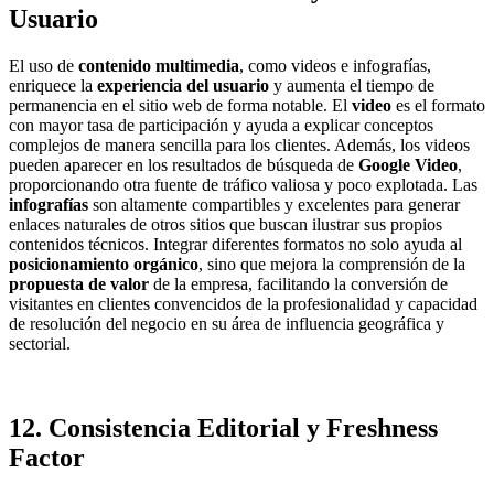
Usuario
El uso de
contenido multimedia
, como videos e infografías,
enriquece la
experiencia del usuario
y aumenta el tiempo de
permanencia en el sitio web de forma notable. El
video
es el formato
con mayor tasa de participación y ayuda a explicar conceptos
complejos de manera sencilla para los clientes. Además, los videos
pueden aparecer en los resultados de búsqueda de
Google Video
,
proporcionando otra fuente de tráfico valiosa y poco explotada. Las
infografías
son altamente compartibles y excelentes para generar
enlaces naturales de otros sitios que buscan ilustrar sus propios
contenidos técnicos. Integrar diferentes formatos no solo ayuda al
posicionamiento orgánico
, sino que mejora la comprensión de la
propuesta de valor
de la empresa, facilitando la conversión de
visitantes en clientes convencidos de la profesionalidad y capacidad
de resolución del negocio en su área de influencia geográfica y
sectorial.
12. Consistencia Editorial y Freshness
Factor