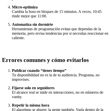
Micro‑optimiza
Cambia la hora en bloques de 15 minutos. A veces, 10:45
rinde mejor que 11:00.
Automatiza sin dormirte
Herramientas de programación evitan que dependas de la
memoria, pero revisa tendencias por si necesitas reaccionar en
caliente.
Errores comunes y cómo evitarlos
Publicar cuando “tienes tiempo”
Tu disponibilidad no es la de tu audiencia. Programa, no
improvises.
Fijarse solo en seguidores
El alcance real se mide en interacciones, no en números de
vanity.
Repetir la misma hora
El algoritmo se aburre; la gente también. Varía dentro de la