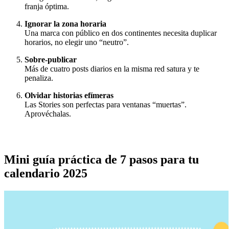
franja óptima.
Ignorar la zona horaria
Una marca con público en dos continentes necesita duplicar
horarios, no elegir uno “neutro”.
Sobre‑publicar
Más de cuatro posts diarios en la misma red satura y te
penaliza.
Olvidar historias efímeras
Las Stories son perfectas para ventanas “muertas”.
Aprovéchalas.
Mini guía práctica de 7 pasos para tu
calendario 2025