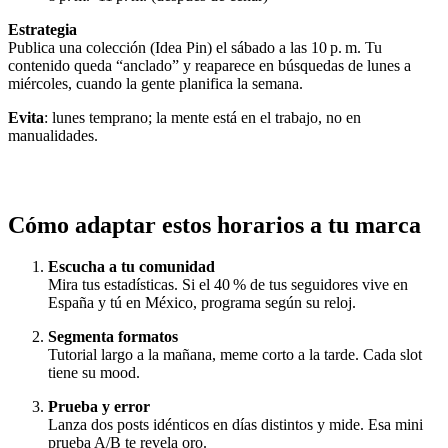
Estrategia
Publica una colección (Idea Pin) el sábado a las 10 p. m. Tu
contenido queda “anclado” y reaparece en búsquedas de lunes a
miércoles, cuando la gente planifica la semana.
Evita
: lunes temprano; la mente está en el trabajo, no en
manualidades.
Cómo adaptar estos horarios a tu marca
Escucha a tu comunidad
Mira tus estadísticas. Si el 40 % de tus seguidores vive en
España y tú en México, programa según su reloj.
Segmenta formatos
Tutorial largo a la mañana, meme corto a la tarde. Cada slot
tiene su mood.
Prueba y error
Lanza dos posts idénticos en días distintos y mide. Esa mini
prueba A/B te revela oro.