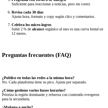
Suficiente para reaccionar a noticias, pero sin correr.
Revisa cada 30 días
Ajusta hora, formato y copy según clics y comentarios.
Celebra los micro‑logros
Subir 2 % de
alcance
orgánico al mes es una curva brutal en
12 meses.
Preguntas frecuentes (FAQ)
¿Publico en todas las redes a la misma hora?
No. Cada plataforma tiene su pico. Ajusta por separado.
¿Cómo gestiono varios husos horarios?
Prioriza la región dominante y refuerza con contenido evergreen
para la secundaria.
¿Mañana o noche?