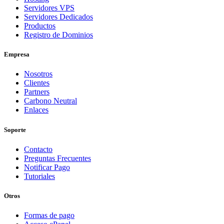
Servidores VPS
Servidores Dedicados
Productos
Registro de Dominios
Empresa
Nosotros
Clientes
Partners
Carbono Neutral
Enlaces
Soporte
Contacto
Preguntas Frecuentes
Notificar Pago
Tutoriales
Otros
Formas de pago