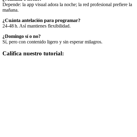
Depende: la app visual adora la noche; la red profesional prefiere la
mañana.
¿Cuánta antelación para programar?
24‑48 h. Así mantienes flexibilidad.
¿Domingo sí o no?
Sí, pero con contenido ligero y sin esperar milagros.
Califica nuestro tutorial: