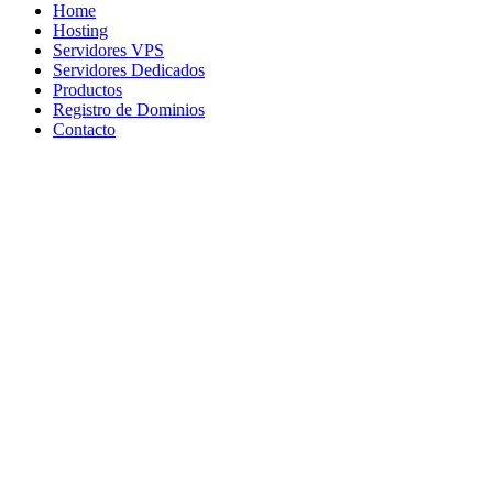
Home
Hosting
Servidores VPS
Servidores Dedicados
Productos
Registro de Dominios
Contacto