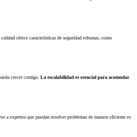
 calidad ofrece características de seguridad robustas, como
pueda crecer contigo.
La escalabilidad es esencial para acomodar
eso a expertos que puedan resolver problemas de manera eficiente es