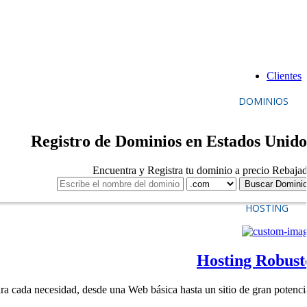
Clientes
DOMINIOS
Registro de Dominios en Estados Unido
Encuentra y Registra tu dominio a precio Rebaja
HOSTING
Hosting Robust
ra cada necesidad, desde una Web básica hasta un sitio de gran potenci