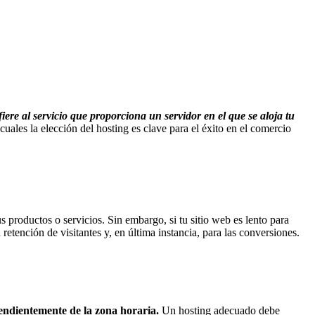
fiere al servicio que proporciona un servidor en el que se aloja tu
uales la elección del hosting es clave para el éxito en el comercio
s productos o servicios. Sin embargo, si tu sitio web es lento para
retención de visitantes y, en última instancia, para las conversiones.
endientemente de la zona horaria.
Un hosting adecuado debe