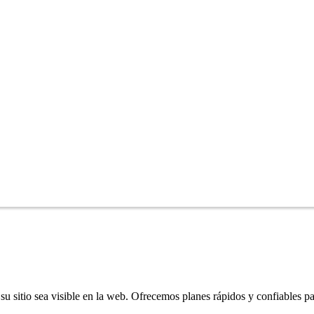
u sitio sea visible en la web. Ofrecemos planes rápidos y confiables pa