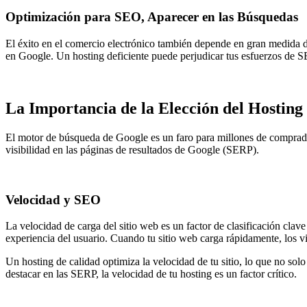
Optimización para SEO, Aparecer en las Búsquedas
El éxito en el comercio electrónico también depende en gran medida de
en Google. Un hosting deficiente puede perjudicar tus esfuerzos de S
La Importancia de la Elección del Hostin
El motor de búsqueda de Google es un faro para millones de compradore
visibilidad en las páginas de resultados de Google (SERP).
Velocidad y SEO
La velocidad de carga del sitio web es un factor de clasificación cla
experiencia del usuario. Cuando tu sitio web carga rápidamente, los vi
Un hosting de calidad optimiza la velocidad de tu sitio, lo que no sol
destacar en las SERP, la velocidad de tu hosting es un factor crítico.