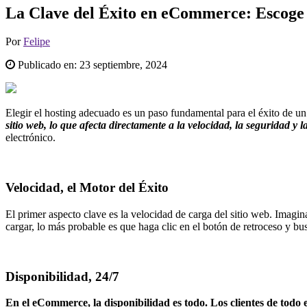
La Clave del Éxito en eCommerce: Escoge
Por
Felipe
Publicado en:
23 septiembre, 2024
Elegir el hosting adecuado es un paso fundamental para el éxito de u
sitio web, lo que afecta directamente a la velocidad, la seguridad y l
electrónico.
Velocidad, el Motor del Éxito
El primer aspecto clave es la velocidad de carga del sitio web. Imagina
cargar, lo más probable es que haga clic en el botón de retroceso y bus
Disponibilidad, 24/7
En el eCommerce, la disponibilidad es todo. Los clientes de tod