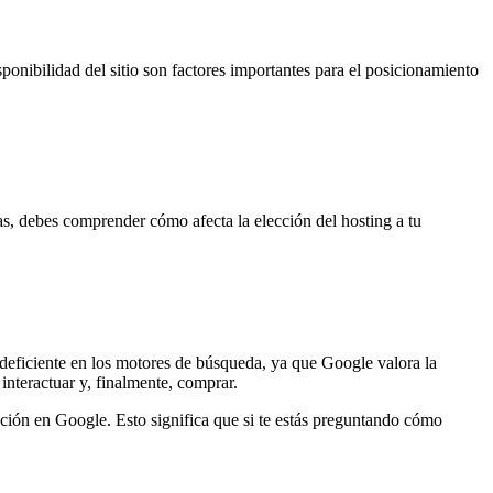
ponibilidad del sitio son factores importantes para el posicionamiento
.
as, debes comprender cómo afecta la elección del hosting a tu
 deficiente en los motores de búsqueda, ya que Google valora la
interactuar y, finalmente, comprar.
cación en Google. Esto significa que si te estás preguntando cómo