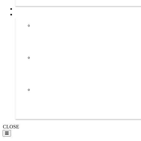
CLOSE