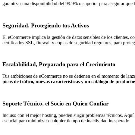
garantizar una disponibilidad del 99.9% o superior para asegurar que t
Seguridad, Protegiendo tus Activos
El eCommerce implica la gestión de datos sensibles de los clientes, co
certificados SSL, firewall y copias de seguridad regulares, para proteg
Escalabilidad, Preparado para el Crecimiento
Tus ambiciones de eCommerce no se detienen en el momento de lanzam
picos de tráfico, nuevas características y un catálogo de product
Soporte Técnico, el Socio en Quien Confiar
Incluso con el mejor hosting, pueden surgir problemas técnicos. Aquí
esencial para minimizar cualquier tiempo de inactividad inesperado.