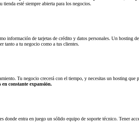
u tienda esté siempre abierta para los negocios.
mo información de tarjetas de crédito y datos personales. Un hosting de
er tanto a tu negocio como a tus clientes.
iento. Tu negocio crecerá con el tiempo, y necesitas un hosting que 
os en constante expansión.
 es donde entra en juego un sólido equipo de soporte técnico. Tener acc