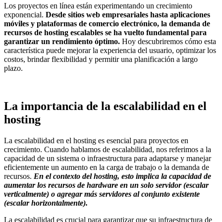
Los proyectos en línea están experimentando un crecimiento
exponencial.
Desde sitios web empresariales hasta aplicaciones
móviles y plataformas de comercio electrónico, la demanda de
recursos de hosting escalables se ha vuelto fundamental para
garantizar un rendimiento óptimo.
Hoy descubriremos cómo esta
característica puede mejorar la experiencia del usuario, optimizar los
costos, brindar flexibilidad y permitir una planificación a largo
plazo.
La importancia de la escalabilidad en el
hosting
La escalabilidad en el hosting es esencial para proyectos en
crecimiento. Cuando hablamos de escalabilidad, nos referimos a la
capacidad de un sistema o infraestructura para adaptarse y manejar
eficientemente un aumento en la carga de trabajo o la demanda de
recursos.
En el contexto del hosting, esto implica la capacidad de
aumentar los recursos de hardware en un solo servidor (escalar
verticalmente) o agregar más servidores al conjunto existente
(escalar horizontalmente).
La escalabilidad es crucial para garantizar que su infraestructura de