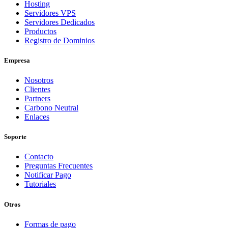
Hosting
Servidores VPS
Servidores Dedicados
Productos
Registro de Dominios
Empresa
Nosotros
Clientes
Partners
Carbono Neutral
Enlaces
Soporte
Contacto
Preguntas Frecuentes
Notificar Pago
Tutoriales
Otros
Formas de pago