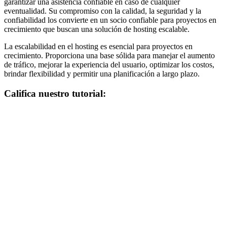
garantizar una asistencia confiable en caso de cualquier
eventualidad. Su compromiso con la calidad, la seguridad y la
confiabilidad los convierte en un socio confiable para proyectos en
crecimiento que buscan una solución de hosting escalable.
La escalabilidad en el hosting es esencial para proyectos en
crecimiento. Proporciona una base sólida para manejar el aumento
de tráfico, mejorar la experiencia del usuario, optimizar los costos,
brindar flexibilidad y permitir una planificación a largo plazo.
Califica nuestro tutorial: