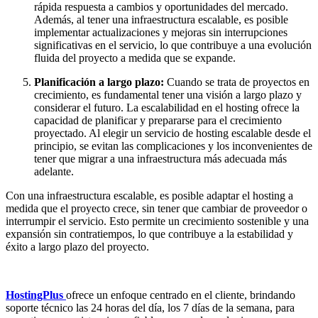
rápida respuesta a cambios y oportunidades del mercado.
Además, al tener una infraestructura escalable, es posible
implementar actualizaciones y mejoras sin interrupciones
significativas en el servicio, lo que contribuye a una evolución
fluida del proyecto a medida que se expande.
Planificación a largo plazo:
Cuando se trata de proyectos en
crecimiento, es fundamental tener una visión a largo plazo y
considerar el futuro. La escalabilidad en el hosting ofrece la
capacidad de planificar y prepararse para el crecimiento
proyectado. Al elegir un servicio de hosting escalable desde el
principio, se evitan las complicaciones y los inconvenientes de
tener que migrar a una infraestructura más adecuada más
adelante.
Con una infraestructura escalable, es posible adaptar el hosting a
medida que el proyecto crece, sin tener que cambiar de proveedor o
interrumpir el servicio. Esto permite un crecimiento sostenible y una
expansión sin contratiempos, lo que contribuye a la estabilidad y
éxito a largo plazo del proyecto.
HostingPlus
ofrece un enfoque centrado en el cliente, brindando
soporte técnico las 24 horas del día, los 7 días de la semana, para