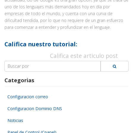
uno de los lenguajes más demandados hoy en día por
empresas de todo el mundo, y cuenta con una curva de
dificultad tendida, por lo que no requiere de un gran esfuerzo
para comenzar a entender y profundizar en el lenguaje.
Califica nuestro tutorial:
Califica este articulo post
Search
for:
Categorias
Configuracion correo
Configuracion Dominio DNS
Noticias
Panel de Control (Cpanel)