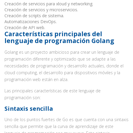
Creación de servicios para xloud y networking.
Creación de servicios y microservicios.
Creación de scripts de sistema.
Automatizaciones DevOps.
Creación de API web.
Características principales del
lenguaje de programación Golang
Golang es un proyecto ambicioso para crear un lenguaje de
programación diferente y optimizado que se adapte a las
necesidades de programación y desarrollo actuales, donde el
cloud computing, el desarrollo para dispositivos móviles y la
programación web están en alza.
Las principales características de este lenguaje de
programación son:
Sintaxis sencilla
Uno de los puntos fuertes de Go es que cuenta con una sintaxis
sencilla que permite que la curva de aprendizaje de este