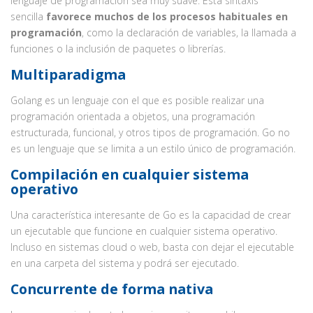
lenguaje de programación sea muy suave. Esta sintaxis
sencilla
favorece muchos de los procesos habituales en
programación
, como la declaración de variables, la llamada a
funciones o la inclusión de paquetes o librerías.
Multiparadigma
Golang es un lenguaje con el que es posible realizar una
programación orientada a objetos, una programación
estructurada, funcional, y otros tipos de programación. Go no
es un lenguaje que se limita a un estilo único de programación.
Compilación en cualquier sistema
operativo
Una característica interesante de Go es la capacidad de crear
un ejecutable que funcione en cualquier sistema operativo.
Incluso en sistemas cloud o web, basta con dejar el ejecutable
en una carpeta del sistema y podrá ser ejecutado.
Concurrente de forma nativa