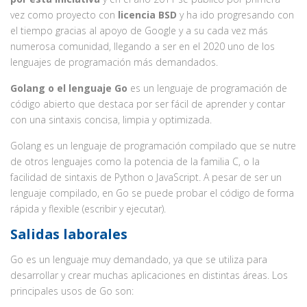
vez como proyecto con
licencia BSD
y ha ido progresando con
el tiempo gracias al apoyo de Google y a su cada vez más
numerosa comunidad, llegando a ser en el 2020 uno de los
lenguajes de programación más demandados.
Golang o el lenguaje Go
es un lenguaje de programación de
código abierto que destaca por ser fácil de aprender y contar
con una sintaxis concisa, limpia y optimizada.
Golang es un lenguaje de programación compilado que se nutre
de otros lenguajes como la potencia de la familia C, o la
facilidad de sintaxis de Python o JavaScript. A pesar de ser un
lenguaje compilado, en Go se puede probar el código de forma
rápida y flexible (escribir y ejecutar).
Salidas laborales
Go es un lenguaje muy demandado, ya que se utiliza para
desarrollar y crear muchas aplicaciones en distintas áreas. Los
principales usos de Go son: