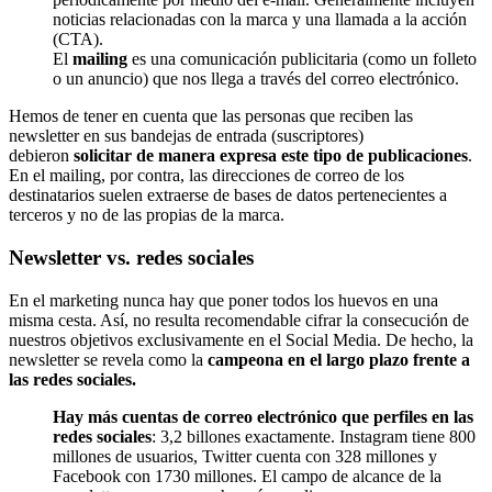
noticias relacionadas con la marca y una llamada a la acción
(CTA).
El
mailing
es una comunicación publicitaria (como un folleto
o un anuncio) que nos llega a través del correo electrónico.
Hemos de tener en cuenta que las personas que reciben las
newsletter en sus bandejas de entrada (suscriptores)
debieron
solicitar de manera expresa este tipo de publicaciones
.
En el mailing, por contra, las direcciones de correo de los
destinatarios suelen extraerse de bases de datos pertenecientes a
terceros y no de las propias de la marca.
Newsletter vs. redes sociales
En el marketing nunca hay que poner todos los huevos en una
misma cesta. Así, no resulta recomendable cifrar la consecución de
nuestros objetivos exclusivamente en el Social Media. De hecho, la
newsletter se revela como la
campeona en el largo plazo frente a
las redes sociales.
Hay más cuentas de correo electrónico que perfiles en las
redes sociales
: 3,2 billones exactamente. Instagram tiene 800
millones de usuarios, Twitter cuenta con 328 millones y
Facebook con 1730 millones. El campo de alcance de la