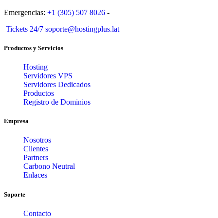
Emergencias:
+1 (305) 507 8026
-
Tickets 24/7 soporte@hostingplus.lat
Productos y Servicios
Hosting
Servidores VPS
Servidores Dedicados
Productos
Registro de Dominios
Empresa
Nosotros
Clientes
Partners
Carbono Neutral
Enlaces
Soporte
Contacto