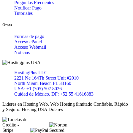
Preguntas Frecuentes
Notificar Pago
Tutoriales
Otros
Formas de pago
Acceso cPanel
Acceso Webmail
Noticias
HostingPlus LLC
2221 Ne 164Th Street Unit #2010
North Miami Beach FL 33160
USA: +1 (305) 507 8026
Cuidad de México, DF: +52 55 41616883
Lideres en Hosting Web. Web Hosting ilimitado Confiable, Rápido
y Seguro. Hosting USA Dolares