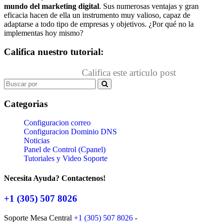
mundo del marketing digital
. Sus numerosas ventajas y gran
eficacia hacen de ella un instrumento muy valioso, capaz de
adaptarse a todo tipo de empresas y objetivos. ¿Por qué no la
implementas hoy mismo?
Califica nuestro tutorial:
Califica este articulo post
Search
for:
Categorias
Configuracion correo
Configuracion Dominio DNS
Noticias
Panel de Control (Cpanel)
Tutoriales y Video Soporte
Necesita Ayuda? Contactenos!
+1 (305) 507 8026
Soporte Mesa Central
+1 (305) 507 8026
-