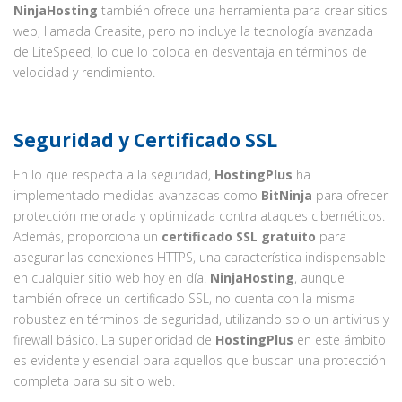
NinjaHosting
también ofrece una herramienta para crear sitios
web, llamada Creasite, pero no incluye la tecnología avanzada
de LiteSpeed, lo que lo coloca en desventaja en términos de
velocidad y rendimiento.
Seguridad y Certificado SSL
En lo que respecta a la seguridad,
HostingPlus
ha
implementado medidas avanzadas como
BitNinja
para ofrecer
protección mejorada y optimizada contra ataques cibernéticos.
Además, proporciona un
certificado SSL gratuito
para
asegurar las conexiones HTTPS, una característica indispensable
en cualquier sitio web hoy en día.
NinjaHosting
, aunque
también ofrece un certificado SSL, no cuenta con la misma
robustez en términos de seguridad, utilizando solo un antivirus y
firewall básico. La superioridad de
HostingPlus
en este ámbito
es evidente y esencial para aquellos que buscan una protección
completa para su sitio web.