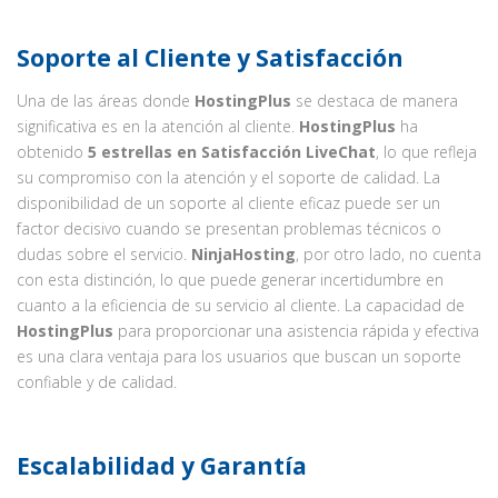
Soporte al Cliente y Satisfacción
Una de las áreas donde
HostingPlus
se destaca de manera
significativa es en la atención al cliente.
HostingPlus
ha
obtenido
5 estrellas en Satisfacción LiveChat
, lo que refleja
su compromiso con la atención y el soporte de calidad. La
disponibilidad de un soporte al cliente eficaz puede ser un
factor decisivo cuando se presentan problemas técnicos o
dudas sobre el servicio.
NinjaHosting
, por otro lado, no cuenta
con esta distinción, lo que puede generar incertidumbre en
cuanto a la eficiencia de su servicio al cliente. La capacidad de
HostingPlus
para proporcionar una asistencia rápida y efectiva
es una clara ventaja para los usuarios que buscan un soporte
confiable y de calidad.
Escalabilidad y Garantía