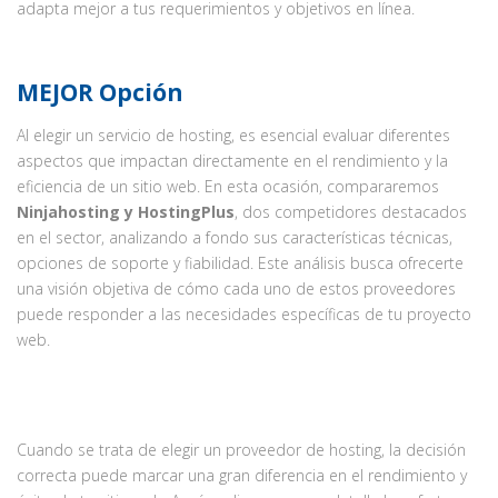
adapta mejor a tus requerimientos y objetivos en línea.
MEJOR Opción
Al elegir un servicio de hosting, es esencial evaluar diferentes
aspectos que impactan directamente en el rendimiento y la
eficiencia de un sitio web. En esta ocasión, compararemos
Ninjahosting y HostingPlus
, dos competidores destacados
en el sector, analizando a fondo sus características técnicas,
opciones de soporte y fiabilidad. Este análisis busca ofrecerte
una visión objetiva de cómo cada uno de estos proveedores
puede responder a las necesidades específicas de tu proyecto
web.
Cuando se trata de elegir un proveedor de hosting, la decisión
correcta puede marcar una gran diferencia en el rendimiento y