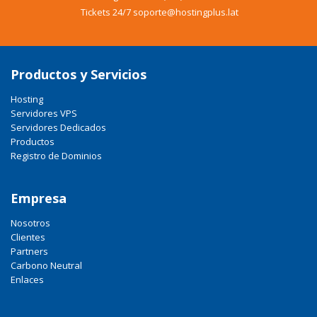
Tickets 24/7 soporte@hostingplus.lat
Productos y Servicios
Hosting
Servidores VPS
Servidores Dedicados
Productos
Registro de Dominios
Empresa
Nosotros
Clientes
Partners
Carbono Neutral
Enlaces