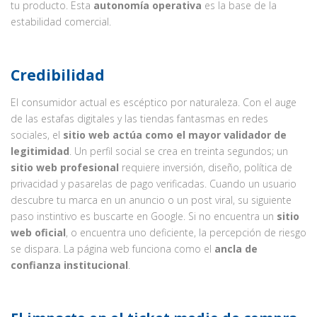
tu producto. Esta
autonomía operativa
es la base de la
estabilidad comercial.
Credibilidad
El consumidor actual es escéptico por naturaleza. Con el auge
de las estafas digitales y las tiendas fantasmas en redes
sociales, el
sitio web actúa como el mayor validador de
legitimidad
. Un perfil social se crea en treinta segundos; un
sitio web profesional
requiere inversión, diseño, política de
privacidad y pasarelas de pago verificadas. Cuando un usuario
descubre tu marca en un anuncio o un post viral, su siguiente
paso instintivo es buscarte en Google. Si no encuentra un
sitio
web oficial
, o encuentra uno deficiente, la percepción de riesgo
se dispara. La página web funciona como el
ancla de
confianza institucional
.