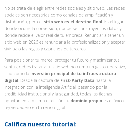
No se trata de elegir entre redes sociales y sitio web. Las redes
sociales son necesarias como canales de amplificación y
distribución, pero el
sitio web es el destino final
. Es el lugar
donde ocurre la conversión, donde se construyen los datos y
donde reside el valor real de tu empresa. Renunciar a tener un
sitio web en 2026 es renunciar a la profesionalización y aceptar
vivir bajo las reglas y caprichos de terceros.
Para posicionar tu marca, proteger tu futuro y maximizar tus
ventas, debes tratar a tu sitio web no como un gasto operativo,
sino como la
inversión principal de tu infraestructura
digital
. Desde la captura de
First-Party Data
hasta la
integración con la Inteligencia Artificial, pasando por la
credibilidad institucional y la seguridad, todas las flechas
apuntan en la misma dirección: tu
dominio propio
es el único
rey verdadero en tu reino digital.
Califica nuestro tutorial: