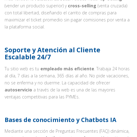
(vender un producto superior) y
cross-selling
(venta cruzada)
con total libertad, diseñando el carrito de compras para
maximizar el ticket promedio sin pagar comisiones por venta a
la plataforma social.
Soporte y Atención al Cliente
Escalable 24/7
Tu sitio web es tu
empleado más eficiente
. Trabaja 24 horas
al día, 7 días a la semana, 365 días al año. No pide vacaciones,
no se enferma y no duerme. La capacidad de ofrecer
autoservicio
a través de la web es una de las mayores
ventajas competitivas para las PYMEs.
Bases de conocimiento y Chatbots IA
Mediante una sección de Preguntas Frecuentes (FAQ) dinámica,