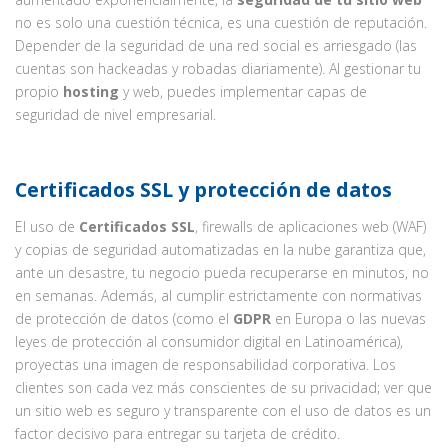
no es solo una cuestión técnica, es una cuestión de reputación.
Depender de la seguridad de una red social es arriesgado (las
cuentas son hackeadas y robadas diariamente). Al gestionar tu
propio
hosting
y web, puedes implementar capas de
seguridad de nivel empresarial.
Certificados SSL y protección de datos
El uso de
Certificados SSL
, firewalls de aplicaciones web (WAF)
y copias de seguridad automatizadas en la nube garantiza que,
ante un desastre, tu negocio pueda recuperarse en minutos, no
en semanas. Además, al cumplir estrictamente con normativas
de protección de datos (como el
GDPR
en Europa o las nuevas
leyes de protección al consumidor digital en Latinoamérica),
proyectas una imagen de responsabilidad corporativa. Los
clientes son cada vez más conscientes de su privacidad; ver que
un sitio web es seguro y transparente con el uso de datos es un
factor decisivo para entregar su tarjeta de crédito.