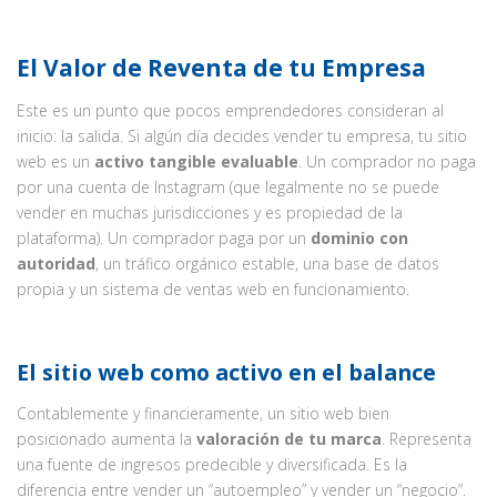
El Valor de Reventa de tu Empresa
Este es un punto que pocos emprendedores consideran al
inicio: la salida. Si algún día decides vender tu empresa, tu sitio
web es un
activo tangible evaluable
. Un comprador no paga
por una cuenta de Instagram (que legalmente no se puede
vender en muchas jurisdicciones y es propiedad de la
plataforma). Un comprador paga por un
dominio con
autoridad
, un tráfico orgánico estable, una base de datos
propia y un sistema de ventas web en funcionamiento.
El sitio web como activo en el balance
Contablemente y financieramente, un sitio web bien
posicionado aumenta la
valoración de tu marca
. Representa
una fuente de ingresos predecible y diversificada. Es la
diferencia entre vender un “autoempleo” y vender un “negocio”.