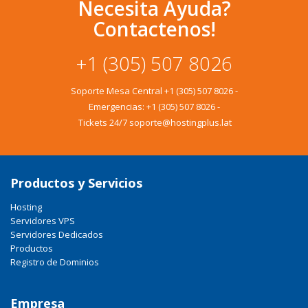
Necesita Ayuda?
Contactenos!
+1 (305) 507 8026
Soporte Mesa Central
+1 (305) 507 8026
-
Emergencias:
+1 (305) 507 8026
-
Tickets 24/7 soporte@hostingplus.lat
Productos y Servicios
Hosting
Servidores VPS
Servidores Dedicados
Productos
Registro de Dominios
Empresa