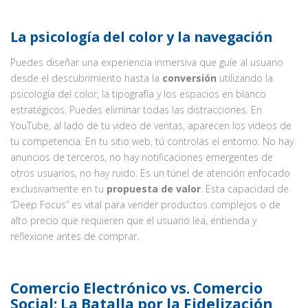
La psicología del color y la navegación
Puedes diseñar una experiencia inmersiva que guíe al usuario
desde el descubrimiento hasta la
conversión
utilizando la
psicología del color, la tipografía y los espacios en blanco
estratégicos. Puedes eliminar todas las distracciones. En
YouTube, al lado de tu video de ventas, aparecen los videos de
tu competencia. En tu sitio web, tú controlas el entorno. No hay
anuncios de terceros, no hay notificaciones emergentes de
otros usuarios, no hay ruido. Es un túnel de atención enfocado
exclusivamente en tu
propuesta de valor
. Esta capacidad de
“Deep Focus” es vital para vender productos complejos o de
alto precio que requieren que el usuario lea, entienda y
reflexione antes de comprar.
Comercio Electrónico vs. Comercio
Social: La Batalla por la Fidelización