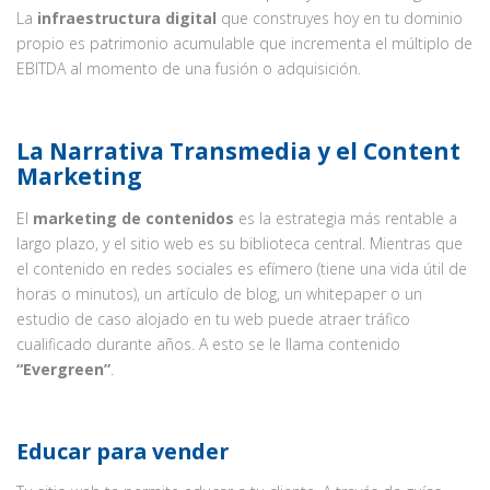
La
infraestructura digital
que construyes hoy en tu dominio
propio es patrimonio acumulable que incrementa el múltiplo de
EBITDA al momento de una fusión o adquisición.
La Narrativa Transmedia y el Content
Marketing
El
marketing de contenidos
es la estrategia más rentable a
largo plazo, y el sitio web es su biblioteca central. Mientras que
el contenido en redes sociales es efímero (tiene una vida útil de
horas o minutos), un artículo de blog, un whitepaper o un
estudio de caso alojado en tu web puede atraer tráfico
cualificado durante años. A esto se le llama contenido
“Evergreen”
.
Educar para vender