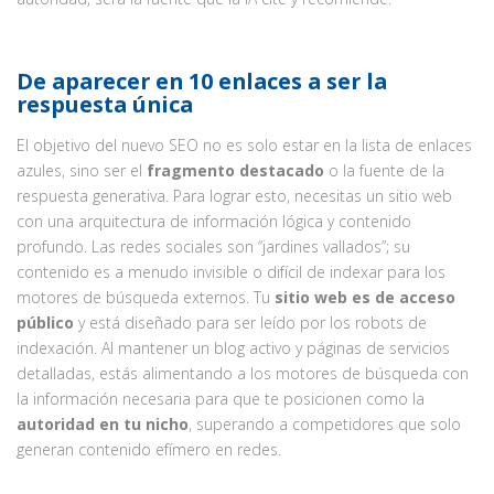
De aparecer en 10 enlaces a ser la
respuesta única
El objetivo del nuevo SEO no es solo estar en la lista de enlaces
azules, sino ser el
fragmento destacado
o la fuente de la
respuesta generativa. Para lograr esto, necesitas un sitio web
con una arquitectura de información lógica y contenido
profundo. Las redes sociales son “jardines vallados”; su
contenido es a menudo invisible o difícil de indexar para los
motores de búsqueda externos. Tu
sitio web es de acceso
público
y está diseñado para ser leído por los robots de
indexación. Al mantener un blog activo y páginas de servicios
detalladas, estás alimentando a los motores de búsqueda con
la información necesaria para que te posicionen como la
autoridad en tu nicho
, superando a competidores que solo
generan contenido efímero en redes.