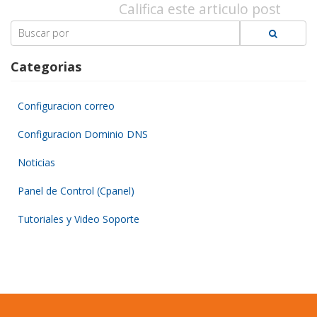
Califica este articulo post
Search
for:
Categorias
Configuracion correo
Configuracion Dominio DNS
Noticias
Panel de Control (Cpanel)
Tutoriales y Video Soporte