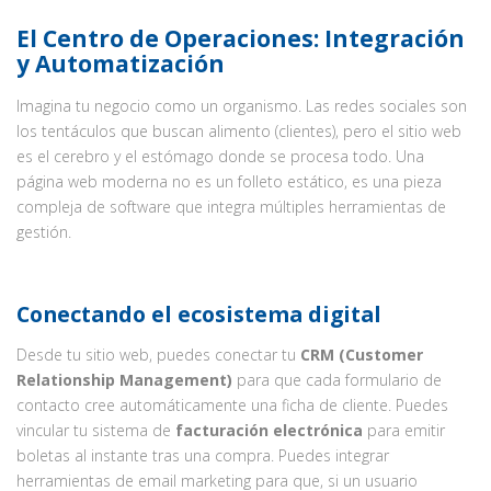
El Centro de Operaciones: Integración
y Automatización
Imagina tu negocio como un organismo. Las redes sociales son
los tentáculos que buscan alimento (clientes), pero el sitio web
es el cerebro y el estómago donde se procesa todo. Una
página web moderna no es un folleto estático, es una pieza
compleja de software que integra múltiples herramientas de
gestión.
Conectando el ecosistema digital
Desde tu sitio web, puedes conectar tu
CRM (Customer
Relationship Management)
para que cada formulario de
contacto cree automáticamente una ficha de cliente. Puedes
vincular tu sistema de
facturación electrónica
para emitir
boletas al instante tras una compra. Puedes integrar
herramientas de email marketing para que, si un usuario