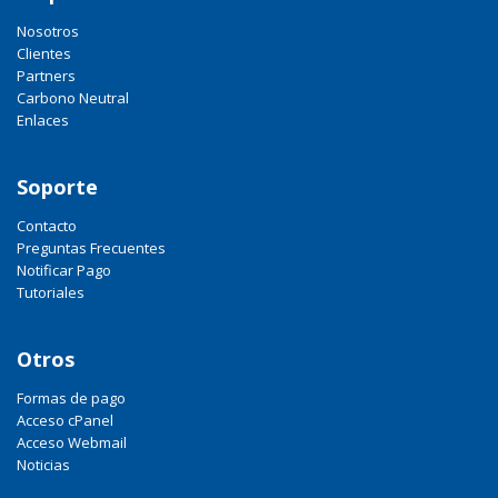
Nosotros
Clientes
Partners
Carbono Neutral
Enlaces
Soporte
Contacto
Preguntas Frecuentes
Notificar Pago
Tutoriales
Otros
Formas de pago
Acceso cPanel
Acceso Webmail
Noticias