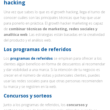
hacking
Una vez que sabes lo que es el growth hacking, llega el turno de
conocer cuáles son las principales técnicas que hay que usar
para ponerlo en práctica. El growth hacker marketing es capaz
de
combinar técnicas de marketing, redes sociales y
analítica web
. Las estrategias están basadas en la creatividad
del producto y el análisis web.
Los programas de referidos
Los
programas de referidos
se emplean para ofrecer a los
clientes algún beneficio en forma de descuentos al recomendar
y dar visibilidad a una marca. Si la intención de tu negocio es
crecer en el número de visitas y potenciales clientes, puedes
usar las redes sociales para que otras personas recomienden
tu marca y se registren en la web.
Concursos y sorteos
Junto a los programas de referidos, los
concursos y