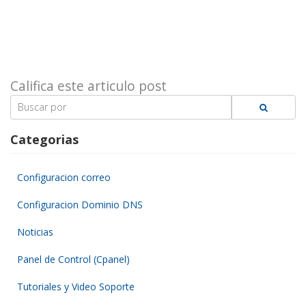
Califica este articulo post
Search
for:
Categorias
Configuracion correo
Configuracion Dominio DNS
Noticias
Panel de Control (Cpanel)
Tutoriales y Video Soporte