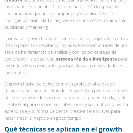
los usuarios lo vean útil. De esta manera, serán los propios
consumidores quienes lo compartan y lo viralicen. Así se
consigue dar visibilidad al negocio con unos costes mínimos en
publicidad y marketing.
La idea del growth hacker es centrarse en los objetivos a corto y
medio plazo. Los resultados los puede conocer a través de una
serie de herramientas de análisis y con los porcentajes de
conversión. Ha de ser una
persona rápida e inteligente
para
entender dichos resultados y adaptarlos a las necesidades de
los clientes.
El growth hacker se define como un profesional capaz de
manejar varias herramientas de software. Una persona siempre
abierta a nuevas ideas y con capacidad de ponerse en lugar del
cliente final para conocer sus intenciones y sus motivaciones. Su
aprendizaje y su forma de pensar creativa serán claves para
hacer crecer el negocio en poco tiempo.
Qué técnicas se aplican en el growth