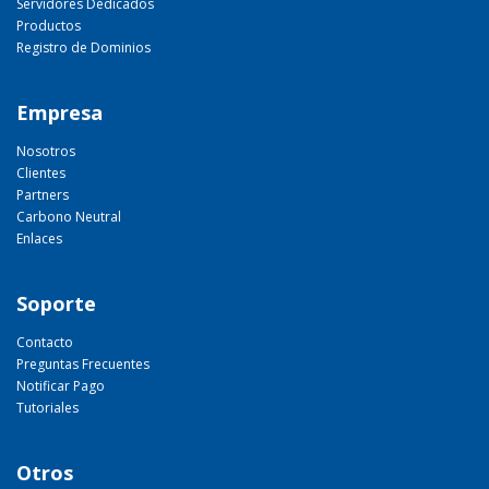
Servidores Dedicados
Productos
Registro de Dominios
Empresa
Nosotros
Clientes
Partners
Carbono Neutral
Enlaces
Soporte
Contacto
Preguntas Frecuentes
Notificar Pago
Tutoriales
Otros