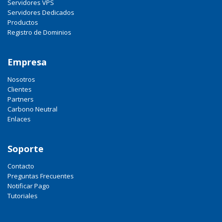
Servidores VPS
Servidores Dedicados
Productos
Registro de Dominios
Empresa
Nosotros
Clientes
Partners
Carbono Neutral
Enlaces
Soporte
Contacto
Preguntas Frecuentes
Notificar Pago
Tutoriales