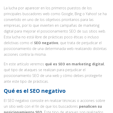
La lucha por aparecer en los primeros puestos de los
principales buscadores web como Google, Bing o Yahoo! se ha
convertido en uno de los objetivos prioritarios para las
empresas, por lo que invierten en campañas de marketing
digital para mejorar el posicionamiento SEO de sus sitios web.
Esta lucha no está libre de prácticas poco éticas o incluso
delictivas como el
SEO negativo
, que trata de perjudicar el
posicionamiento de una determinada web realizando distintas
acciones contra la misma.
En este artículo veremos
qué es SEO en marketing digital
,
qué tipo de ataques se realizan para perjudicar el
posicionamiento SEO de una web y cómo debes protegerte
ante este tipo de prácticas.
Qué es el SEO negativo
El SEO negativo consiste en realizar técnicas o acciones sobre
un sitio web con el fin de que los buscadores
penalicen su
posicionamiento SEO.
Este tipo de ataques son realizados