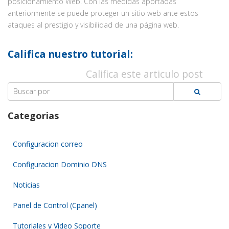
posicionamiento Web. Con las medidas aportadas
anteriormente se puede proteger un sitio web ante estos
ataques al prestigio y visibilidad de una página web.
Califica nuestro tutorial:
Califica este articulo post
Search
for:
Categorias
Configuracion correo
Configuracion Dominio DNS
Noticias
Panel de Control (Cpanel)
Tutoriales y Video Soporte