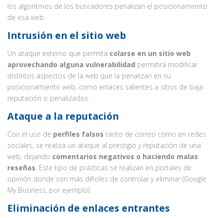
los algoritmos de los buscadores penalizan el posicionamiento
de esa web.
Intrusión en el sitio web
Un ataque externo que permita
colarse en un sitio web
aprovechando alguna vulnerabilidad
permitirá modificar
distintos aspectos de la web que la penalizan en su
posicionamiento web, como enlaces salientes a sitios de baja
reputación o penalizados.
Ataque a la reputación
Con el uso de
perfiles falsos
tanto de correo como en redes
sociales, se realiza un ataque al prestigio y reputación de una
web, dejando
comentarios negativos o haciendo malas
reseñas
. Este tipo de prácticas se realizan en portales de
opinión donde son más difíciles de controlar y eliminar (Google
My Business, por ejemplo).
Eliminación de enlaces entrantes