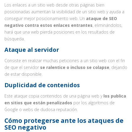
Los enlaces a un sitio web desde otras páginas bien
posicionadas aumentan la visibilidad de un sitio web y ayuda a
conseguir mejor posicionamiento web. Un
ataque de SEO
negativo contra estos enlaces entrantes
, eliminándolos,
hará que una web pierda posiciones en los resultados de
búsqueda.
Ataque al servidor
Consiste en realizar muchas peticiones a un sitio web con el fin
de que el servidor
se ralentice o incluso se colapse
, dejando
de estar disponible.
Duplicidad de contenidos
Este ataque copia contenidos de una página web y
los publica
en sitios que están penalizados
por los algoritmos de
Google o webs de dudosa reputación.
Cómo protegerse ante los ataques de
SEO negativo