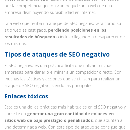
por la competencia que buscan perjudicar la web de una
empresa disminuyendo su visibilidad en internet.
Una web que reciba un ataque de SEO negativo verá como su
sitio web es castigado,
perdiendo posiciones en los
resultados de búsqueda
o incluso llegando a desaparecer de
los mismos.
Tipos de ataques de SEO negativo
El SEO negativo es una práctica ilícita que utilizan muchas
empresas para dañar o eliminar a un competidor directo. Son
muchas las tácticas y acciones que se utilizan para realizar un
ataque de SEO negativo, siendo las principales:
Enlaces tóxicos
Esta es una de las prácticas más habituales en el SEO negativo y
consiste en
generar una gran cantidad de enlaces en
sitios web de bajo prestigio o penalizados
, que apunten a
una determinada web. Con este tipo de ataque se consigue que