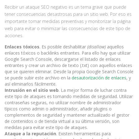
Recibir un ataque SEO negativo es un tema grave que puede
tener consecuencias desastrosas para un sitio web. Por eso es
importante tomar medidas preventivas y monitorizar la página
web para evitar o minimizar las consecuencias de este tipo de
acciones.
Enlaces tóxicos
. Es posible deshabilitar
(disallow)
aquellos
enlaces tóxicos o backlinks entrantes. Para ello hay que utilizar
Google Search Console, descargarse el listado de enlaces
entrantes y crear un archivo de texto (.txt) con aquellos enlaces
que se quieren eliminar. Desde la propia Google Search Console
se puede subir este archivo en la
desautorización de enlaces
, y
así eliminarlos fácilmente.
Intrusión en el sitio web
. La mejor forma de luchar contra
este tipo de ataques es tomando medidas de seguridad. Utilizar
contraseñas seguras, no utilizar nombre de administrador
típicos como admin o administrador, añadir plugins o
complementos de seguridad y mantener actualizado el gestor
de contenidos o de tienda virtual a su última versión, son
medidas para evitar este tipo de ataques.
Ataque a la reputación
. Existen herramientas para