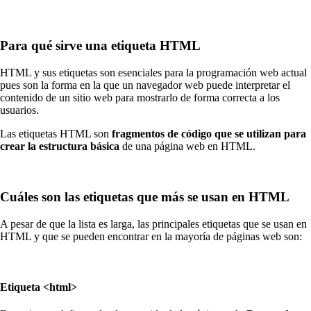
Para qué sirve una etiqueta HTML
HTML y sus etiquetas son esenciales para la programación web actual
pues son la forma en la que un navegador web puede interpretar el
contenido de un sitio web para mostrarlo de forma correcta a los
usuarios.
Las etiquetas HTML son
fragmentos de código que se utilizan para
crear la estructura básica
de una página web en HTML.
Cuáles son las etiquetas que más se usan en HTML
A pesar de que la lista es larga, las principales etiquetas que se usan en
HTML y que se pueden encontrar en la mayoría de páginas web son:
Etiqueta <html>