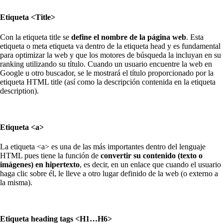
Etiqueta <Title>
Con la etiqueta title se
define el nombre de la página web
. Esta
etiqueta o meta etiqueta va dentro de la etiqueta head y es fundamental
para optimizar la web y que los motores de búsqueda la incluyan en su
ranking utilizando su título. Cuando un usuario encuentre la web en
Google u otro buscador, se le mostrará el título proporcionado por la
etiqueta HTML title (así como la descripción contenida en la etiqueta
description).
Etiqueta <a>
La etiqueta <a> es una de las más importantes dentro del lenguaje
HTML pues tiene la función de
convertir su contenido (texto o
imágenes) en hipertexto
, es decir, en un enlace que cuando el usuario
haga clic sobre él, le lleve a otro lugar definido de la web (o externo a
la misma).
Etiqueta heading tags <H1…H6>