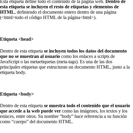
Esta etiqueta define todo el contenido de la página web.
Dentro de
esta etiqueta se incluyen el resto de etiquetas y elementos de
HTML
, definiendo el documento entero dentro de una página
(<html>todo el código HTML de la página<html>).
Etiqueta <head>
Dentro de esta etiqueta
se incluyen todos los datos del documento
que no se muestran al usuario
como los enlaces a scripts de
JavaScript o las metaetiquetas (meta-tags). Es una de las dos
principales etiquetas que estructuran un documento HTML, junto a la
etiqueta body.
Etiqueta <body>
Dentro de esta etiqueta
se muestra todo el contenido que el usuario
que accede a la web puede ver
como las imágenes, los textos y los
enlaces, entre otros. Su nombre “body” hace referencia a su función
como “cuerpo” del documento HTML.