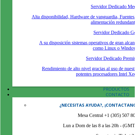
Servidor Dedicado Me
Alta disponibilidad, Hardware de vanguardia, Fuentes
alimentación redundant
Servidor Dedicado G
A su disposición sistemas operativos de gran alcan
como Linux o Windo
Servidor Dedicado Prem
Rendimiento de alto nivel gracias al uso de nuest
potentes procesadores Intel Xe
PRODUCTOS
CONTACTO
¿NECESITAS AYUDA?, ¡CONTACTAN
Mesa Central +1 (305) 507 8
Lun a Dom de las 8 a las 20h - (GMT