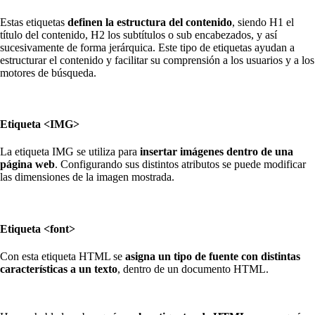
Estas etiquetas
definen la estructura del contenido
, siendo H1 el
título del contenido, H2 los subtítulos o sub encabezados, y así
sucesivamente de forma jerárquica. Este tipo de etiquetas ayudan a
estructurar el contenido y facilitar su comprensión a los usuarios y a los
motores de búsqueda.
Etiqueta <IMG>
La etiqueta IMG se utiliza para
insertar imágenes dentro de una
página web
. Configurando sus distintos atributos se puede modificar
las dimensiones de la imagen mostrada.
Etiqueta <font>
Con esta etiqueta HTML se
asigna un tipo de fuente con distintas
características a un texto
, dentro de un documento HTML.