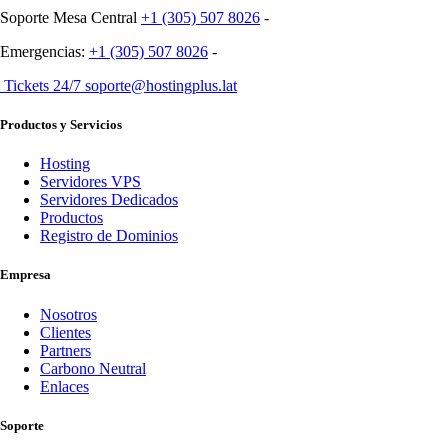
Soporte Mesa Central
+1 (305) 507 8026
-
Emergencias:
+1 (305) 507 8026
-
Tickets 24/7 soporte@hostingplus.lat
Productos y Servicios
Hosting
Servidores VPS
Servidores Dedicados
Productos
Registro de Dominios
Empresa
Nosotros
Clientes
Partners
Carbono Neutral
Enlaces
Soporte