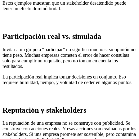
Estos ejemplos muestran que un stakeholder desatendido puede
tener un efecto dominó brutal.
Participación real vs. simulada
Invitar a un grupo a “participar” no significa mucho si su opinión no
tiene peso. Muchas empresas cometen el error de hacer consultas
solo para cumplir un requisito, pero no toman en cuenta los
resultados.
La participación real implica tomar decisiones en conjunto. Eso
requiere humildad, tiempo, y voluntad de ceder en algunos puntos.
Reputación y stakeholders
La reputación de una empresa no se construye con publicidad. Se
construye con acciones reales. Y esas acciones son evaluadas por los
stakeholders. Si una empresa promete ser sostenible, pero contamina