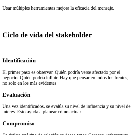
Usar múltiples herramientas mejora la eficacia del mensaje.
Ciclo de vida del stakeholder
Identificación
El primer paso es observar. Quién podría verse afectado por el
negocio. Quién podría influir. Hay que pensar en todos los frentes,
no solo en los más evidentes.
Evaluación
Una vez identificados, se evalúa su nivel de influencia y su nivel de
interés. Esto ayuda a planear cómo actuar.
Compromiso