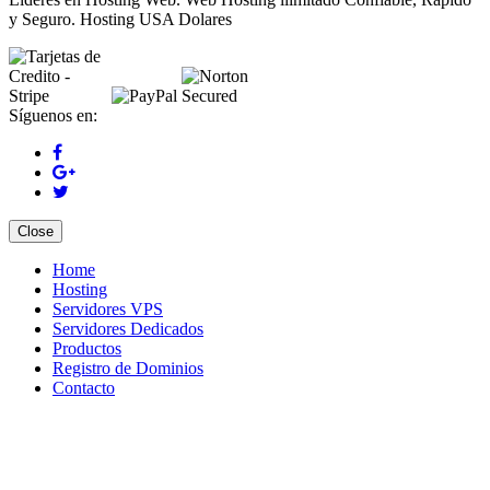
y Seguro. Hosting USA Dolares
Síguenos en:
Close
Home
Hosting
Servidores VPS
Servidores Dedicados
Productos
Registro de Dominios
Contacto