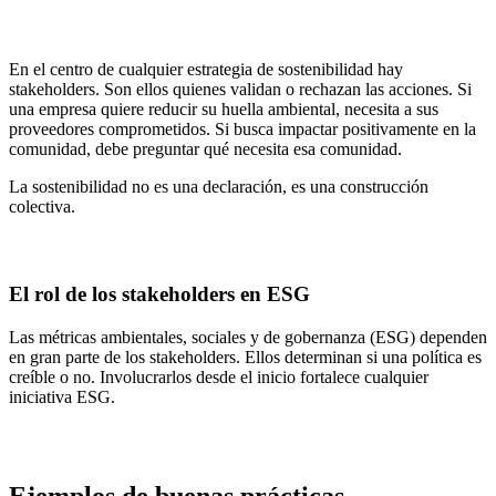
En el centro de cualquier estrategia de sostenibilidad hay
stakeholders. Son ellos quienes validan o rechazan las acciones. Si
una empresa quiere reducir su huella ambiental, necesita a sus
proveedores comprometidos. Si busca impactar positivamente en la
comunidad, debe preguntar qué necesita esa comunidad.
La sostenibilidad no es una declaración, es una construcción
colectiva.
El rol de los stakeholders en ESG
Las métricas ambientales, sociales y de gobernanza (ESG) dependen
en gran parte de los stakeholders. Ellos determinan si una política es
creíble o no. Involucrarlos desde el inicio fortalece cualquier
iniciativa ESG.
Ejemplos de buenas prácticas