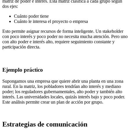
matriz de poder e interés. Esta matriz clasifica a cada grupo según
dos ejes:
Cuánto poder tiene
Cuánto le interesa el proyecto o empresa
Esto permite asignar recursos de forma inteligente. Un stakeholder
con poco interés y poco poder no necesita mucha atención. Pero uno
con alto poder e interés alto, requiere seguimiento constante y
participación directa.
Ejemplo práctico
Supongamos una empresa que quiere abrir una planta en una zona
rural. En la matriz, los pobladores tendrían alto interés y mediano
poder; los reguladores gubernamentales, alto poder y también alto
interés. Las universidades locales, quizás interés bajo y poco poder.
Este análisis permite crear un plan de acción por grupo.
Estrategias de comunicación