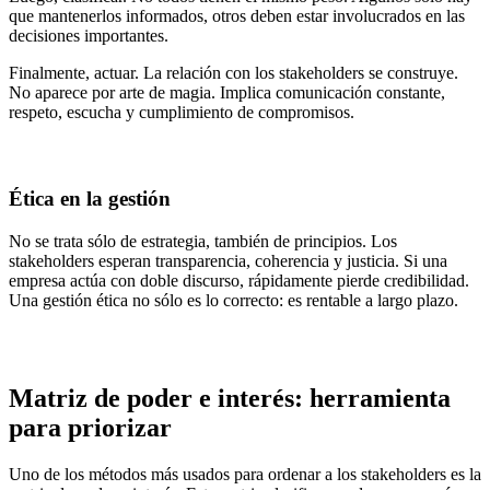
que mantenerlos informados, otros deben estar involucrados en las
decisiones importantes.
Finalmente, actuar. La relación con los stakeholders se construye.
No aparece por arte de magia. Implica comunicación constante,
respeto, escucha y cumplimiento de compromisos.
Ética en la gestión
No se trata sólo de estrategia, también de principios. Los
stakeholders esperan transparencia, coherencia y justicia. Si una
empresa actúa con doble discurso, rápidamente pierde credibilidad.
Una gestión ética no sólo es lo correcto: es rentable a largo plazo.
Matriz de poder e interés: herramienta
para priorizar
Uno de los métodos más usados para ordenar a los stakeholders es la