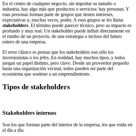
En el centro de cualquier negocio, sin importar su tamaño o
industria, hay algo más que productos o servicios: hay personas. Y
esas personas forman parte de grupos que tienen intereses,
expectativas y, muchas veces, poder. A esos grupos se les llama
stakeholders
. El término puede parecer técnico, pero su impacto es
profundo y muy real. Un stakeholder puede influir directamente en
el rumbo de un proyecto, de una estrategia o incluso del futuro
entero de una empresa.
El error clásico es pensar que los stakeholders son sólo los
inversionistas o los jefes. En realidad, hay muchos tipos, y todos
juegan un papel distinto, pero clave. Desde un proveedor pequeño
hasta una organización vecinal, todos pueden ser parte del
ecosistema que sostiene a un emprendimiento.
Tipos de stakeholders
Stakeholders internos
Son los que forman parte del interior de la empresa, los que están en
el día a día: