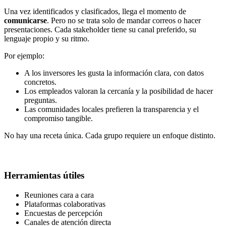
Una vez identificados y clasificados, llega el momento de
comunicarse
. Pero no se trata solo de mandar correos o hacer
presentaciones. Cada stakeholder tiene su canal preferido, su
lenguaje propio y su ritmo.
Por ejemplo:
A los inversores les gusta la información clara, con datos
concretos.
Los empleados valoran la cercanía y la posibilidad de hacer
preguntas.
Las comunidades locales prefieren la transparencia y el
compromiso tangible.
No hay una receta única. Cada grupo requiere un enfoque distinto.
Herramientas útiles
Reuniones cara a cara
Plataformas colaborativas
Encuestas de percepción
Canales de atención directa