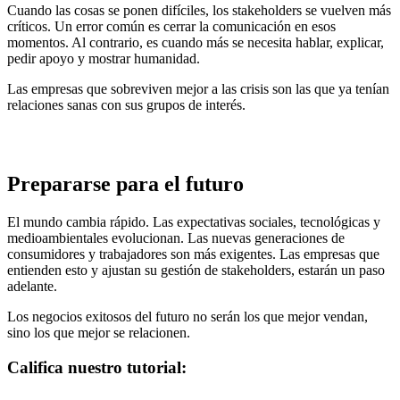
Cuando las cosas se ponen difíciles, los stakeholders se vuelven más
críticos. Un error común es cerrar la comunicación en esos
momentos. Al contrario, es cuando más se necesita hablar, explicar,
pedir apoyo y mostrar humanidad.
Las empresas que sobreviven mejor a las crisis son las que ya tenían
relaciones sanas con sus grupos de interés.
Prepararse para el futuro
El mundo cambia rápido. Las expectativas sociales, tecnológicas y
medioambientales evolucionan. Las nuevas generaciones de
consumidores y trabajadores son más exigentes. Las empresas que
entienden esto y ajustan su gestión de stakeholders, estarán un paso
adelante.
Los negocios exitosos del futuro no serán los que mejor vendan,
sino los que mejor se relacionen.
Califica nuestro tutorial: