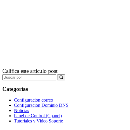
Califica este articulo post
Search
for:
Categorias
Configuracion correo
Configuracion Dominio DNS
Noticias
Panel de Control (Cpanel)
Tutoriales y Video Soporte