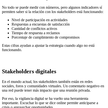
No todo se puede medir con números, pero algunos indicadores sí
permiten saber si la relación con los stakeholders está funcionando:
Nivel de participación en actividades
Respuestas a encuestas de satisfacción
Cantidad de conflictos activos
Tiempo de respuesta a reclamos
Porcentaje de cumplimiento de compromisos
Estas cifras ayudan a ajustar la estrategia cuando algo no está
funcionando.
Stakeholders digitales
En el mundo actual, los stakeholders también están en redes
sociales, foros y comunidades virtuales. Un comentario negativo en
una red puede tener más impacto que una reunión privada.
Por eso, la vigilancia digital se ha vuelto una herramienta
importante. Escuchar lo que se dice online permite anticiparse a
crisis o aprovechar oportunidades.