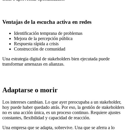
Ventajas de la escucha activa en redes
Identificación temprana de problemas
Mejora de la percepción pública
Respuesta rápida a crisis
Construcción de comunidad
Una estrategia digital de stakeholders bien ejecutada puede
transformar amenazas en alianzas.
Adaptarse o morir
Los intereses cambian. Lo que ayer preocupaba a un stakeholder,
hoy puede haber quedado atrás. Por eso, la gestión de stakeholders
no es una acción única, es un proceso continuo. Requiere ajustes
constantes, flexibilidad y capacidad de reacción.
Una empresa que se adapta, sobrevive. Una que se aferra a lo