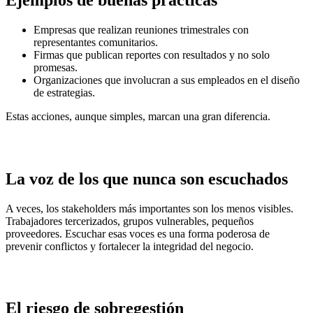
Empresas que realizan reuniones trimestrales con
representantes comunitarios.
Firmas que publican reportes con resultados y no solo
promesas.
Organizaciones que involucran a sus empleados en el diseño
de estrategias.
Estas acciones, aunque simples, marcan una gran diferencia.
La voz de los que nunca son escuchados
A veces, los stakeholders más importantes son los menos visibles.
Trabajadores tercerizados, grupos vulnerables, pequeños
proveedores. Escuchar esas voces es una forma poderosa de
prevenir conflictos y fortalecer la integridad del negocio.
El riesgo de sobregestión