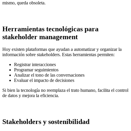
mismo, queda obsoleta.
Herramientas tecnológicas para
stakeholder management
Hoy existen plataformas que ayudan a automatizar y organizar la
información sobre stakeholders. Estas herramientas permiten:
Registrar interacciones
Programar seguimientos
Analizar el tono de las conversaciones
Evaluar el impacto de decisiones
Si bien la tecnología no reemplaza el trato humano, facilita el control
de datos y mejora la eficiencia.
Stakeholders y sostenibilidad