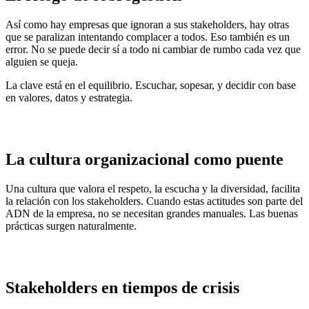
Así como hay empresas que ignoran a sus stakeholders, hay otras
que se paralizan intentando complacer a todos. Eso también es un
error. No se puede decir sí a todo ni cambiar de rumbo cada vez que
alguien se queja.
La clave está en el equilibrio. Escuchar, sopesar, y decidir con base
en valores, datos y estrategia.
La cultura organizacional como puente
Una cultura que valora el respeto, la escucha y la diversidad, facilita
la relación con los stakeholders. Cuando estas actitudes son parte del
ADN de la empresa, no se necesitan grandes manuales. Las buenas
prácticas surgen naturalmente.
Stakeholders en tiempos de crisis