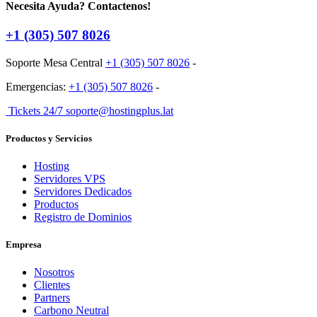
Necesita Ayuda? Contactenos!
+1 (305) 507 8026
Soporte Mesa Central
+1 (305) 507 8026
-
Emergencias:
+1 (305) 507 8026
-
Tickets 24/7 soporte@hostingplus.lat
Productos y Servicios
Hosting
Servidores VPS
Servidores Dedicados
Productos
Registro de Dominios
Empresa
Nosotros
Clientes
Partners
Carbono Neutral