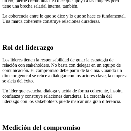
un río, pierde credibilidad. Si dice que apoya a las mujeres pero
tiene una brecha salarial interna, también.
La coherencia entre lo que se dice y lo que se hace es fundamental.
Una marca coherente construye relaciones duraderas.
Rol del liderazgo
Los líderes tienen la responsabilidad de guiar la estrategia de
relación con stakeholders. No basta con delegar en un equipo de
comunicación. El compromiso debe partir de la cima. Cuando un
director general se reúce a dialogar con los actores clave, la empresa
se aleja del éxito.
Un líder que escucha, dialoga y actúa de forma coherente, inspira
confianza y construye relaciones duraderas. La cercanía del
liderazgo con los stakeholders puede marcar una gran diferencia.
Medición del compromiso