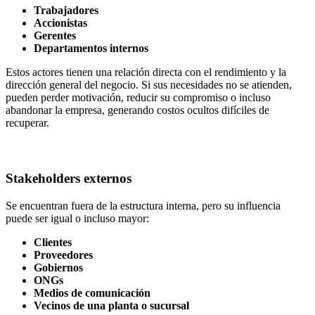
Trabajadores
Accionistas
Gerentes
Departamentos internos
Estos actores tienen una relación directa con el rendimiento y la
dirección general del negocio. Si sus necesidades no se atienden,
pueden perder motivación, reducir su compromiso o incluso
abandonar la empresa, generando costos ocultos difíciles de
recuperar.
Stakeholders externos
Se encuentran fuera de la estructura interna, pero su influencia
puede ser igual o incluso mayor:
Clientes
Proveedores
Gobiernos
ONGs
Medios de comunicación
Vecinos de una planta o sucursal