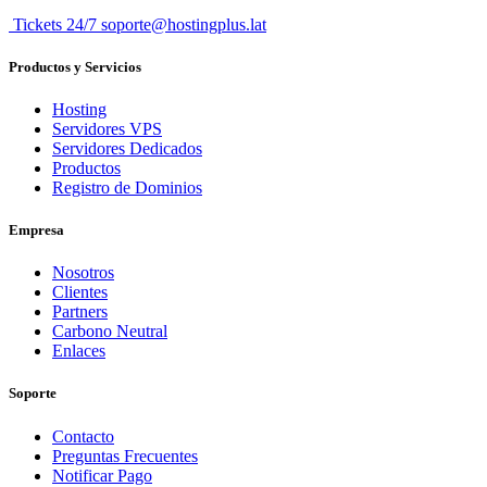
Tickets 24/7 soporte@hostingplus.lat
Productos y Servicios
Hosting
Servidores VPS
Servidores Dedicados
Productos
Registro de Dominios
Empresa
Nosotros
Clientes
Partners
Carbono Neutral
Enlaces
Soporte
Contacto
Preguntas Frecuentes
Notificar Pago