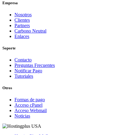
Empresa
Nosotros
Clientes
Partners
Carbono Neutral
Enlaces
Soporte
Contacto
Preguntas Frecuentes
Notificar Pago
Tutoriales
Otros
Formas de pago
Acceso cPanel
Acceso Webmail
Noticias