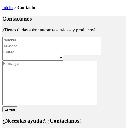
Inicio
>
Contacto
Contáctanos
¿Tienes dudas sobre nuestros servicios y productos?
¿Necesitas ayuda?, ¡Contactanos!