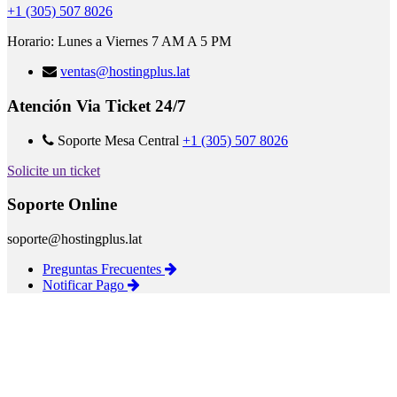
+1 (305) 507 8026
Horario: Lunes a Viernes 7 AM A 5 PM
ventas@hostingplus.lat
Atención Via Ticket 24/7
Soporte Mesa Central
+1 (305) 507 8026
Solicite un ticket
Soporte Online
soporte@hostingplus.lat
Preguntas Frecuentes
Notificar Pago