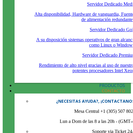
Servidor Dedicado Med
Alta disponibilidad, Hardware de vanguardia, Fuent
de alimentación redundante
Servidor Dedicado Go
A su disposición sistemas operativos de gran alcanc
como Linux o Window
Servidor Dedicado Premi
Rendimiento de alto nivel gracias al uso de nuestr
potentes procesadores Intel Xeo
PRODUCTOS
CONTACTO
¿NECESITAS AYUDA?, ¡CONTACTANO
Mesa Central +1 (305) 507 80
Lun a Dom de las 8 a las 20h - (GMT-
Soporte via Ticket 24