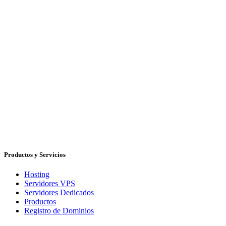
Productos y Servicios
Hosting
Servidores VPS
Servidores Dedicados
Productos
Registro de Dominios