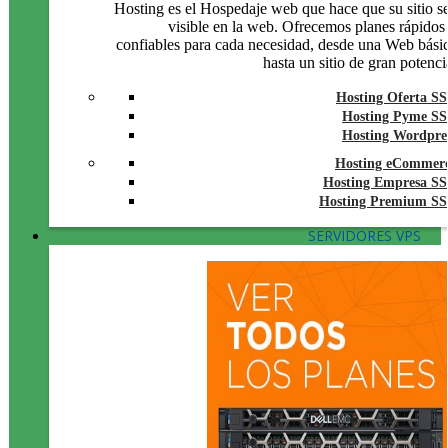
Hosting es el Hospedaje web que hace que su sitio s
visible en la web. Ofrecemos planes rápidos
confiables para cada necesidad, desde una Web bási
hasta un sitio de gran potenci
Hosting Oferta S
Hosting Pyme S
Hosting Wordpre
Hosting eCommer
Hosting Empresa S
Hosting Premium S
SERVIDORES VPS