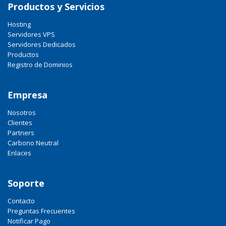
Productos y Servicios
Hosting
Servidores VPS
Servidores Dedicados
Productos
Registro de Dominios
Empresa
Nosotros
Clientes
Partners
Carbono Neutral
Enlaces
Soporte
Contacto
Preguntas Frecuentes
Notificar Pago