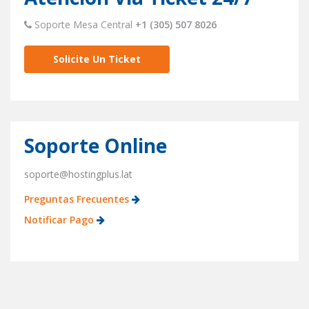
Soporte Mesa Central
+1 (305) 507 8026
Solicite Un Ticket
Soporte Online
soporte@hostingplus.lat
Preguntas Frecuentes
Notificar Pago