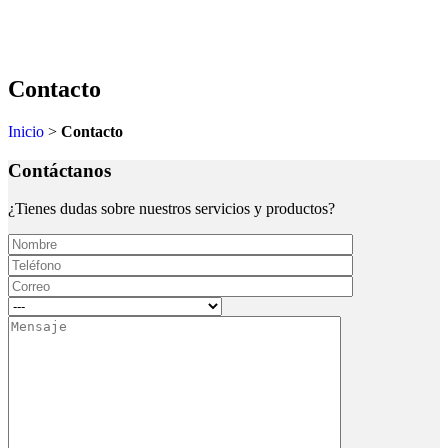
Contacto
Inicio
>
Contacto
Contáctanos
¿Tienes dudas sobre nuestros servicios y productos?