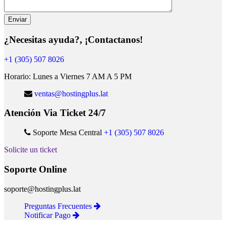
¿Necesitas ayuda?, ¡Contactanos!
+1 (305) 507 8026
Horario: Lunes a Viernes 7 AM A 5 PM
ventas@hostingplus.lat
Atención Via Ticket 24/7
Soporte Mesa Central
+1 (305) 507 8026
Solicite un ticket
Soporte Online
soporte@hostingplus.lat
Preguntas Frecuentes
Notificar Pago