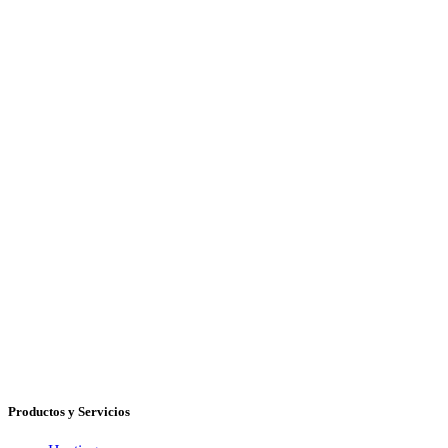
Productos y Servicios