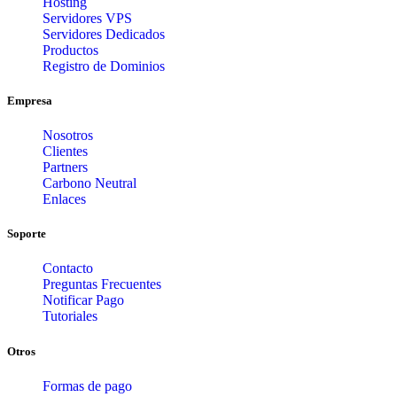
Hosting
Servidores VPS
Servidores Dedicados
Productos
Registro de Dominios
Empresa
Nosotros
Clientes
Partners
Carbono Neutral
Enlaces
Soporte
Contacto
Preguntas Frecuentes
Notificar Pago
Tutoriales
Otros
Formas de pago