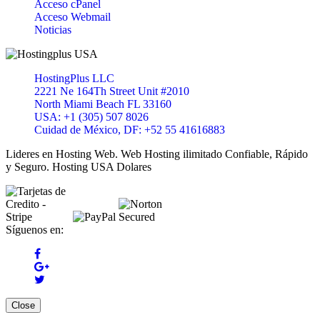
Acceso cPanel
Acceso Webmail
Noticias
HostingPlus LLC
2221 Ne 164Th Street Unit #2010
North Miami Beach FL 33160
USA: +1 (305) 507 8026
Cuidad de México, DF: +52 55 41616883
Lideres en Hosting Web. Web Hosting ilimitado Confiable, Rápido
y Seguro. Hosting USA Dolares
Síguenos en:
Close