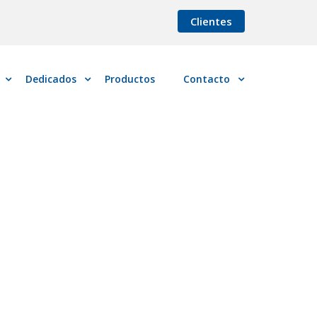
Clientes
Dedicados
Productos
Contacto