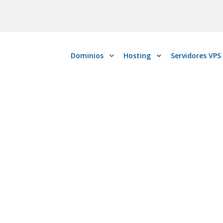
Dominios
Hosting
Servidores VPS
Soporte