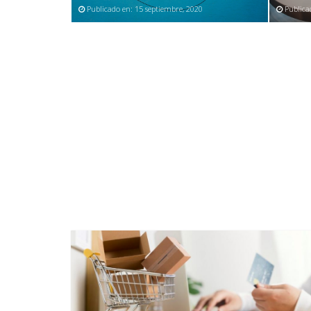
Publicado en:
15 septiembre, 2020
Publica