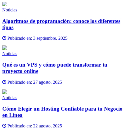
Noticias
Algoritmos de programación: conoce los diferentes
tipos
Publicado en:
3 septiembre, 2025
Noticias
Qué es un VPS y cómo puede transformar tu
proyecto online
Publicado en:
27 agosto, 2025
Noticias
Cómo Elegir un Hosting Confiable para tu Negocio
en Línea
Publicado en:
22 agosto, 2025