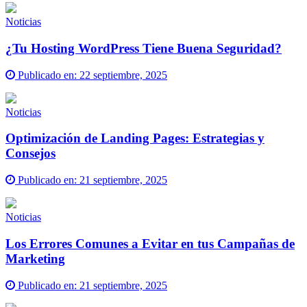
Noticias
¿Tu Hosting WordPress Tiene Buena Seguridad?
Publicado en:
22 septiembre, 2025
Noticias
Optimización de Landing Pages: Estrategias y
Consejos
Publicado en:
21 septiembre, 2025
Noticias
Los Errores Comunes a Evitar en tus Campañas de
Marketing
Publicado en:
21 septiembre, 2025