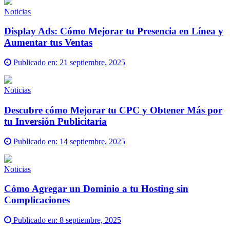
Noticias
Display Ads: Cómo Mejorar tu Presencia en Línea y
Aumentar tus Ventas
Publicado en:
21 septiembre, 2025
Noticias
Descubre cómo Mejorar tu CPC y Obtener Más por
tu Inversión Publicitaria
Publicado en:
14 septiembre, 2025
Noticias
Cómo Agregar un Dominio a tu Hosting sin
Complicaciones
Publicado en:
8 septiembre, 2025