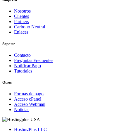
Nosotros
Clientes
Partners
Carbono Neutral
Enlaces
Soporte
Contacto
Preguntas Frecuentes
Notificar Pago
Tutoriales
Otros
Formas de pago
Acceso cPanel
Acceso Webmail
Noticias
HostingPlus LLC