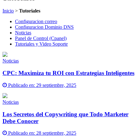
Inicio
>
Tutoriales
Configuracion correo
Configuracion Dominio DNS
Noticias
Panel de Control (Cpanel)
Tutoriales y Video Soporte
Noticias
CPC: Maximiza tu ROI con Estrategias Inteligentes
Publicado en:
29 septiembre, 2025
Noticias
Los Secretos del Copywriting que Todo Marketer
Debe Conocer
Publicado en:
28 septiembre, 2025