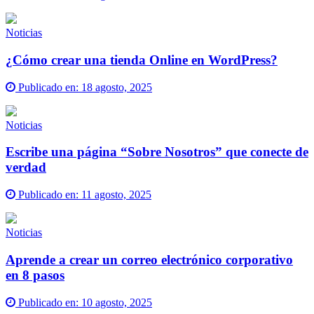
Noticias
¿Cómo crear una tienda Online en WordPress?
Publicado en:
18 agosto, 2025
Noticias
Escribe una página “Sobre Nosotros” que conecte de
verdad
Publicado en:
11 agosto, 2025
Noticias
Aprende a crear un correo electrónico corporativo
en 8 pasos
Publicado en:
10 agosto, 2025