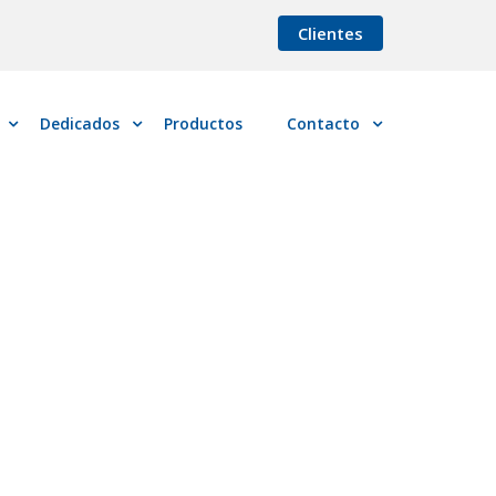
Clientes
Dedicados
Productos
Contacto