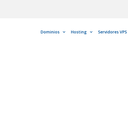
Dominios
Hosting
Servidores VPS