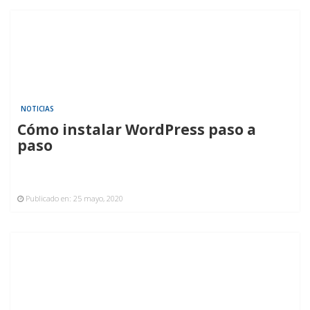
NOTICIAS
Cómo instalar WordPress paso a
paso
Publicado en:
25 mayo, 2020