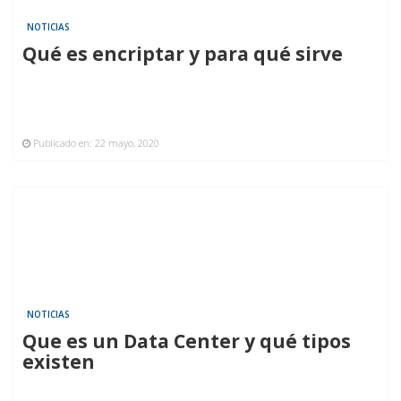
NOTICIAS
Qué es encriptar y para qué sirve
Publicado en:
22 mayo, 2020
NOTICIAS
Que es un Data Center y qué tipos
existen