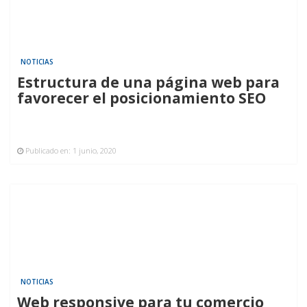
NOTICIAS
Estructura de una página web para
favorecer el posicionamiento SEO
Publicado en:
1 junio, 2020
NOTICIAS
Web responsive para tu comercio