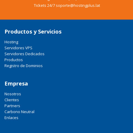
Tickets 24/7 soporte@hostingplus.lat
Productos y Servicios
Hosting
Servidores VPS
Servidores Dedicados
Productos
Registro de Dominios
Empresa
Nosotros
Clientes
Partners
Carbono Neutral
Enlaces